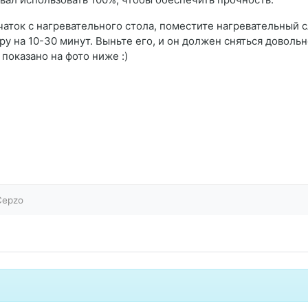
ечаток с нагревательного стола, поместите нагревательный с
 на 10-30 минут. Выньте его, и он должен сняться довольн
 показано на фото ниже :)
Cepzo