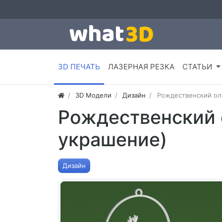
3D ПЕЧАТЬ
ЛАЗЕРНАЯ РЕЗКА
СТАТЬИ
3D Модели
Дизайн
Рождественский ол
Рождественский 
украшение)
Дизайн