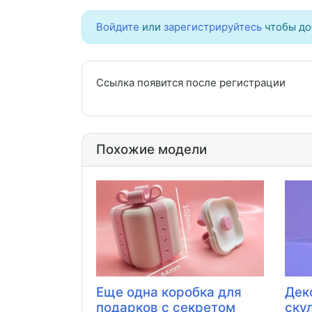
Войдите
или
зарегистрируйтесь
чтобы до
Ссылка появится после регистрации
Похожие модели
Еще одна коробка для
Дек
подарков с секретом
ску