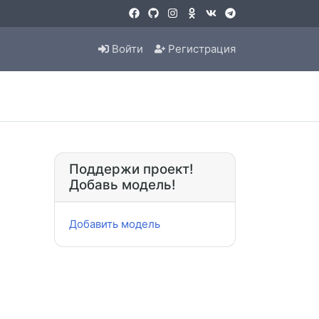
Войти
Регистрация
Поддержи проект!
Добавь модель!
Добавить модель