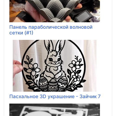
Панель параболической волновой
сетки (#1)
Пасхальное 3D украшение - Зайчик 7