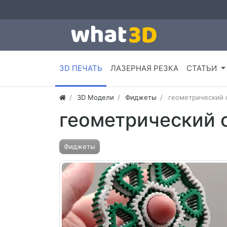
3D ПЕЧАТЬ
ЛАЗЕРНАЯ РЕЗКА
СТАТЬИ
3D Модели
Фиджеты
геометрический 
геометрический 
Фиджеты