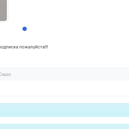
одписка пожалуйста!!!
Cepzo