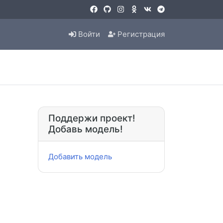
Войти
Регистрация
Поддержи проект!
Добавь модель!
Добавить модель