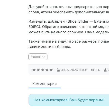
Для удобства включены предварительно нар
слоев, чтобы обеспечить дополнительную в
Изменить: добавлен «Shoe_Slider — Extensi
50(ЕС). Обратите внимание, что в этой мод
может быть немного сложнее. Сама модель т
Также имейте в виду, что все размеры прив
зависимости от бренда.
одежда
09.07.2026
10:06
34
Комментарии
Нет комментариев. Ваш будет первым!