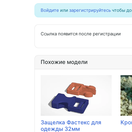
Войдите
или
зарегистрируйтесь
чтобы до
Ссылка появится после регистрации
Похожие модели
Защелка Фастекс для
Кро
одежды 32мм