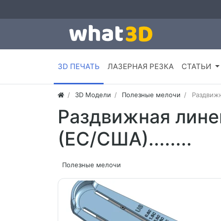
3D ПЕЧАТЬ
ЛАЗЕРНАЯ РЕЗКА
СТАТЬИ
3D Модели
Полезные мелочи
Раздвижн
Раздвижная лине
(ЕС/США)........
Полезные мелочи