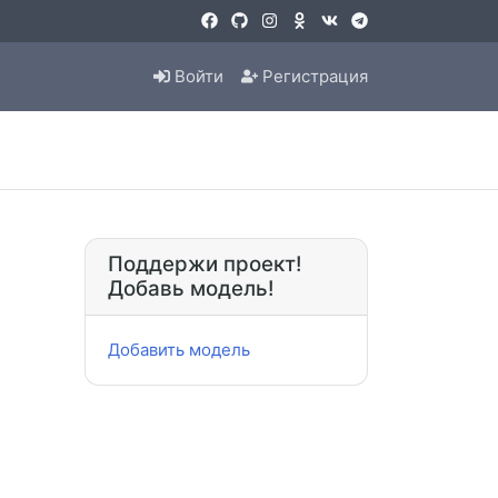
Войти
Регистрация
Поддержи проект!
Добавь модель!
Добавить модель