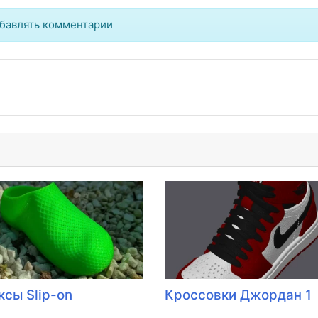
бавлять комментарии
ксы Slip-on
Кроссовки Джордан 1