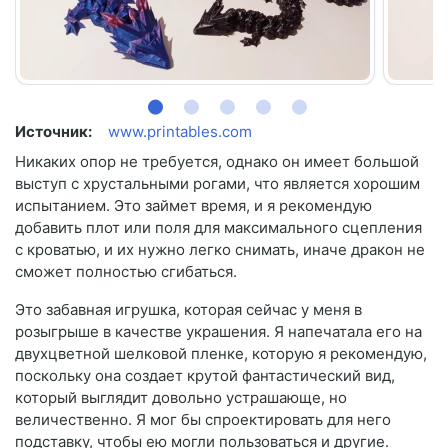
Источник:
www.printables.com
Никаких опор не требуется, однако он имеет большой
выступ с хрустальными рогами, что является хорошим
испытанием. Это займет время, и я рекомендую
добавить плот или поля для максимального сцепления
с кроватью, и их нужно легко снимать, иначе дракон не
сможет полностью сгибаться.
Это забавная игрушка, которая сейчас у меня в
розыгрыше в качестве украшения. Я напечатала его на
двухцветной шелковой пленке, которую я рекомендую,
поскольку она создает крутой фантастический вид,
который выглядит довольно устрашающе, но
величественно. Я мог бы спроектировать для него
подставку, чтобы ею могли пользоваться и другие.