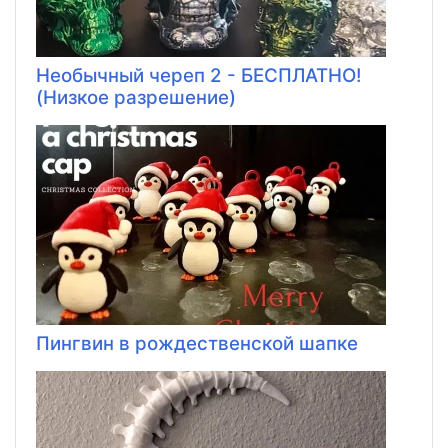
Необычный череп 2 - БЕСПЛАТНО!
(Низкое разрешение)
Пингвин в рождественской шапке