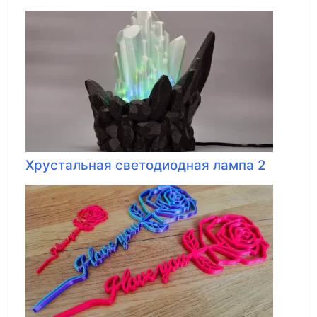
Хрустальная светодиодная лампа 2