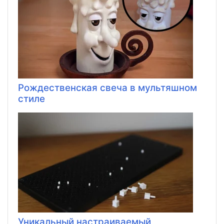
Рождественская свеча в мультяшном
стиле
Уникальный настраиваемый