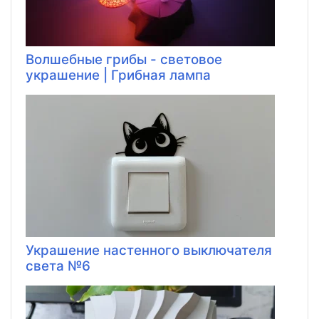
Волшебные грибы - световое
украшение | Грибная лампа
Украшение настенного выключателя
света №6