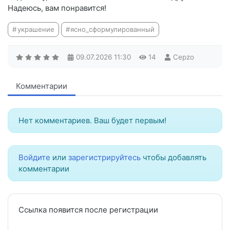
Надеюсь, вам понравится!
украшение
ясно_сформулированный
09.07.2026
11:30
14
Cepzo
Комментарии
Нет комментариев. Ваш будет первым!
Войдите
или
зарегистрируйтесь
чтобы добавлять
комментарии
Ссылка появится после регистрации