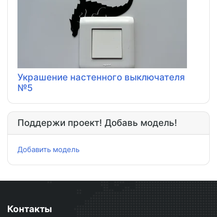
Украшение настенного выключателя
№5
Поддержи проект! Добавь модель!
Добавить модель
Контакты