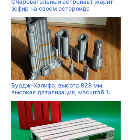
Очаровательный астронавт жарит
зефир на своем астероиде
Бурдж-Халифа, высота 828 мм,
высокая детализация, масштаб 1: