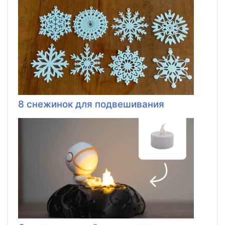
8 снежинок для подвешивания