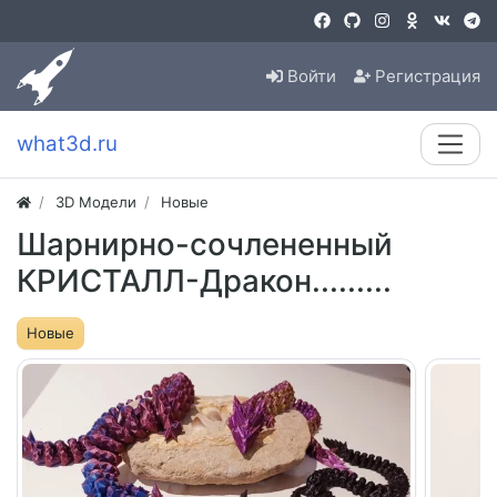
Войти
Регистрация
what3d.ru
3D Модели
Новые
Шарнирно-сочлененный
КРИСТАЛЛ-Дракон.........
Новые