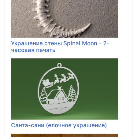
Украшение стены Spinal Moon - 2-
часовая печать
Санта-сани (елочное украшение)