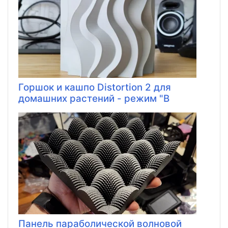
Горшок и кашпо Distortion 2 для
домашних растений - режим "В
Панель параболической волновой