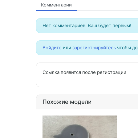
Комментарии
Нет комментариев. Ваш будет первым!
Войдите
или
зарегистрируйтесь
чтобы до
Ссылка появится после регистрации
Похожие модели