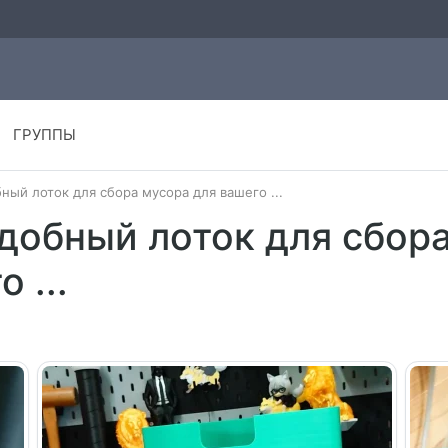
ГРУППЫ
ный лоток для сбора мусора для вашего ...
добный лоток для сбор
 ...