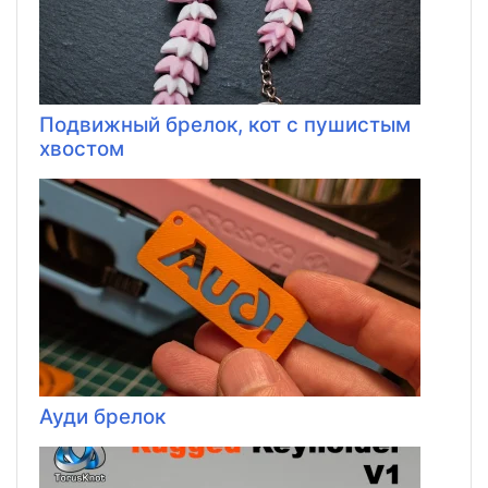
Подвижный брелок, кот с пушистым
хвостом
Ауди брелок