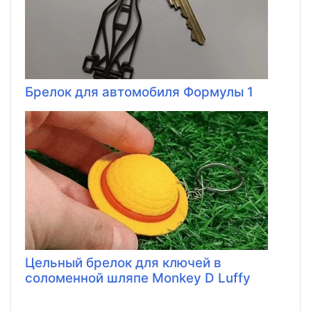
Брелок для автомобиля Формулы 1
Цельный брелок для ключей в
соломенной шляпе Monkey D Luffy