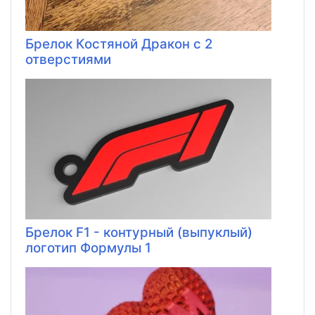
Брелок Костяной Дракон с 2
отверстиями
Брелок F1 - контурный (выпуклый)
логотип Формулы 1