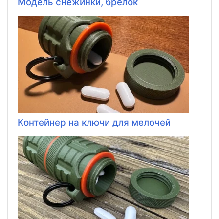
Модель снежинки, брелок
Контейнер на ключи для мелочей