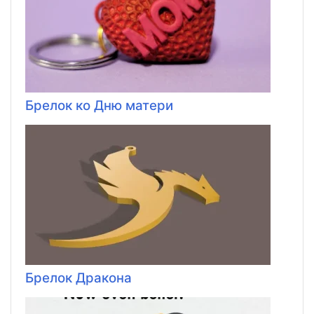
Брелок ко Дню матери
Брелок Дракона