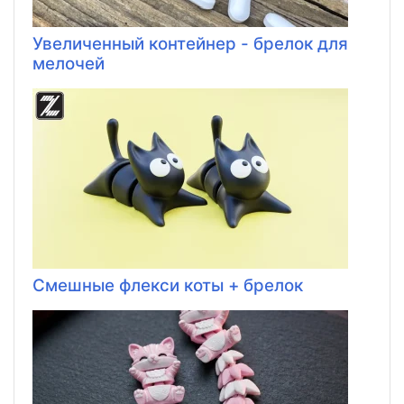
Увеличенный контейнер - брелок для
мелочей
Смешные флекси коты + брелок