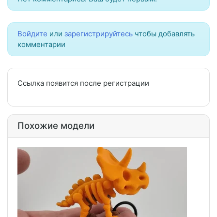
Войдите
или
зарегистрируйтесь
чтобы добавлять
комментарии
Ссылка появится после регистрации
Похожие модели