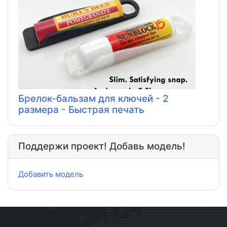
Брелок-бальзам для ключей - 2
размера - Быстрая печать
Поддержи проект! Добавь модель!
Добавить модель