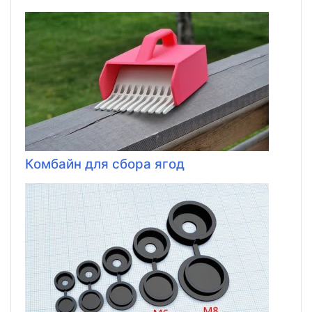
Комбайн для сбора ягод