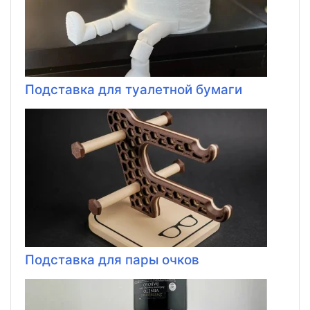
Подставка для туалетной бумаги
Подставка для пары очков