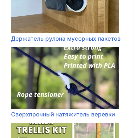
Держатель рулона мусорных пакетов
Сверхпрочный натяжитель веревки