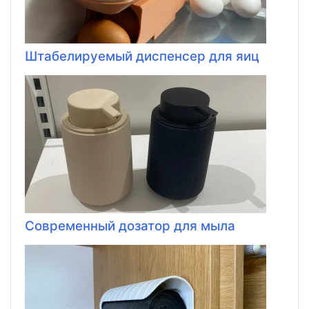
Штабелируемый диспенсер для яиц
Современный дозатор для мыла