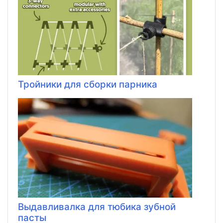
Тройники для сборки парника
Выдавливалка для тюбика зубной
пасты