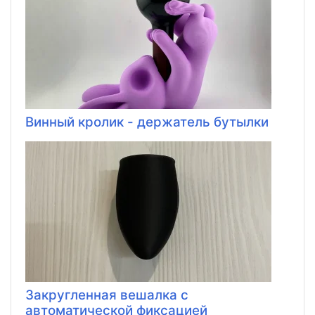
Винный кролик - держатель бутылки
Закругленная вешалка с
автоматической фиксацией