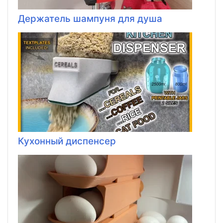
Держатель шампуня для душа
Кухонный диспенсер