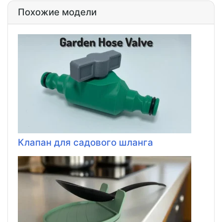
Похожие модели
Клапан для садового шланга