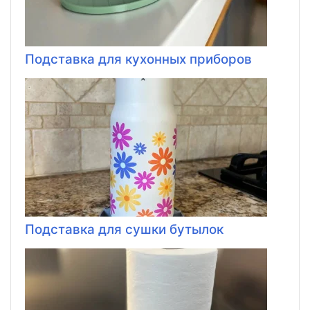
Подставка для кухонных приборов
Подставка для сушки бутылок