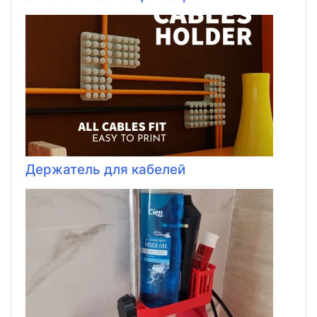
Держатель для кабелей