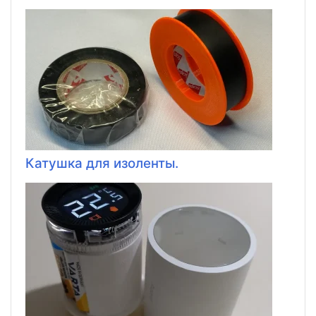
Катушка для изоленты.