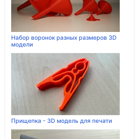
Набор воронок разных размеров 3D
модели
Прищепка - 3D модель для печати