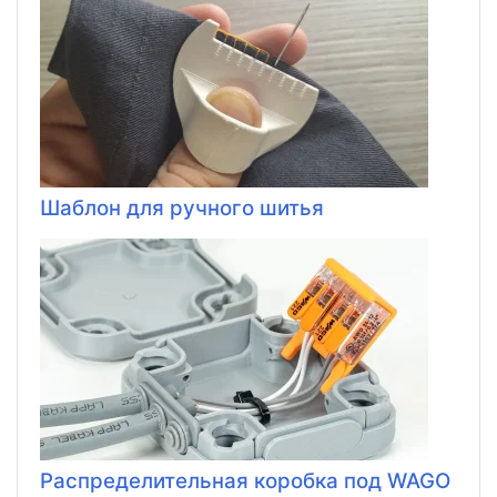
Шаблон для ручного шитья
Распределительная коробка под WAGO