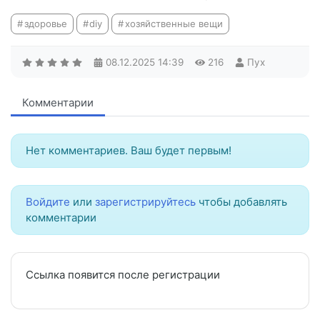
здоровье
diy
хозяйственные вещи
08.12.2025
14:39
216
Пух
Комментарии
Нет комментариев. Ваш будет первым!
Войдите
или
зарегистрируйтесь
чтобы добавлять
комментарии
Ссылка появится после регистрации