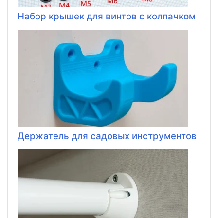
Набор крышек для винтов с колпачком
Держатель для садовых инструментов