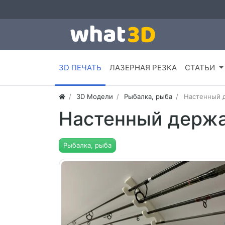
3D ПЕЧАТЬ
ЛАЗЕРНАЯ РЕЗКА
СТАТЬИ
3D Модели
Рыбалка, рыба
Настенный д
Настенный держа
Рыбалка, рыба