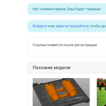
Нет комментариев. Ваш будет первым!
Войдите
или
зарегистрируйтесь
чтобы до
Ссылка появится после регистрации
Похожие модели