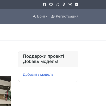
Войти
Регистрация
Поддержи проект!
Добавь модель!
Добавить модель