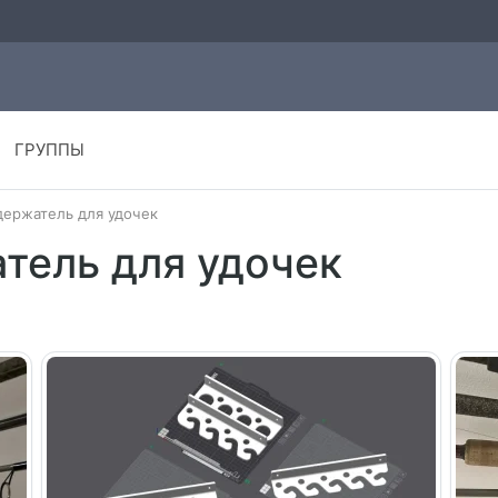
ГРУППЫ
ержатель для удочек
тель для удочек