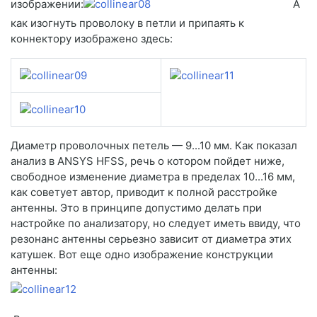
изображении:
А
как изогнуть проволоку в петли и припаять к
коннектору изображено здесь:
Диаметр проволочных петель — 9...10 мм. Как показал
анализ в ANSYS HFSS, речь о котором пойдет ниже,
свободное изменение диаметра в пределах 10...16 мм,
как советует автор, приводит к полной расстройке
антенны. Это в принципе допустимо делать при
настройке по анализатору, но следует иметь ввиду, что
резонанс антенны серьезно зависит от диаметра этих
катушек. Вот еще одно изображение конструкции
антенны: