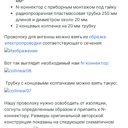
мм
N-коннектор с приборным монтажом под гайку
радиопрозрачная пластмассовая трубка 250 мм
длиной и диаметром около 20 мм.
2 концевых колпачка на 20 мм трубку
Проволоку для антенны можно взять из
обрезка
электропроводки
соответствующего сечения:
Вот так выглядит необходимый нам
N-коннектор
:
Трубку с концевыми колпачками можно взять такую:
Нашу проволоку нужно освободить от изоляции,
согнуть определенным образом и припаять к N-
коннектору. Размеры оригинальной авторской
конструкции показаны на следующем схематичном