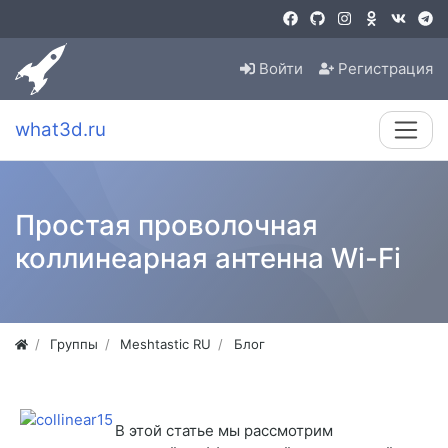
Войти
Регистрация
what3d.ru
Простая проволочная
коллинеарная антенна Wi-Fi
Группы
Meshtastic RU
Блог
В этой статье мы рассмотрим