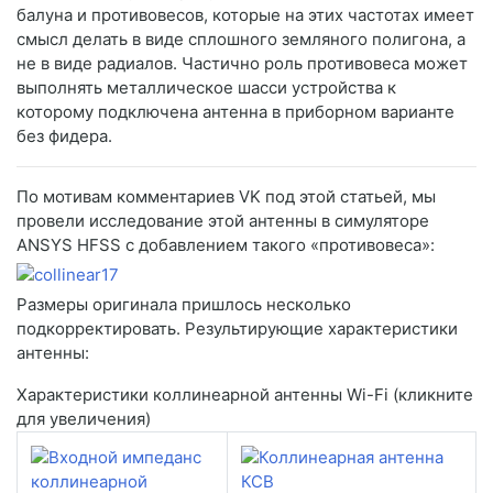
балуна и противовесов, которые на этих частотах имеет
смысл делать в виде сплошного земляного полигона, а
не в виде радиалов. Частично роль противовеса может
выполнять металлическое шасси устройства к
которому подключена антенна в приборном варианте
без фидера.
По мотивам комментариев VK под этой статьей, мы
провели исследование этой антенны в симуляторе
ANSYS HFSS с добавлением такого «противовеса»:
Размеры оригинала пришлось несколько
подкорректировать. Результирующие характеристики
антенны:
Характеристики коллинеарной антенны Wi-Fi (кликните
для увеличения)