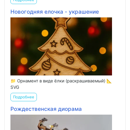
Новогодняя елочка - украшение
📁 Орнамент в виде ёлки (раскрашиваемый) 📐
SVG
Подробнее
Рождественская диорама