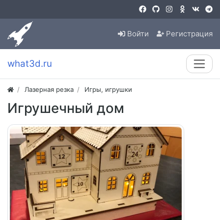
Войти
Регистрация
what3d.ru
Лазерная резка
Игры, игрушки
Игрушечный дом