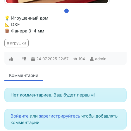
💡 Игрушечный дом
📐 DXF
🪵 Фанера 3–4 мм
игрушки
—
24.07.2025
22:57
194
admin
Комментарии
Нет комментариев. Ваш будет первым!
Войдите
или
зарегистрируйтесь
чтобы добавлять
комментарии