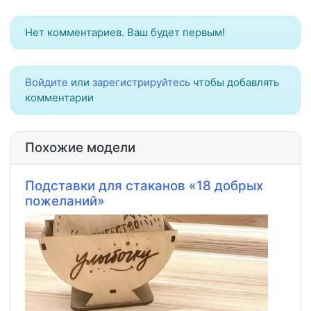
Нет комментариев. Ваш будет первым!
Войдите
или
зарегистрируйтесь
чтобы добавлять
комментарии
Похожие модели
Подставки для стаканов «18 добрых
пожеланий»