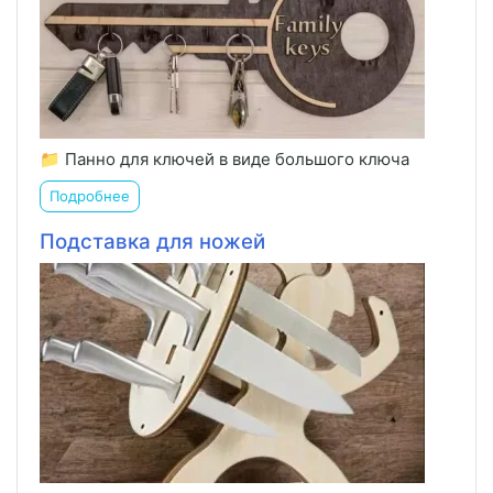
📁 Панно для ключей в виде большого ключа
Подробнее
Подставка для ножей