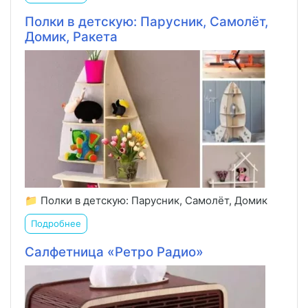
Полки в детскую: Парусник, Самолёт,
Домик, Ракета
📁 Полки в детскую: Парусник, Самолёт, Домик
Подробнее
Салфетница «Ретро Радио»