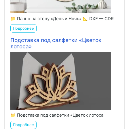
📁 Панно на стену «День и Ночь» 📐 DXF — CDR
Подробнее
Подставка под салфетки «Цветок
лотоса»
📁 Подставка под салфетки «Цветок лотоса
Подробнее