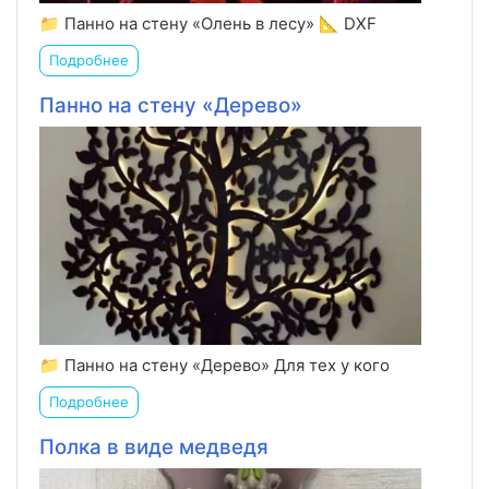
📁 Панно на стену «Олень в лесу» 📐 DXF
Подробнее
Панно на стену «Дерево»
📁 Панно на стену «Дерево» Для тех у кого
Подробнее
Полка в виде медведя