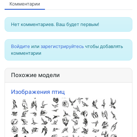
Комментарии
Нет комментариев. Ваш будет первым!
Войдите
или
зарегистрируйтесь
чтобы добавлять
комментарии
Похожие модели
Изображения птиц