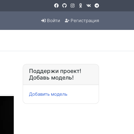
Войти
Регистрация
Поддержи проект!
Добавь модель!
Добавить модель