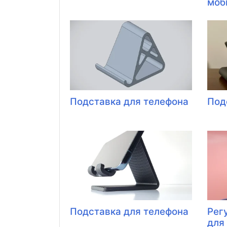
моб
Подставка для телефона
Под
Подставка для телефона
Рег
для