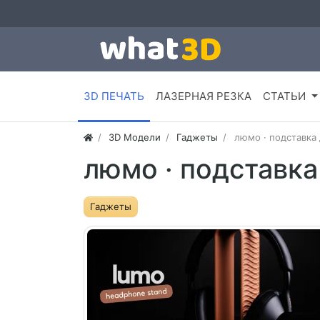
3D ПЕЧАТЬ
ЛАЗЕРНАЯ РЕЗКА
СТАТЬИ
3D Модели
Гаджеты
люмо · подставка
люмо · подставка
Гаджеты