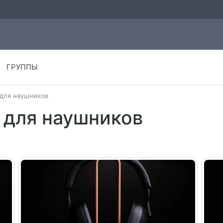
ГРУППЫ
 для наушников
 для наушников