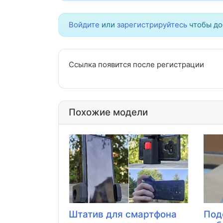
Войдите
или
зарегистрируйтесь
чтобы до
Ссылка появится после регистрации
Похожие модели
Штатив для смартфона
Под