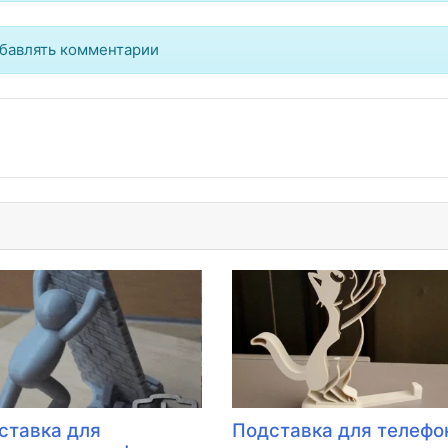
бавлять комментарии
ставка для
Подставка для телефо