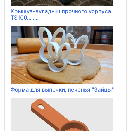
Крышка-вкладыш прочного корпуса
TS100........
Форма для выпечки, печенья "Зайцы"