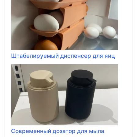
Штабелируемый диспенсер для яиц
Современный дозатор для мыла