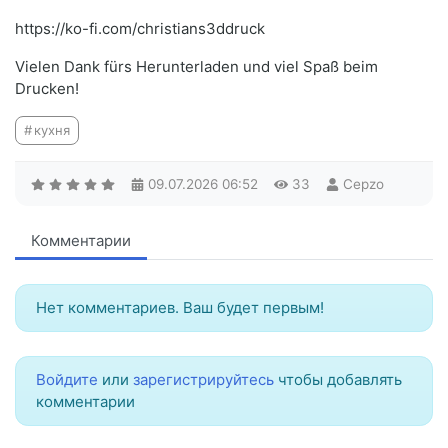
https://ko-fi.com/christians3ddruck
Vielen Dank fürs Herunterladen und viel Spaß beim
Drucken!
кухня
09.07.2026
06:52
33
Cepzo
Комментарии
Нет комментариев. Ваш будет первым!
Войдите
или
зарегистрируйтесь
чтобы добавлять
комментарии