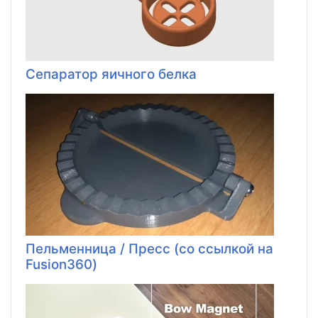
Сепаратор яичного белка
Пельменница / Пресс (со ссылкой на
Fusion360)