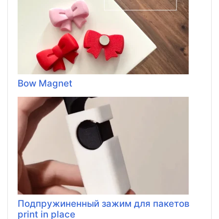
Bow Magnet
Подпружиненный зажим для пакетов
print in place