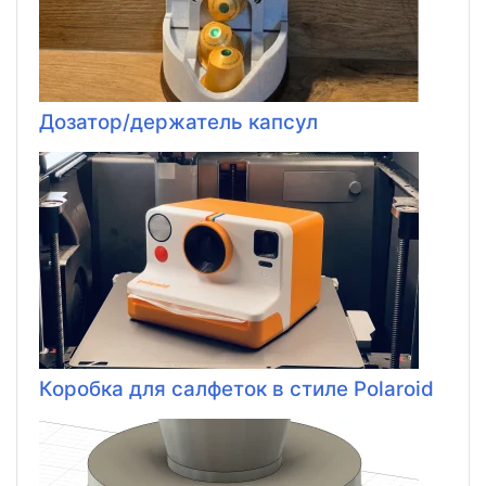
Дозатор/держатель капсул
Коробка для салфеток в стиле Polaroid