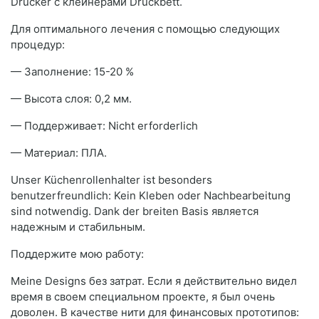
Drucker с клейнерами Druckbett.
Для оптимального лечения с помощью следующих
процедур:
— Заполнение: 15-20 %
— Высота слоя: 0,2 мм.
— Поддерживает: Nicht erforderlich
— Материал: ПЛА.
Unser Küchenrollenhalter ist besonders
benutzerfreundlich: Kein Kleben oder Nachbearbeitung
sind notwendig. Dank der breiten Basis является
надежным и стабильным.
Поддержите мою работу:
Meine Designs без затрат. Если я действительно видел
время в своем специальном проекте, я был очень
доволен. В качестве нити для финансовых прототипов: