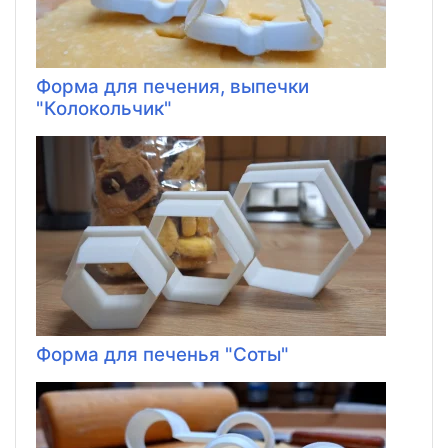
Форма для печения, выпечки
"Колокольчик"
Форма для печенья "Соты"