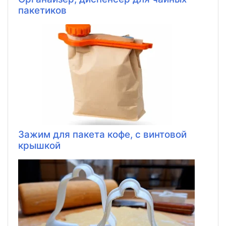
пакетиков
Зажим для пакета кофе, с винтовой
крышкой