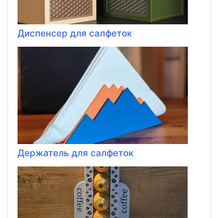
Диспенсер для салфеток
Держатель для салфеток