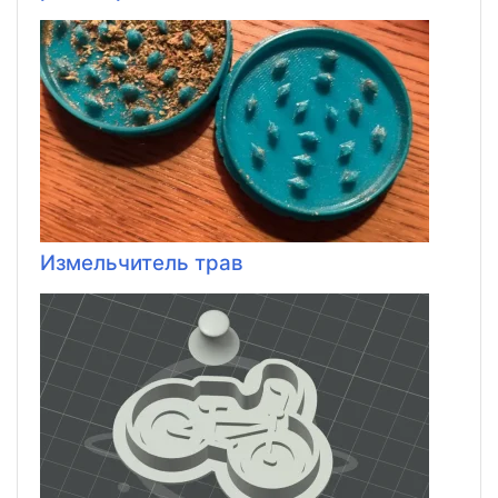
Измельчитель трав