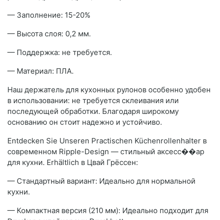
— Заполнение: 15-20%
— Высота слоя: 0,2 мм.
— Поддержка: не требуется.
— Материал: ПЛА.
Наш держатель для кухонных рулонов особенно удобен
в использовании: не требуется склеивания или
последующей обработки. Благодаря широкому
основанию он стоит надежно и устойчиво.
Entdecken Sie Unseren Practischen Küchenrollenhalter в
современном Ripple-Design — стильный аксесс��ар
для кухни. Erhältlich в Цвай Грёссен:
— Стандартный вариант: Идеально для нормальной
кухни.
— Компактная версия (210 мм): Идеально подходит для