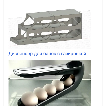
Диспенсер для банок с газировкой