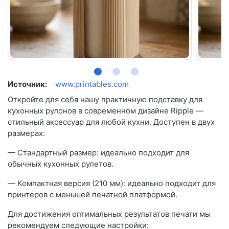
Источник:
www.printables.com
Откройте для себя нашу практичную подставку для
кухонных рулонов в современном дизайне Ripple —
стильный аксессуар для любой кухни. Доступен в двух
размерах:
— Стандартный размер: идеально подходит для
обычных кухонных рулетов.
— Компактная версия (210 мм): идеально подходит для
принтеров с меньшей печатной платформой.
Для достижения оптимальных результатов печати мы
рекомендуем следующие настройки: