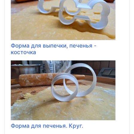
Форма для выпечки, печенья -
косточка
Форма для печенья. Круг.