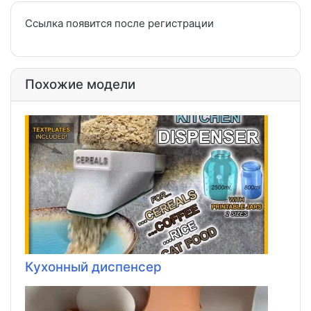
Ссылка появится после регистрации
Похожие модели
Кухонный диспенсер