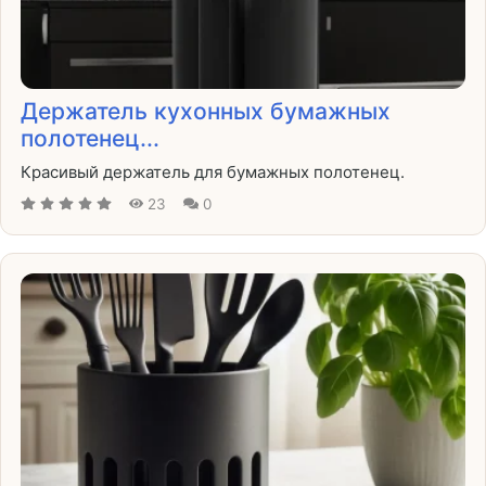
Держатель кухонных бумажных
полотенец...
Красивый держатель для бумажных полотенец.
23
0