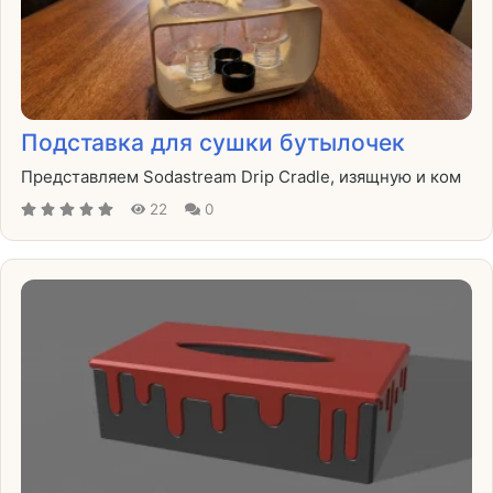
Подставка для сушки бутылочек
Представляем Sodastream Drip Cradle, изящную и ком
22
0