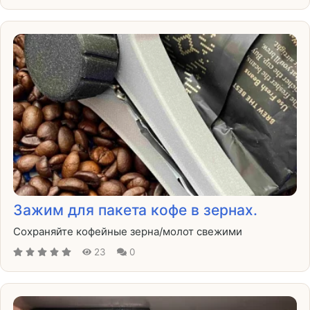
Зажим для пакета кофе в зернах.
Сохраняйте кофейные зерна/молот свежими
23
0