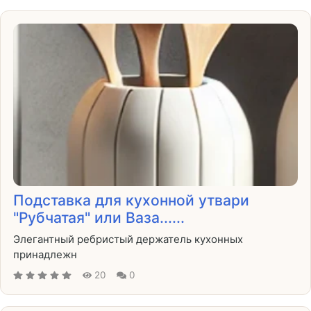
Подставка для кухонной утвари
"Рубчатая" или Ваза......
Элегантный ребристый держатель кухонных
принадлежн
20
0