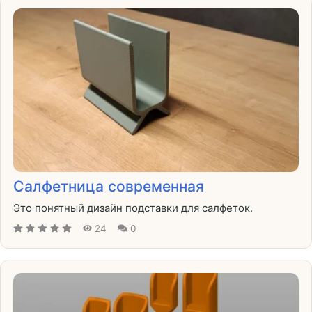
Салфетница современная
Это понятный дизайн подставки для салфеток.
24
0