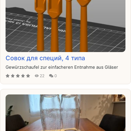
Совок для специй, 4 типа
Gewürzschaufel zur einfacheren Entnahme aus Gläser
22
0