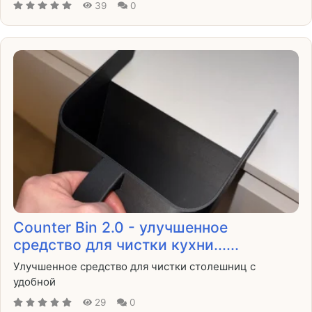
39
0
Counter Bin 2.0 - улучшенное
средство для чистки кухни......
Улучшенное средство для чистки столешниц с
удобной
29
0