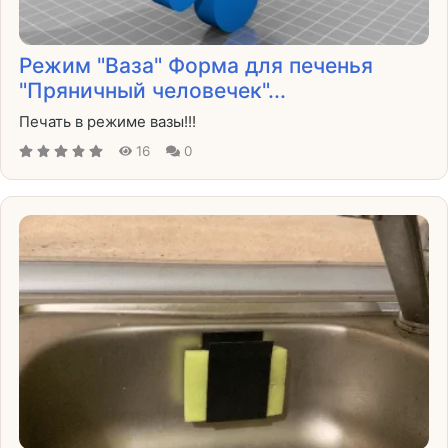
Режим "Ваза" Форма для печенья
"Пряничный человечек"...
Печать в режиме вазы!!!
16
0