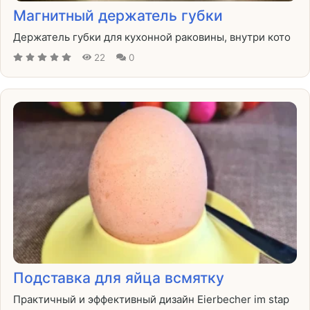
Магнитный держатель губки
Держатель губки для кухонной раковины, внутри кото
22
0
Подставка для яйца всмятку
Практичный и эффективный дизайн Eierbecher im stap