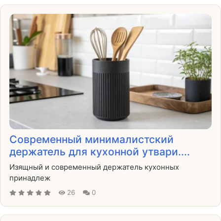
Современный минималистский
держатель для кухонной утвари....
Изящный и современный держатель кухонных
принадлеж
26
0