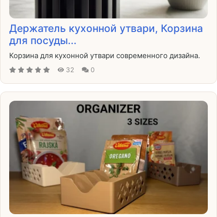
Держатель кухонной утвари, Корзина
для посуды...
Корзина для кухонной утвари современного дизайна.
32
0