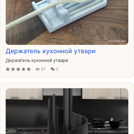
Держатель кухонной утвари
Держатель кухонной утвари
37
0