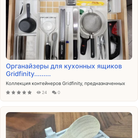
Органайзеры для кухонных ящиков
Gridfinity.........
Коллекция контейнеров Gridfinity, предназначенных
24
0