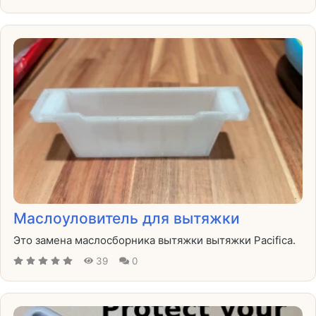
Маслоуловитель для вытяжки
Это замена маслосборника вытяжки вытяжки Pacifica.
39
0