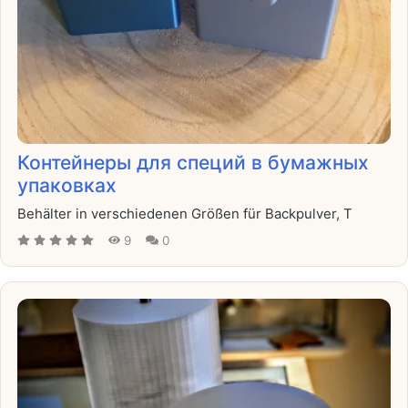
Контейнеры для специй в бумажных
упаковках
Behälter in verschiedenen Größen für Backpulver, T
9
0