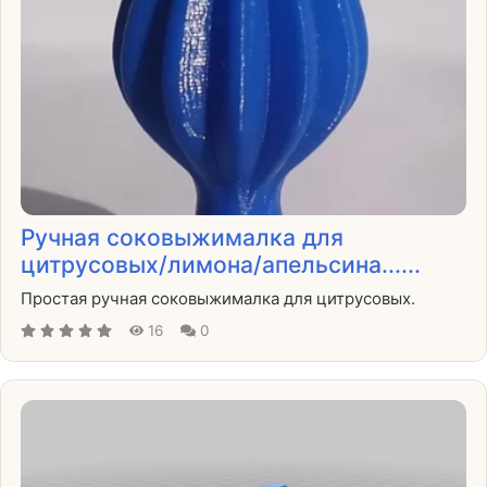
Ручная соковыжималка для
цитрусовых/лимона/апельсина......
Простая ручная соковыжималка для цитрусовых.
16
0