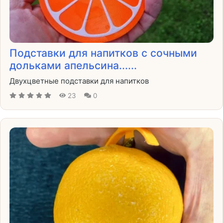
Подставки для напитков с сочными
дольками апельсина......
Двухцветные подставки для напитков
23
0