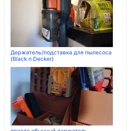
Держатель/подставка для пылесоса
(Black n Decker)
просто обычный держатель