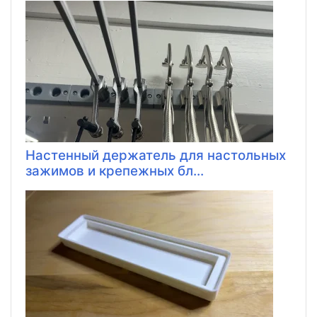
Настенный держатель для настольных
зажимов и крепежных бл...