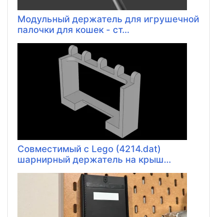
Модульный держатель для игрушечной
палочки для кошек - ст...
Совместимый с Lego (4214.dat)
шарнирный держатель на крыш...