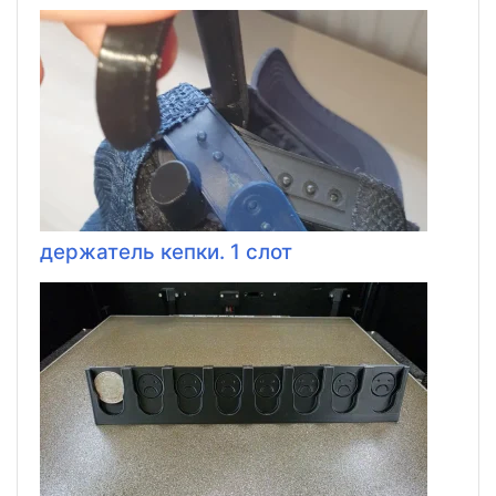
держатель кепки. 1 слот