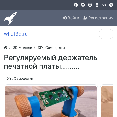
Войти
Регистрация
what3d.ru
3D Модели
DIY, Самоделки
Регулируемый держатель
печатной платы.........
DIY, Самоделки