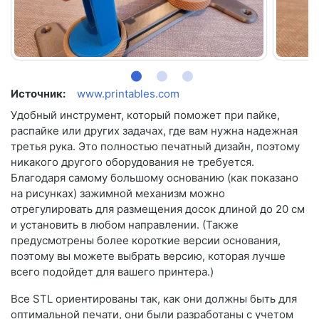
Источник:
www.printables.com
Удобный инструмент, который поможет при пайке,
распайке или других задачах, где вам нужна надежная
третья рука. Это полностью печатный дизайн, поэтому
никакого другого оборудования не требуется.
Благодаря самому большому основанию (как показано
на рисунках) зажимной механизм можно
отрегулировать для размещения досок длиной до 20 см
и установить в любом направлении. (Также
предусмотрены более короткие версии основания,
поэтому вы можете выбрать версию, которая лучше
всего подойдет для вашего принтера.)
Все STL ориентированы так, как они должны быть для
оптимальной печати, они были разработаны с учетом