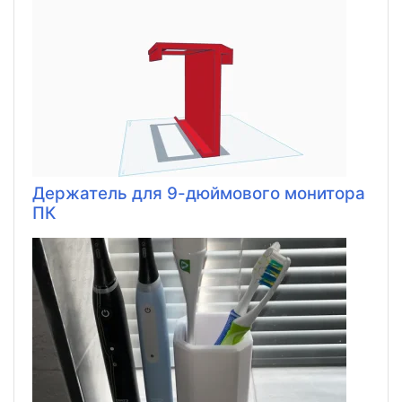
Держатель для 9-дюймового монитора
ПК