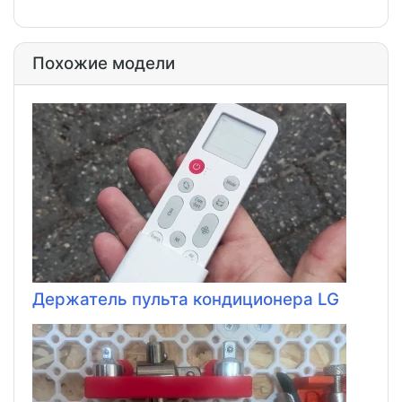
Похожие модели
Держатель пульта кондиционера LG