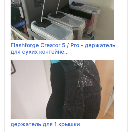
Flashforge Creator 5 / Pro - держатель
для сухих контейне...
держатель для 1 крышки