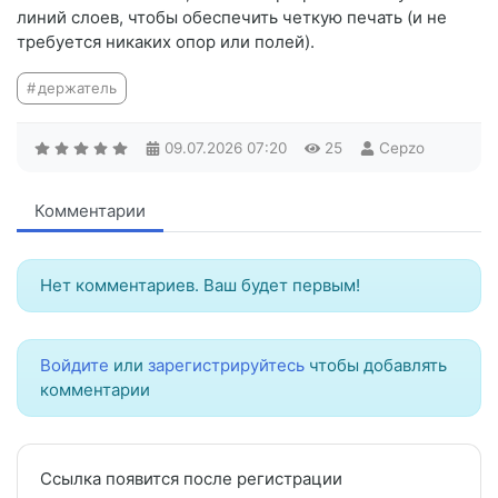
линий слоев, чтобы обеспечить четкую печать (и не
требуется никаких опор или полей).
держатель
09.07.2026
07:20
25
Cepzo
Комментарии
Нет комментариев. Ваш будет первым!
Войдите
или
зарегистрируйтесь
чтобы добавлять
комментарии
Ссылка появится после регистрации