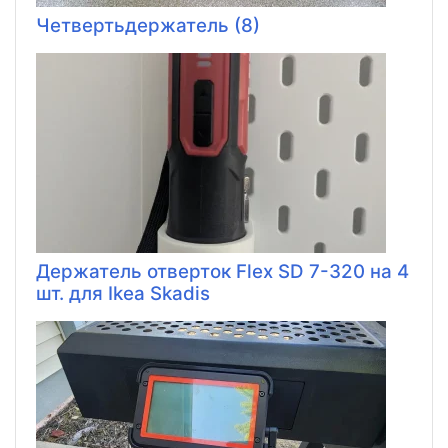
Четвертьдержатель (8)
Держатель отверток Flex SD 7-320 на 4
шт. для Ikea Skadis