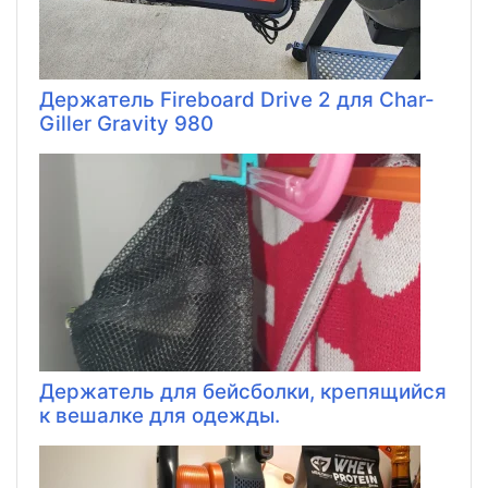
Держатель Fireboard Drive 2 для Char-
Giller Gravity 980
Держатель для бейсболки, крепящийся
к вешалке для одежды.