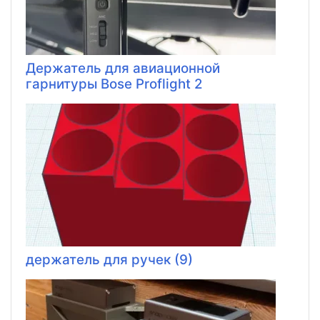
Держатель для авиационной
гарнитуры Bose Proflight 2
держатель для ручек (9)