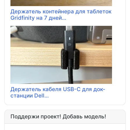
Держатель контейнера для таблеток
Gridfinity на 7 дней...
Держатель кабеля USB-C для док-
станции Dell...
Поддержи проект! Добавь модель!