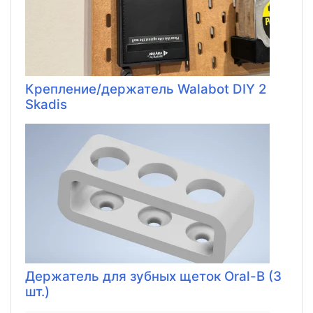
Крепление/держатель Walabot DIY 2
Skadis
Держатель для зубных щеток Oral-B (3
шт.)