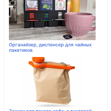
Органайзер, диспенсер для чайных
пакетиков