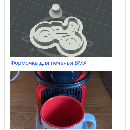
Формочка для печенья BMX