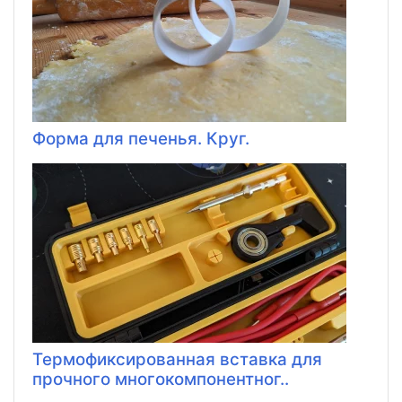
Форма для печенья. Круг.
Термофиксированная вставка для
прочного многокомпонентног..