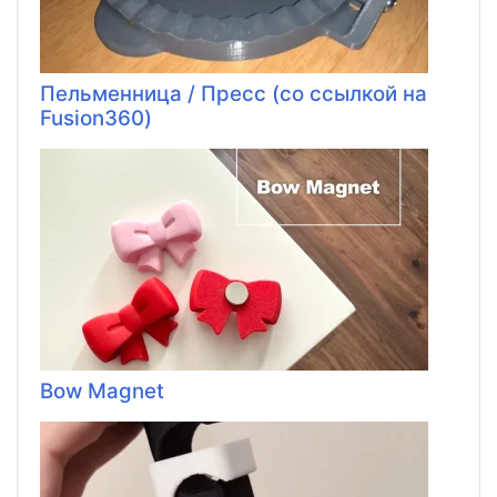
Пельменница / Пресс (со ссылкой на
Fusion360)
Bow Magnet