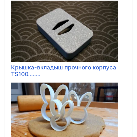
Крышка-вкладыш прочного корпуса
TS100........