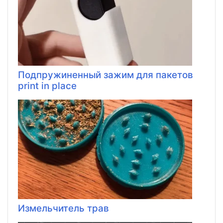
Подпружиненный зажим для пакетов
print in place
Измельчитель трав