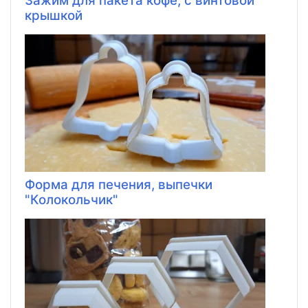
Зажим для пакета кофе, с винтовой
крышкой
Форма для печения, выпечки
"Колокольчик"