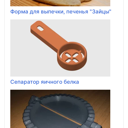
Форма для выпечки, печенья "Зайцы"
Сепаратор яичного белка