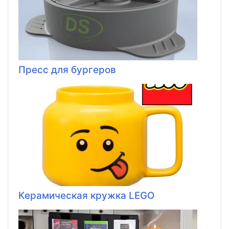
Пресс для бургеров
Керамическая кружка LEGO