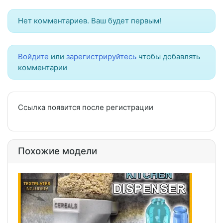
Нет комментариев. Ваш будет первым!
Войдите
или
зарегистрируйтесь
чтобы добавлять
комментарии
Ссылка появится после регистрации
Похожие модели