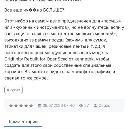
Все еще ну��но БОЛЬШЕ?
Этот набор на самом деле предназначен для «посуды»
или «кухонных инструментов», но не волнуйтесь: если у
вас в ящике валяется множество мелких «мелочей»,
выходящих за рамки посуды (зажимы для сумок,
этикетки для чашек, резиновые ленты и т. д.), я
настоятельно рекомендую использовать модель
Gridfinity Rebuilt for OpenScad от kennetek, чтобы
создать для этого свои собственные специальные
корзины. Вы можете видеть на моих фотографиях, я
сделал то же самое.
кухня
09.07.2026
07:40
27
Cepzo
Комментарии