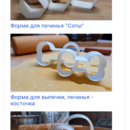
Форма для печенья "Соты"
Форма для выпечки, печенья -
косточка