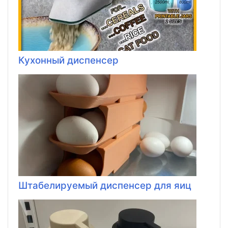
Кухонный диспенсер
Штабелируемый диспенсер для яиц