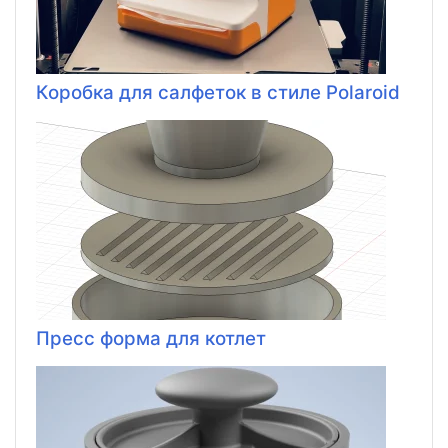
Коробка для салфеток в стиле Polaroid
Пресс форма для котлет