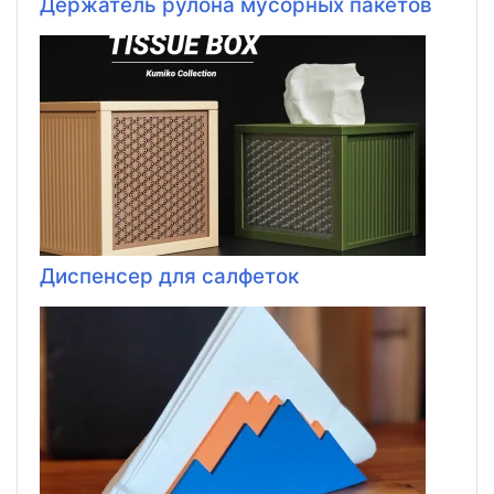
Держатель рулона мусорных пакетов
Диспенсер для салфеток