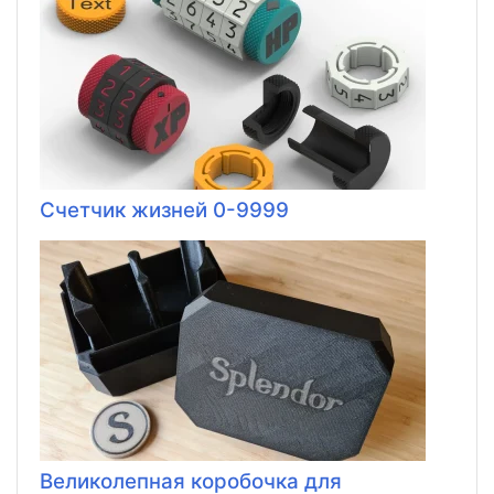
Счетчик жизней 0-9999
Великолепная коробочка для