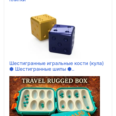
Шестигранные игральные кости (кула)
⬢ Шестигранные шипы ⬢..