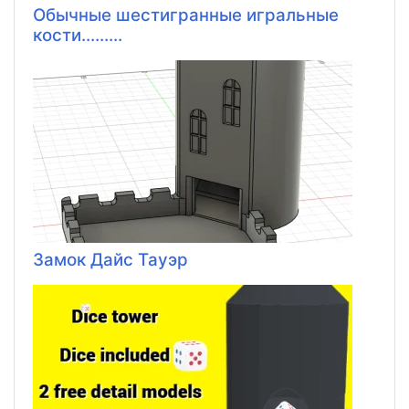
Обычные шестигранные игральные
кости.........
Замок Дайс Тауэр