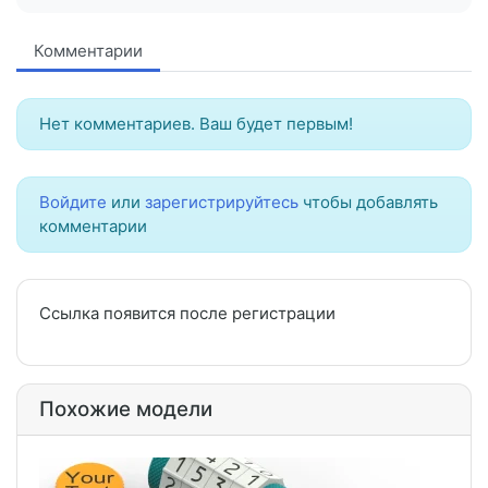
Комментарии
Нет комментариев. Ваш будет первым!
Войдите
или
зарегистрируйтесь
чтобы добавлять
комментарии
Ссылка появится после регистрации
Похожие модели