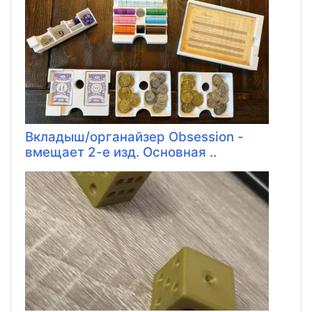
Вкладыш/органайзер Obsession -
вмещает 2-е изд. Основная ..