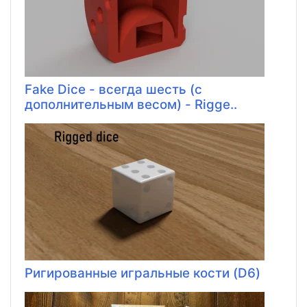
Fake Dice - всегда шесть (с
дополнительным весом) - Rigge..
Ригированные игральные кости (D6)