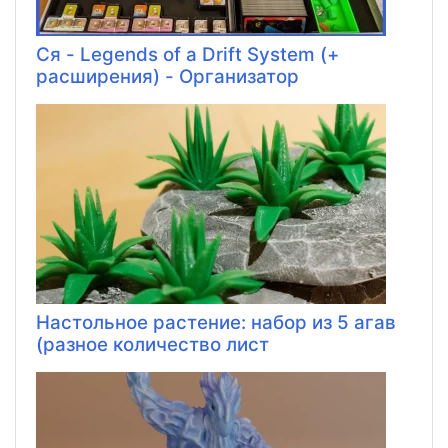
Ся - Legends of a Drift System (+
расширения) - Организатор
Настольное растение: набор из 5 агав
(разное количество лист