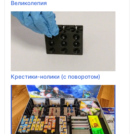
Великолепия
Крестики-нолики (с поворотом)