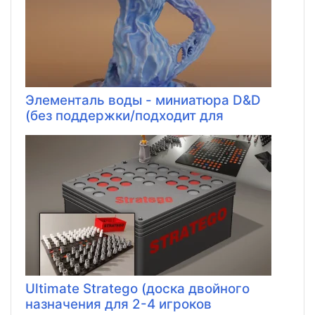
Элементаль воды - миниатюра D&D
(без поддержки/подходит для
Ultimate Stratego (доска двойного
назначения для 2-4 игроков