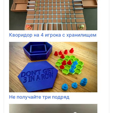
Кворидор на 4 игрока с хранилищем
Не получайте три подряд