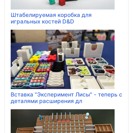
Штабелируемая коробка для
игральных костей D&D
Вставка "Эксперимент Лисы" - теперь с
деталями расширения дл