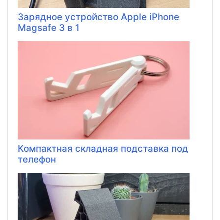
Зарядное устройство Apple iPhone
Magsafe 3 в 1
Компактная складная подставка под
телефон