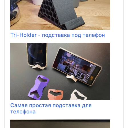
Tri-Holder - подставка под телефон
Самая простая подставка для
телефона