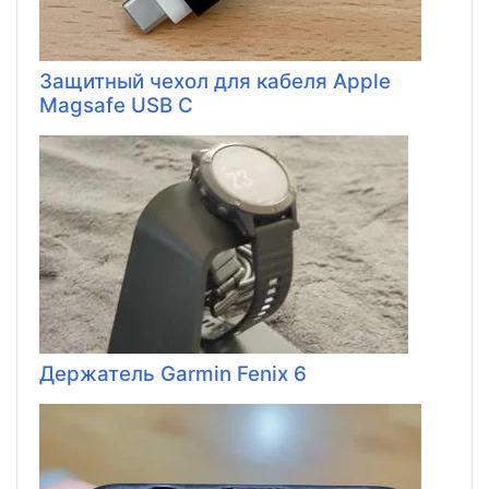
Защитный чехол для кабеля Apple
Magsafe USB C
Держатель Garmin Fenix ​​6