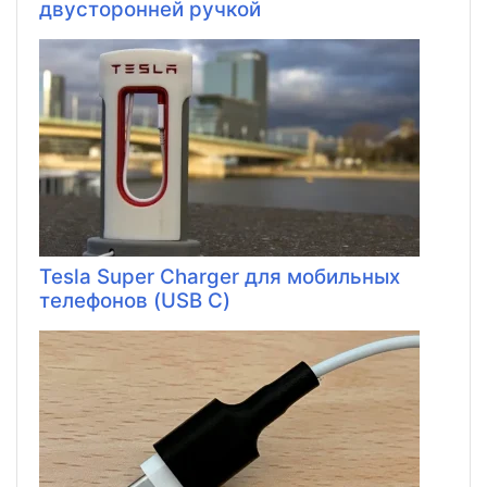
двусторонней ручкой
Tesla Super Charger для мобильных
телефонов (USB C)