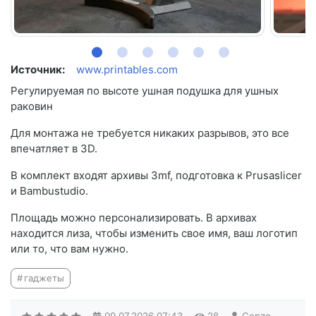
Источник:
www.printables.com
Регулируемая по высоте ушная подушка для ушных
раковин
Для монтажа не требуется никаких разрывов, это все
впечатляет в 3D.
В комплект входят архивы 3mf, подготовка к Prusaslicer
и Bambustudio.
Площадь можно персонализировать. В архивах
находится лиза, чтобы изменить свое имя, ваш логотип
или то, что вам нужно.
гаджеты