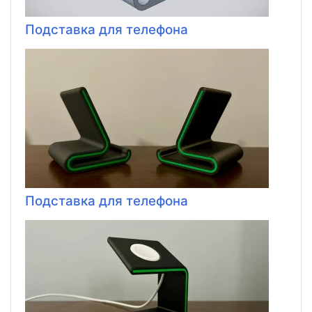
Подставка для телефона
Подставка для телефона