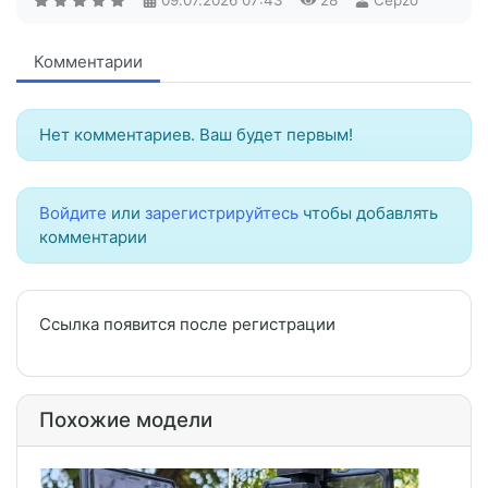
09.07.2026
07:43
28
Cepzo
Комментарии
Нет комментариев. Ваш будет первым!
Войдите
или
зарегистрируйтесь
чтобы добавлять
комментарии
Ссылка появится после регистрации
Похожие модели