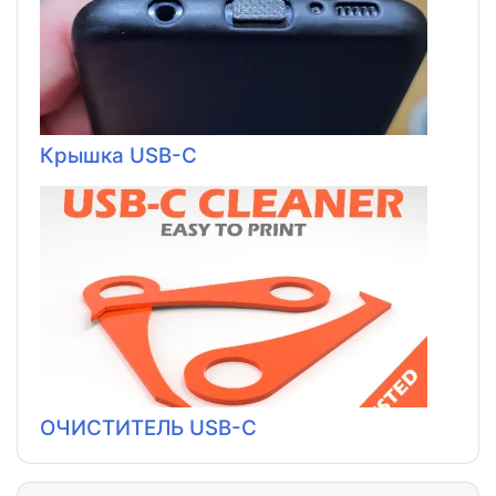
Крышка USB-C
ОЧИСТИТЕЛЬ USB-C