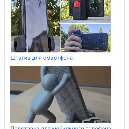
Штатив для смартфона
Подставка для мобильного телефона