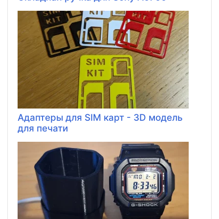
Адаптеры для SIM карт - 3D модель
для печати