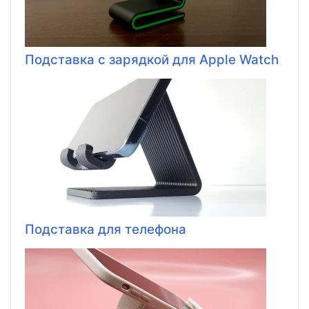
Подставка с зарядкой для Apple Watch
Подставка для телефона