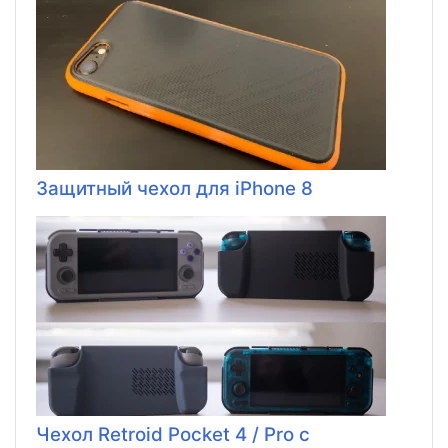
Защитный чехол для iPhone 8
Чехол Retroid Pocket 4 / Pro с