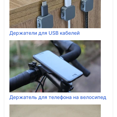
Держатели для USB кабелей
Держатель для телефона на велосипед