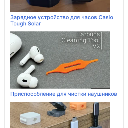
Зарядное устройство для часов Casio
Tough Solar
Приспособление для чистки наушников