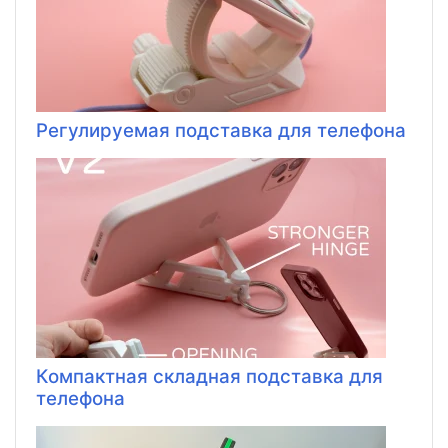
Регулируемая подставка для телефона
Компактная складная подставка для
телефона