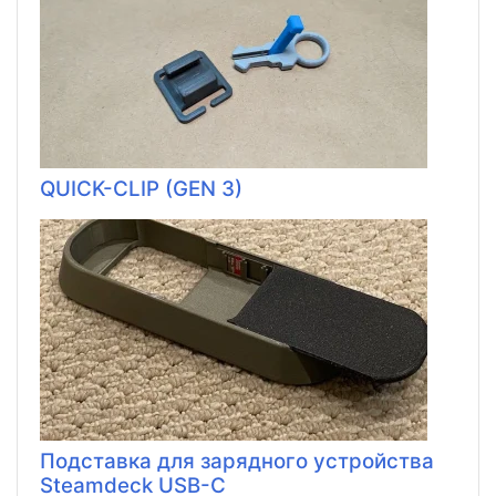
QUICK-CLIP (GEN 3)
Подставка для зарядного устройства
Steamdeck USB-C