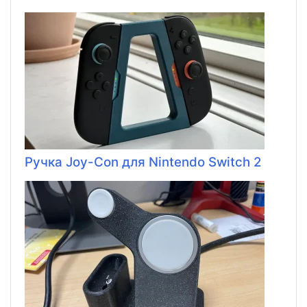
Ручка Joy-Con для Nintendo Switch 2