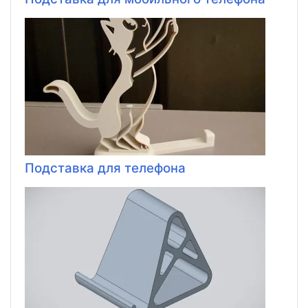
Подставка для телефона