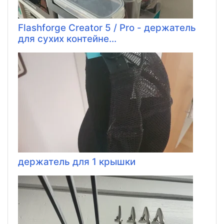
Flashforge Creator 5 / Pro - держатель
для сухих контейне...
держатель для 1 крышки