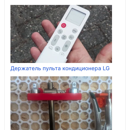
Держатель пульта кондиционера LG