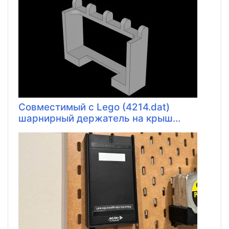
Совместимый с Lego (4214.dat)
шарнирный держатель на крыш...