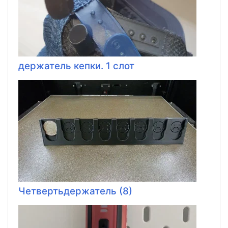
держатель кепки. 1 слот
Четвертьдержатель (8)