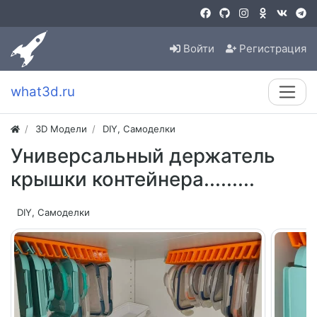
Войти
Регистрация
what3d.ru
3D Модели
DIY, Самоделки
Универсальный держатель
крышки контейнера.........
DIY, Самоделки