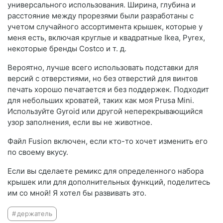
универсального использования. Ширина, глубина и
расстояние между прорезями были разработаны с
учетом случайного ассортимента крышек, которые у
меня есть, включая круглые и квадратные Ikea, Pyrex,
некоторые бренды Costco и т. д.
Вероятно, лучше всего использовать подставки для
версий с отверстиями, но без отверстий для винтов
печать хорошо печатается и без поддержек. Подходит
для небольших кроватей, таких как моя Prusa Mini.
Используйте Gyroid или другой неперекрывающийся
узор заполнения, если вы не животное.
Файл Fusion включен, если кто-то хочет изменить его
по своему вкусу.
Если вы сделаете ремикс для определенного набора
крышек или для дополнительных функций, поделитесь
им со мной! Я хотел бы развивать это.
держатель