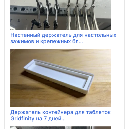
Настенный держатель для настольных
зажимов и крепежных бл...
Держатель контейнера для таблеток
Gridfinity на 7 дней...