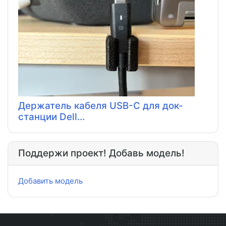
Держатель кабеля USB-C для док-
станции Dell...
Поддержи проект! Добавь модель!
Добавить модель