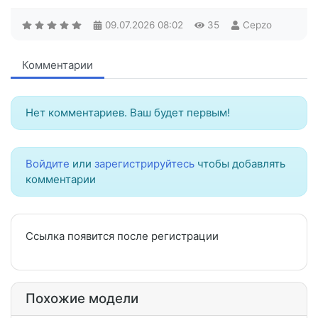
09.07.2026
08:02
35
Cepzo
Комментарии
Нет комментариев. Ваш будет первым!
Войдите
или
зарегистрируйтесь
чтобы добавлять
комментарии
Ссылка появится после регистрации
Похожие модели