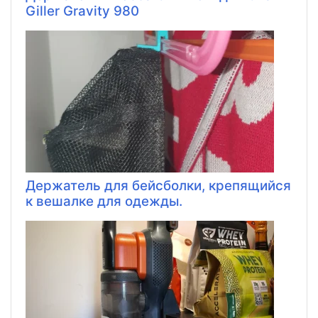
Giller Gravity 980
Держатель для бейсболки, крепящийся
к вешалке для одежды.