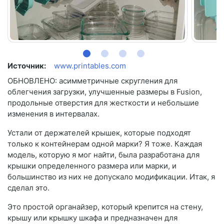
Источник:
www.printables.com
ОБНОВЛЕНО: асимметричные скругления для
облегчения загрузки, улучшенные размеры в Fusion,
продольные отверстия для жесткости и небольшие
изменения в интервалах.
Устали от держателей крышек, которые подходят
только к контейнерам одной марки? Я тоже. Каждая
модель, которую я мог найти, была разработана для
крышки определенного размера или марки, и
большинство из них не допускало модификации. Итак, я
сделал это.
Это простой органайзер, который крепится на стену,
крышу или крышку шкафа и предназначен для