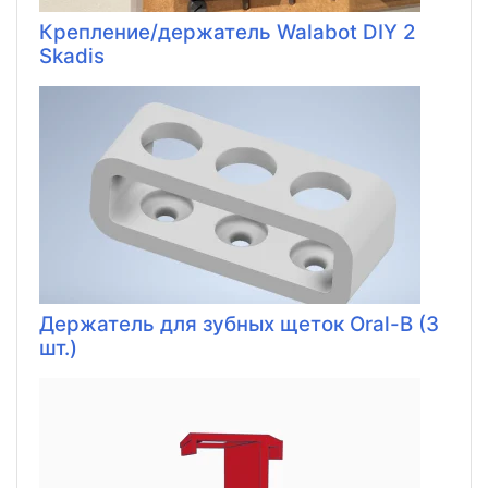
Крепление/держатель Walabot DIY 2
Skadis
Держатель для зубных щеток Oral-B (3
шт.)