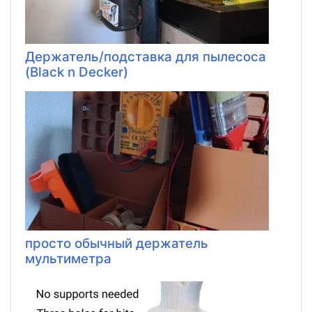
Держатель/подставка для пылесоса
(Black n Decker)
просто обычный держатель
мультиметра