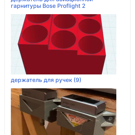
гарнитуры Bose Proflight 2
держатель для ручек (9)