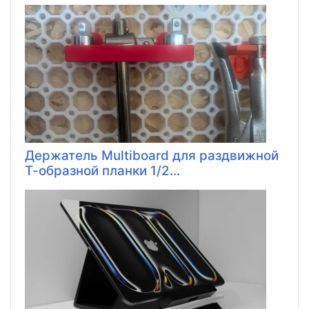
Держатель Multiboard для раздвижной
Т-образной планки 1/2...