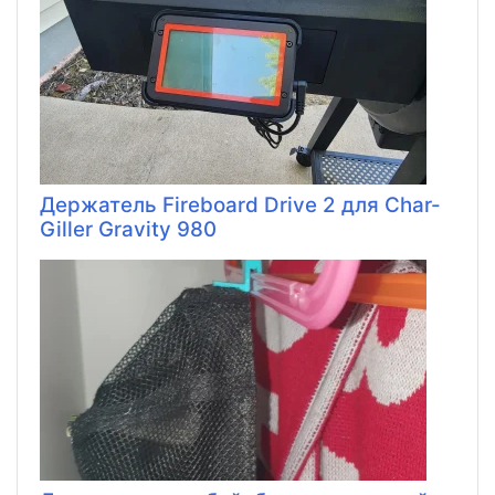
Держатель Fireboard Drive 2 для Char-
Giller Gravity 980