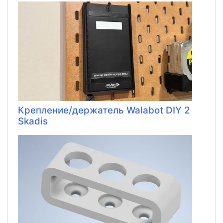
Крепление/держатель Walabot DIY 2
Skadis