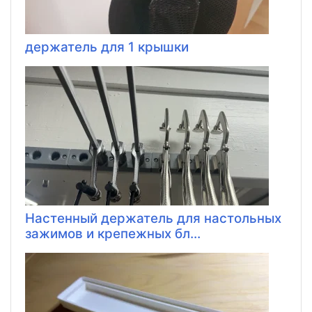
держатель для 1 крышки
Настенный держатель для настольных
зажимов и крепежных бл...