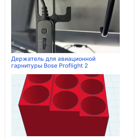
Держатель для авиационной
гарнитуры Bose Proflight 2