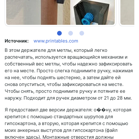
Источник:
www.printables.com
В этом держателе для метлы, который легко
распечатать, используется вращающийся механизм и
собственный вес метлы, чтобы надежно зафиксировать
его на месте. Просто слегка поднимите ручку, нажимая
на нее, чтобы поднять шестерню, а затем дайте ей
снова опуститься, чтобы зафиксироваться на месте.
Чтобы снять, просто поднимите ручку и потяните ее
наружу. Подходит для ручек диаметром от 21 до 28 мм.
Я предоставил две версии держателя: о��ну, которая
крепится с помощью стандартных шурупов для
гипсокартона, а вторую, которая крепится с помощью
моих анкерных выступов для гипсокартона (файл
включен здесь). Монтажные отверстия должны