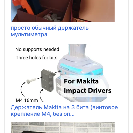
просто обычный держатель
мультиметра
Держатель Makita на 3 бита (винтовое
крепление M4, без оп...