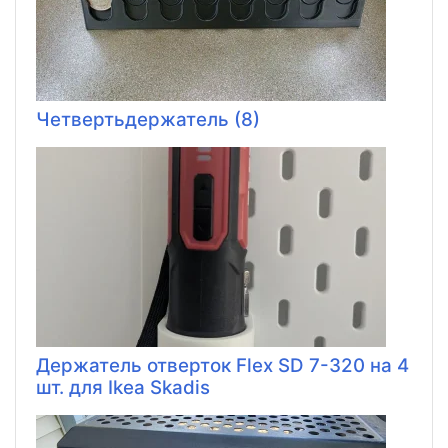
Четвертьдержатель (8)
Держатель отверток Flex SD 7-320 на 4
шт. для Ikea Skadis