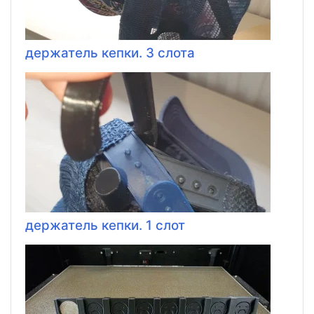
держатель кепки. 3 слота
держатель кепки. 1 слот