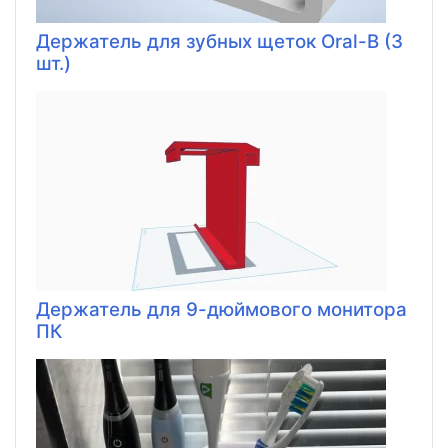
Держатель для зубных щеток Oral-B (3
шт.)
Держатель для 9-дюймового монитора
ПК