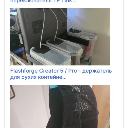
переключателя TP Link...
Flashforge Creator 5 / Pro - держатель
для сухих контейне...