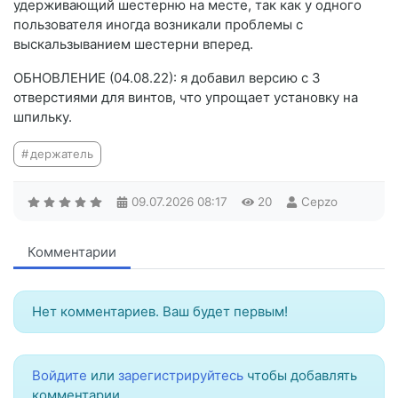
удерживающий шестерню на месте, так как у одного
пользователя иногда возникали проблемы с
выскальзыванием шестерни вперед.
ОБНОВЛЕНИЕ (04.08.22): я добавил версию с 3
отверстиями для винтов, что упрощает установку на
шпильку.
держатель
09.07.2026
08:17
20
Cepzo
Комментарии
Нет комментариев. Ваш будет первым!
Войдите
или
зарегистрируйтесь
чтобы добавлять
комментарии