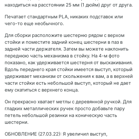
находиться на расстоянии 25 мм (1 дюйм) друг от друга.
Печатает стандартным PLA, никаких подставок или
чего-то еще необычного.
Для сборки расположите шестерню рядом с верхом
стойки и поместите задний конец шестерни в паз в
задней части держателя. Затем вы можете наклонить
переднюю часть механизма в стойку. На 4-м фото
показано, как удерживается шестерня от выскакивания.
Вдоль переднего края стойки имеется выступ, который
удерживает механизм от скольжения к вам, а в верхней
части стойки есть небольшой выступ, который не дает
ему скатиться с верхнего конца.
Он прекрасно хватает метлы с деревянной ручкой. Для
гладких металлических ручек просто добавьте пару
петель небольшой резинки на коническую часть
шестерни.
ОБНОВЛЕНИЕ (27.03.22): Я увеличил выступ,