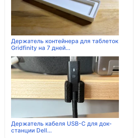
Держатель контейнера для таблеток
Gridfinity на 7 дней...
Держатель кабеля USB-C для док-
станции Dell...