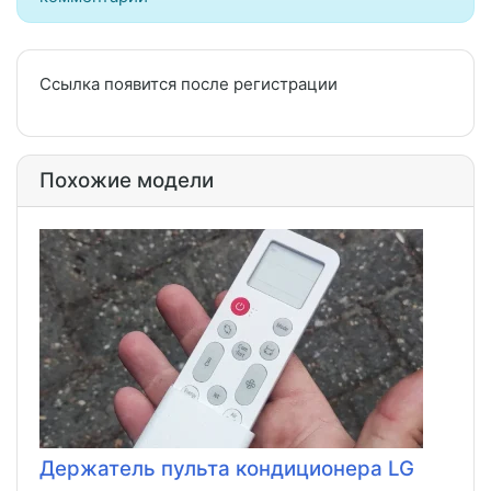
Ссылка появится после регистрации
Похожие модели
Держатель пульта кондиционера LG