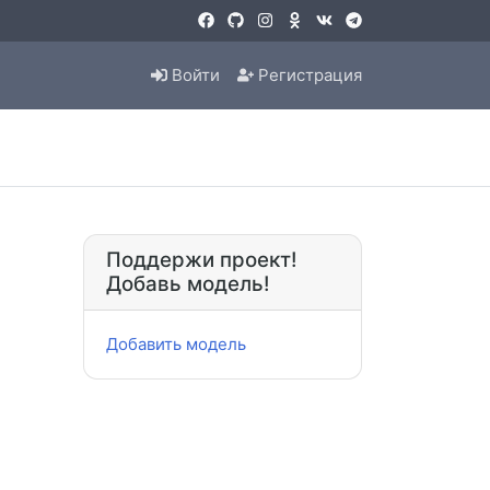
Войти
Регистрация
Поддержи проект!
Добавь модель!
Добавить модель