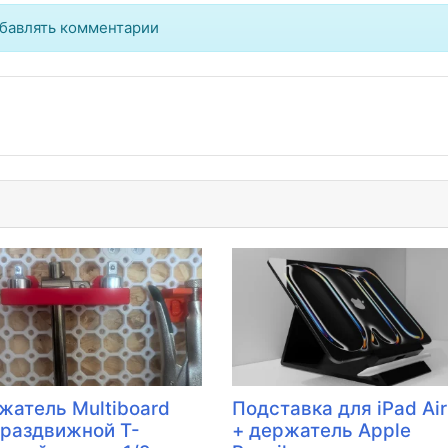
бавлять комментарии
жатель Multiboard
Подставка для iPad Air
 раздвижной Т-
+ держатель Apple