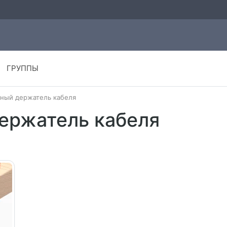
ГРУППЫ
ный держатель кабеля
ержатель кабеля