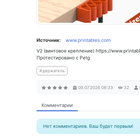
Источник:
www.printables.com
V2 (винтовое крепление) https://www.printab
Протестировано с Petg
держатель
09.07.2026
08:33
32
Комментарии
Нет комментариев. Ваш будет первым!