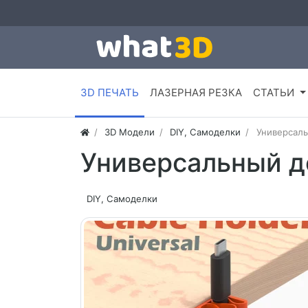
3D ПЕЧАТЬ
ЛАЗЕРНАЯ РЕЗКА
СТАТЬИ
3D Модели
DIY, Самоделки
Универсаль
Универсальный д
DIY, Самоделки