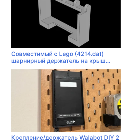
Совместимый с Lego (4214.dat)
шарнирный держатель на крыш...
Крепление/держатель Walabot DIY 2