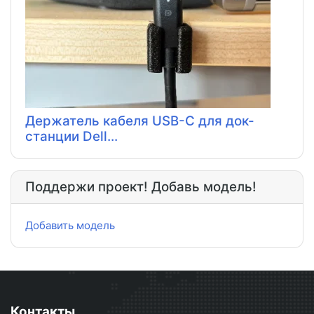
Держатель кабеля USB-C для док-
станции Dell...
Поддержи проект! Добавь модель!
Добавить модель
Контакты