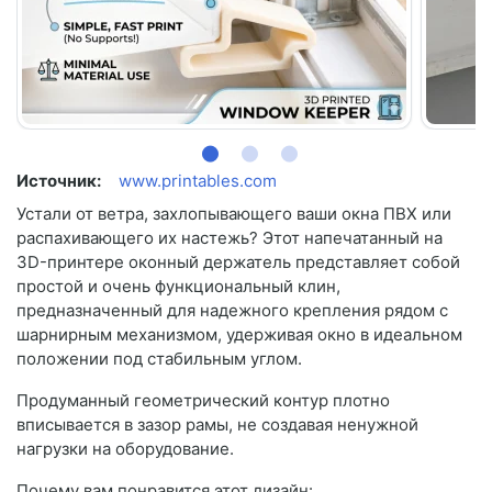
Источник:
www.printables.com
Устали от ветра, захлопывающего ваши окна ПВХ или
распахивающего их настежь? Этот напечатанный на
3D-принтере оконный держатель представляет собой
простой и очень функциональный клин,
предназначенный для надежного крепления рядом с
шарнирным механизмом, удерживая окно в идеальном
положении под стабильным углом.
Продуманный геометрический контур плотно
вписывается в зазор рамы, не создавая ненужной
нагрузки на оборудование.
Почему вам понравится этот дизайн: