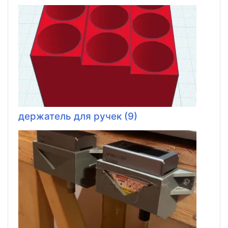
держатель для ручек (9)