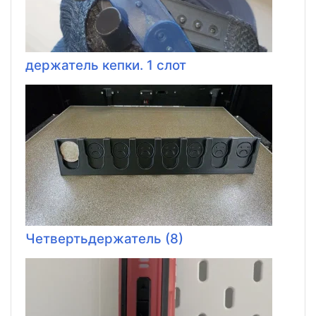
держатель кепки. 1 слот
Четвертьдержатель (8)