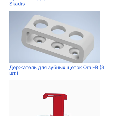
Skadis
Держатель для зубных щеток Oral-B (3
шт.)