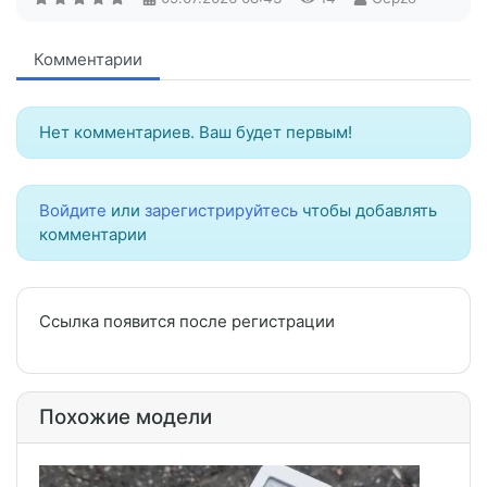
Комментарии
Нет комментариев. Ваш будет первым!
Войдите
или
зарегистрируйтесь
чтобы добавлять
комментарии
Ссылка появится после регистрации
Похожие модели