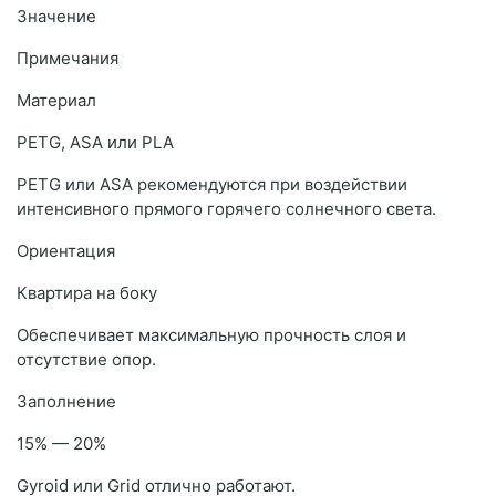
Значение
Примечания
Материал
PETG, ASA или PLA
PETG или ASA рекомендуются при воздействии
интенсивного прямого горячего солнечного света.
Ориентация
Квартира на боку
Обеспечивает максимальную прочность слоя и
отсутствие опор.
Заполнение
15% — 20%
Gyroid или Grid отлично работают.