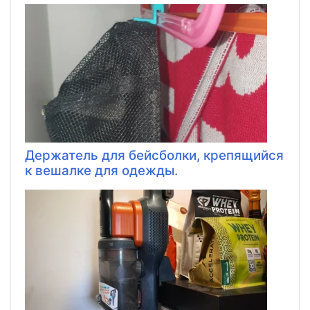
Держатель для бейсболки, крепящийся
к вешалке для одежды.