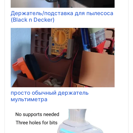
Держатель/подставка для пылесоса
(Black n Decker)
просто обычный держатель
мультиметра