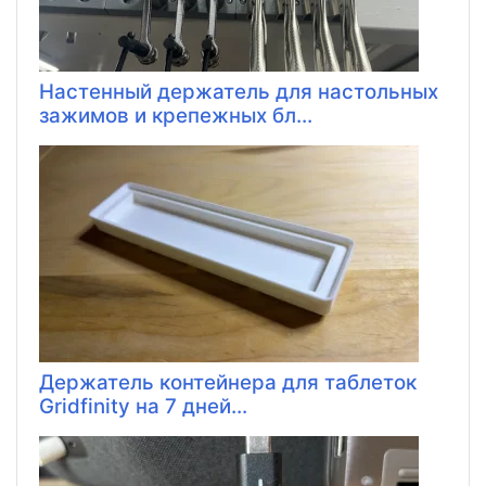
Настенный держатель для настольных
зажимов и крепежных бл...
Держатель контейнера для таблеток
Gridfinity на 7 дней...