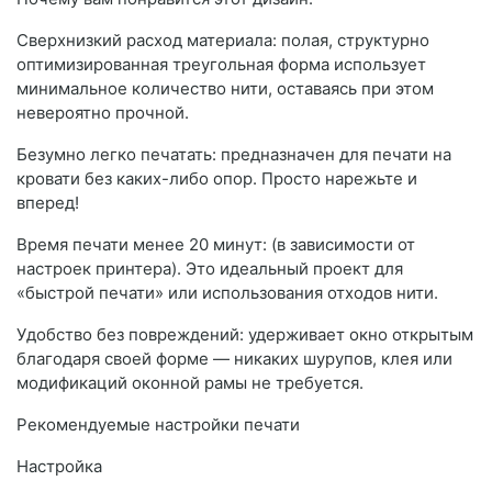
Сверхнизкий расход материала: полая, структурно
оптимизированная треугольная форма использует
минимальное количество нити, оставаясь при этом
невероятно прочной.
Безумно легко печатать: предназначен для печати на
кровати без каких-либо опор. Просто нарежьте и
вперед!
Время печати менее 20 минут: (в зависимости от
настроек принтера). Это идеальный проект для
«быстрой печати» или использования отходов нити.
Удобство без повреждений: удерживает окно открытым
благодаря своей форме — никаких шурупов, клея или
модификаций оконной рамы не требуется.
Рекомендуемые настройки печати
Настройка