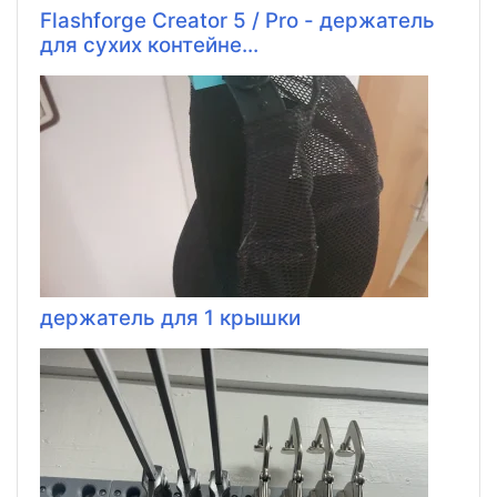
Flashforge Creator 5 / Pro - держатель
для сухих контейне...
держатель для 1 крышки