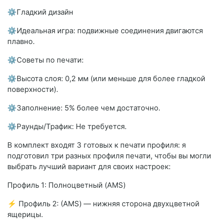
⚙Гладкий дизайн
⚙Идеальная игра: подвижные соединения двигаются
плавно.
⚙Советы по печати:
⚙Высота слоя: 0,2 мм (или меньше для более гладкой
поверхности).
⚙Заполнение: 5% более чем достаточно.
⚙Раунды/Трафик: Не требуется.
В комплект входят 3 готовых к печати профиля: я
подготовил три разных профиля печати, чтобы вы могли
выбрать лучший вариант для своих настроек:
Профиль 1: Полноцветный (AMS)
⚡ Профиль 2: (AMS) — нижняя сторона двухцветной
ящерицы.