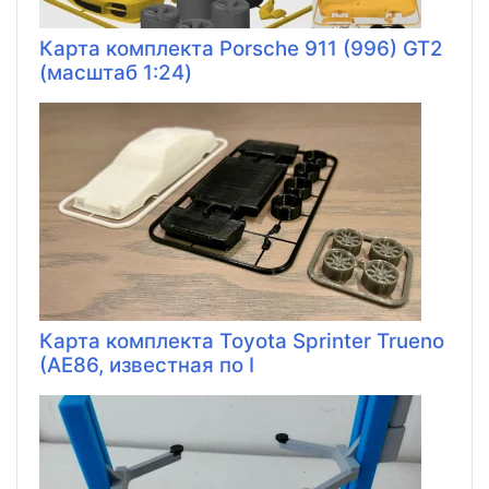
Карта комплекта Porsche 911 (996) GT2
(масштаб 1:24)
Карта комплекта Toyota Sprinter Trueno
(AE86, известная по I