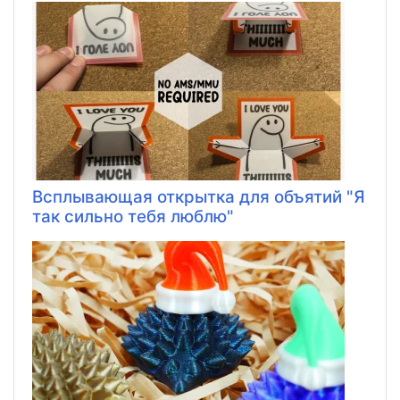
Всплывающая открытка для объятий "Я
так сильно тебя люблю"