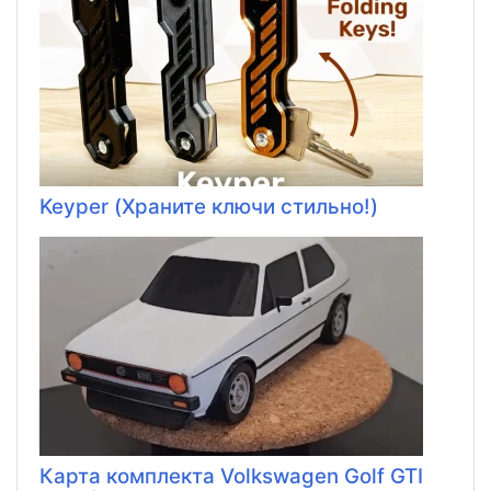
Keyper (Храните ключи стильно!)
Карта комплекта Volkswagen Golf GTI