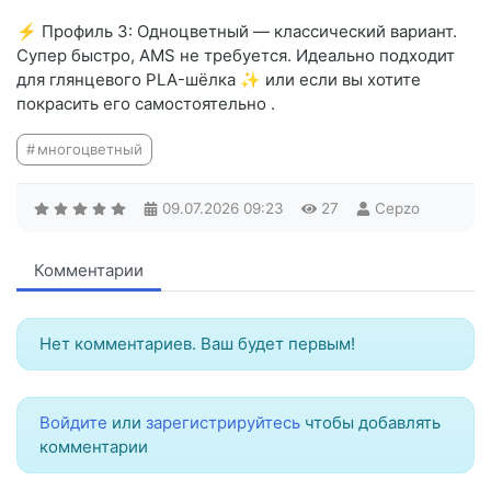
⚡ Профиль 3: Одноцветный — классический вариант.
Супер быстро, AMS не требуется. Идеально подходит
для глянцевого PLA-шёлка ✨ или если вы хотите
покрасить его самостоятельно .
многоцветный
09.07.2026
09:23
27
Cepzo
Комментарии
Нет комментариев. Ваш будет первым!
Войдите
или
зарегистрируйтесь
чтобы добавлять
комментарии