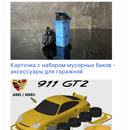
Карточка с набором мусорных баков -
аксессуары для гаражной