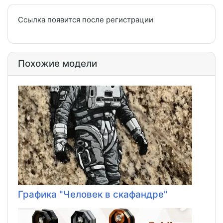
Ссылка появится после регистрации
Похожие модели
Графика "Человек в скафандре"