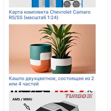
Карта комплекта Chevrolet Camaro
RS/SS (масштаб 1:24)
Кашпо двухцветное, состоящее из 2
или 4 частей