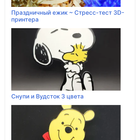
Праздничный ежик ~ Стресс-тест 3D-
принтера
Снупи и Вудсток 3 цвета