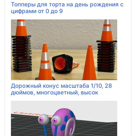
Топперы для торта на день рождения с
цифрами от 0 до 9
Дорожный конус масштаба 1/10, 28
дюймов, многоцветный, высок