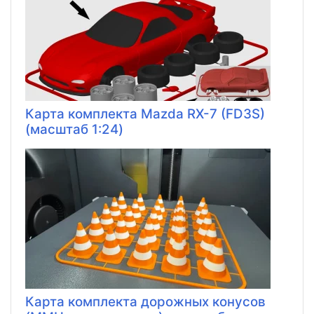
Карта комплекта Mazda RX-7 (FD3S)
(масштаб 1:24)
Карта комплекта дорожных конусов