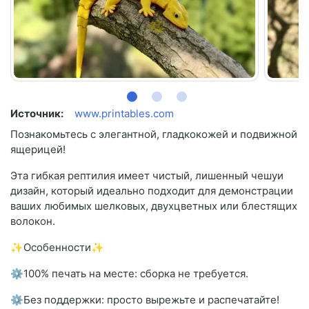
Источник:
www.printables.com
Познакомьтесь с элегантной, гладкокожей и подвижной
ящерицей!
Эта гибкая рептилия имеет чистый, лишенный чешуи
дизайн, который идеально подходит для демонстрации
ваших любимых шелковых, двухцветных или блестящих
волокон.
✨Особенности✨
⚙100% печать на месте: сборка не требуется.
⚙Без поддержки: просто вырежьте и распечатайте!