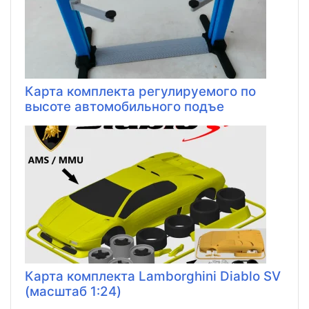
Карта комплекта регулируемого по
высоте автомобильного подъе
Карта комплекта Lamborghini Diablo SV
(масштаб 1:24)