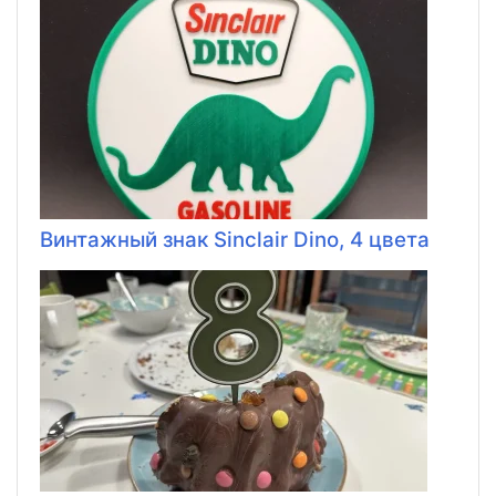
Винтажный знак Sinclair Dino, 4 цвета