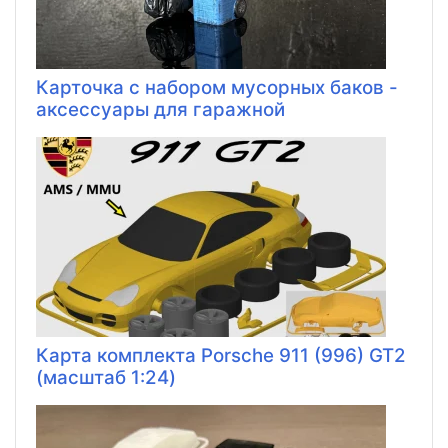
Карточка с набором мусорных баков -
аксессуары для гаражной
Карта комплекта Porsche 911 (996) GT2
(масштаб 1:24)