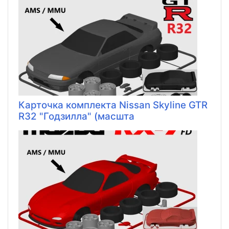
Карточка комплекта Nissan Skyline GTR
R32 "Годзилла" (масшта