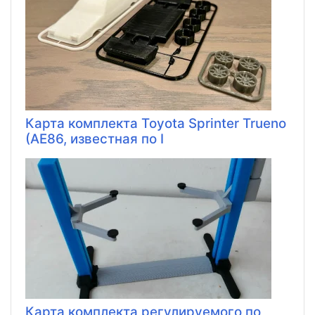
Карта комплекта Toyota Sprinter Trueno
(AE86, известная по I
Карта комплекта регулируемого по