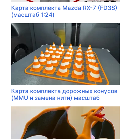
Карта комплекта Mazda RX-7 (FD3S)
(масштаб 1:24)
Карта комплекта дорожных конусов
(MMU и замена нити) масштаб