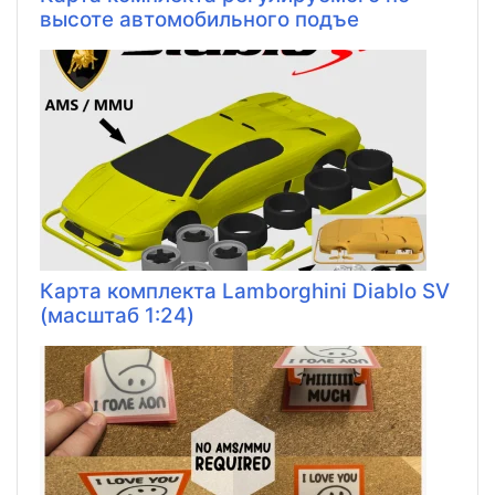
высоте автомобильного подъе
Карта комплекта Lamborghini Diablo SV
(масштаб 1:24)