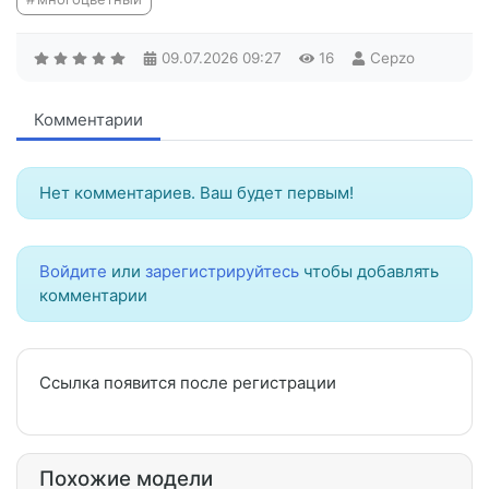
09.07.2026
09:27
16
Cepzo
Комментарии
Нет комментариев. Ваш будет первым!
Войдите
или
зарегистрируйтесь
чтобы добавлять
комментарии
Ссылка появится после регистрации
Похожие модели