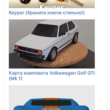
Keyper (Храните ключи стильно!)
Карта комплекта Volkswagen Golf GTI
(Mk 1)