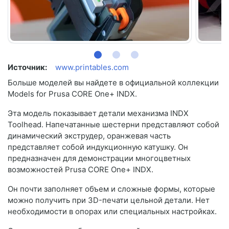
Источник:
www.printables.com
Больше моделей вы найдете в официальной коллекции
Models for Prusa CORE One+ INDX.
Эта модель показывает детали механизма INDX
Toolhead. Напечатанные шестерни представляют собой
динамический экструдер, оранжевая часть
представляет собой индукционную катушку. Он
предназначен для демонстрации многоцветных
возможностей Prusa CORE One+ INDX.
Он почти заполняет объем и сложные формы, которые
можно получить при 3D-печати цельной детали. Нет
необходимости в опорах или специальных настройках.