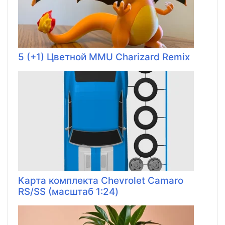
5 (+1) Цветной MMU Charizard Remix
Карта комплекта Chevrolet Camaro
RS/SS (масштаб 1:24)