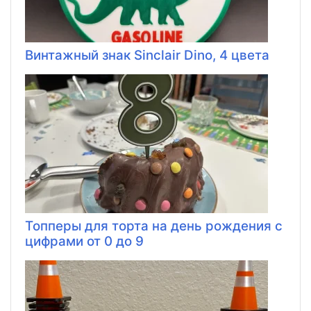
Винтажный знак Sinclair Dino, 4 цвета
Топперы для торта на день рождения с
цифрами от 0 до 9