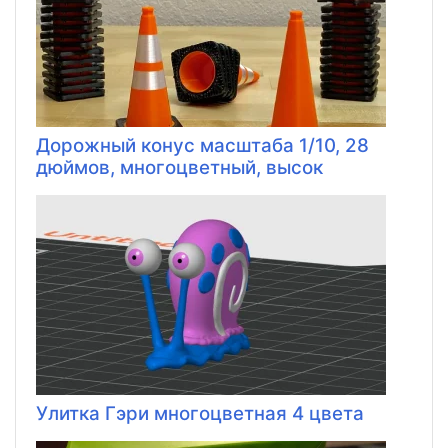
Дорожный конус масштаба 1/10, 28
дюймов, многоцветный, высок
Улитка Гэри многоцветная 4 цвета