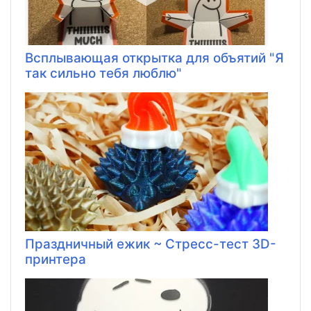
Всплывающая открытка для объятий "Я
так сильно тебя люблю"
Праздничный ежик ~ Стресс-тест 3D-
принтера