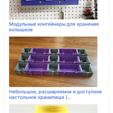
Модульные контейнеры для хранения
колышков
Небольшое, расширяемое и доступное
настольное хранилище (...