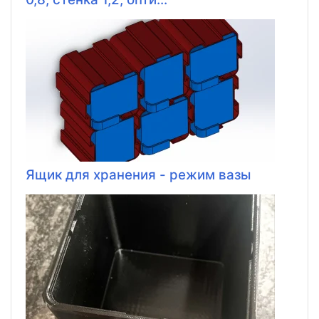
Ящик для хранения - режим вазы