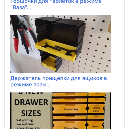
Горшочки для таблеток в режиме
"Ваза"...
Держатель прищепки для ящиков в
режиме вазы...