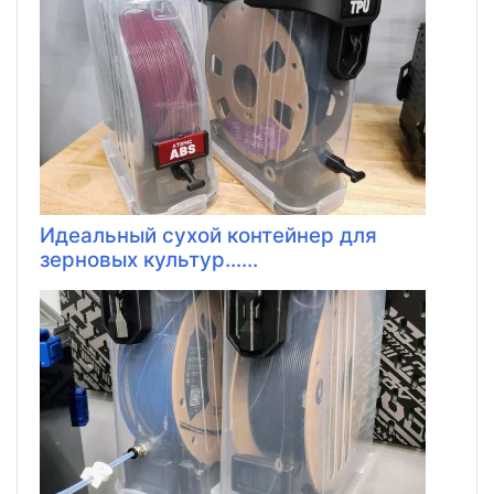
Идеальный сухой контейнер для
зерновых культур......