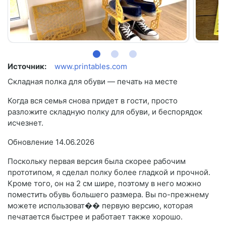
Источник:
www.printables.com
Складная полка для обуви — печать на месте
Когда вся семья снова придет в гости, просто
разложите складную полку для обуви, и беспорядок
исчезнет.
Обновление 14.06.2026
Поскольку первая версия была скорее рабочим
прототипом, я сделал полку более гладкой и прочной.
Кроме того, он на 2 см шире, поэтому в него можно
поместить обувь большего размера. Вы по-прежнему
можете использоват�� первую версию, которая
печатается быстрее и работает также хорошо.