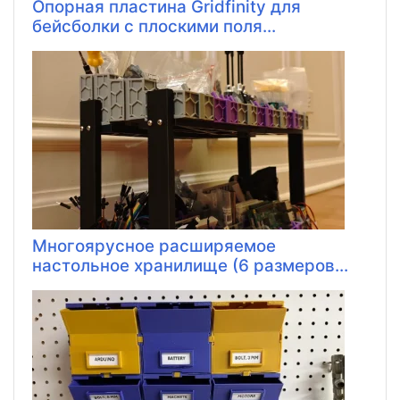
Опорная пластина Gridfinity для
бейсболки с плоскими поля...
Многоярусное расширяемое
настольное хранилище (6 размеров...