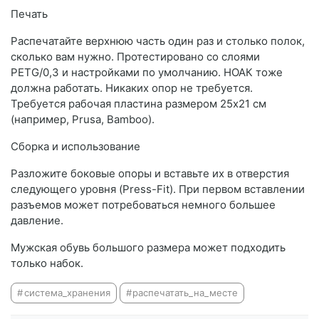
Печать
Распечатайте верхнюю часть один раз и столько полок,
сколько вам нужно. Протестировано со слоями
PETG/0,3 и настройками по умолчанию. НОАК тоже
должна работать. Никаких опор не требуется.
Требуется рабочая пластина размером 25x21 см
(например, Prusa, Bamboo).
Сборка и использование
Разложите боковые опоры и вставьте их в отверстия
следующего уровня (Press-Fit). При первом вставлении
разъемов может потребоваться немного большее
давление.
Мужская обувь большого размера может подходить
только набок.
система_хранения
распечатать_на_месте