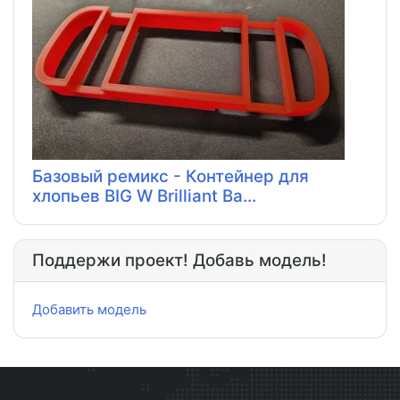
Базовый ремикс - Контейнер для
хлопьев BIG W Brilliant Ba...
Поддержи проект! Добавь модель!
Добавить модель