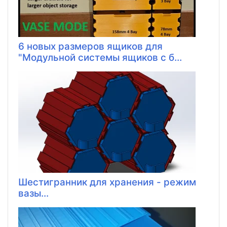
6 новых размеров ящиков для
"Модульной системы ящиков с б...
Шестигранник для хранения - режим
вазы...