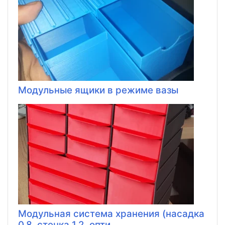
Модульные ящики в режиме вазы
Модульная система хранения (насадка
0,8, стенка 1,2, опти...