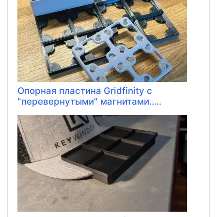
Опорная пластина Gridfinity с
"перевернутыми" магнитами.....