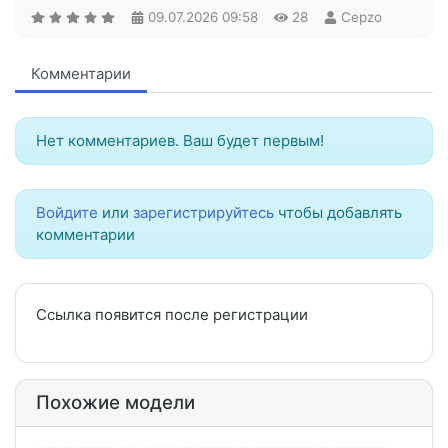
09.07.2026
09:58
28
Cepzo
Комментарии
Нет комментариев. Ваш будет первым!
Войдите
или
зарегистрируйтесь
чтобы добавлять
комментарии
Ссылка появится после регистрации
Похожие модели