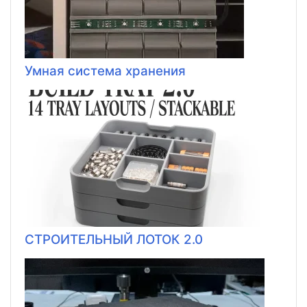
Умная система хранения
СТРОИТЕЛЬНЫЙ ЛОТОК 2.0