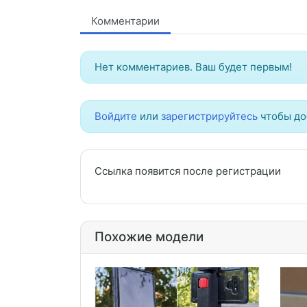
Комментарии
Нет комментариев. Ваш будет первым!
Войдите
или
зарегистрируйтесь
чтобы до
Ссылка появится после регистрации
Похожие модели