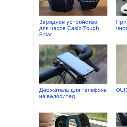
Зарядное устройство
При
для часов Casio Tough
чис
Solar
Держатель для телефона
QUI
на велосипед