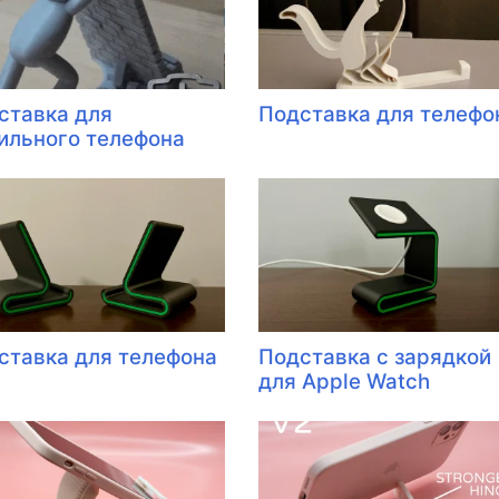
ставка для
Подставка для телефо
ильного телефона
ставка для телефона
Подставка с зарядкой
для Apple Watch