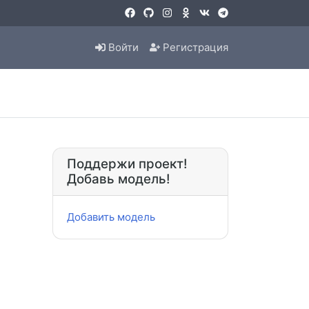
Войти
Регистрация
Поддержи проект!
Добавь модель!
Добавить модель