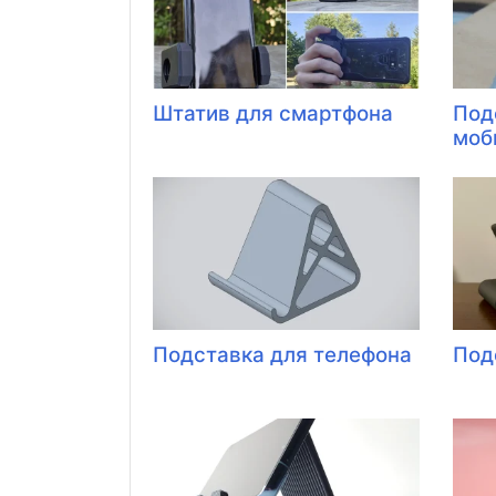
Штатив для смартфона
Под
моб
Подставка для телефона
Под