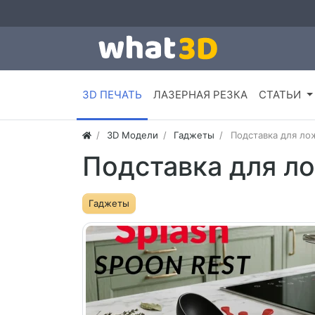
3D ПЕЧАТЬ
ЛАЗЕРНАЯ РЕЗКА
СТАТЬИ
3D Модели
Гаджеты
Подставка для ло
Подставка для л
Гаджеты