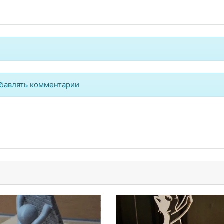
бавлять комментарии