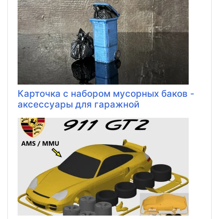
Карточка с набором мусорных баков -
аксессуары для гаражной