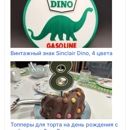
Винтажный знак Sinclair Dino, 4 цвета
Топперы для торта на день рождения с