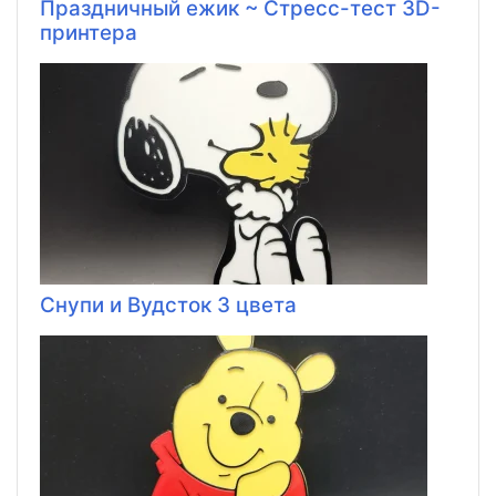
Праздничный ежик ~ Стресс-тест 3D-
принтера
Снупи и Вудсток 3 цвета