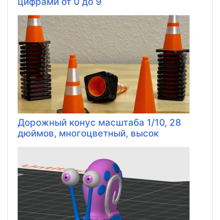
цифрами от 0 до 9
Дорожный конус масштаба 1/10, 28
дюймов, многоцветный, высок