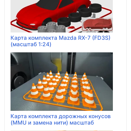
Карта комплекта Mazda RX-7 (FD3S)
(масштаб 1:24)
Карта комплекта дорожных конусов
(MMU и замена нити) масштаб