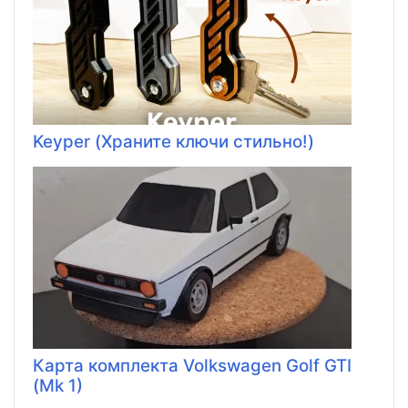
Keyper (Храните ключи стильно!)
Карта комплекта Volkswagen Golf GTI
(Mk 1)