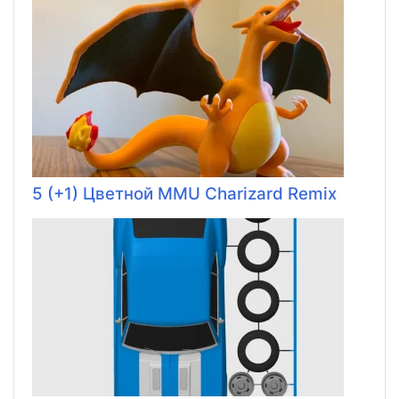
5 (+1) Цветной MMU Charizard Remix