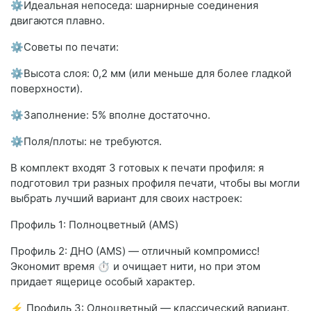
⚙Идеальная непоседа: шарнирные соединения
двигаются плавно.
⚙Советы по печати:
⚙Высота слоя: 0,2 мм (или меньше для более гладкой
поверхности).
⚙Заполнение: 5% вполне достаточно.
⚙Поля/плоты: не требуются.
В комплект входят 3 готовых к печати профиля: я
подготовил три разных профиля печати, чтобы вы могли
выбрать лучший вариант для своих настроек:
Профиль 1: Полноцветный (AMS)
Профиль 2: ДНО (AMS) — отличный компромисс!
Экономит время ⏱ и очищает нити, но при этом
придает ящерице особый характер.
⚡ Профиль 3: Одноцветный — классический вариант.