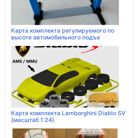
Карта комплекта регулируемого по
высоте автомобильного подъе
Карта комплекта Lamborghini Diablo SV
(масштаб 1:24)