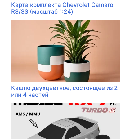
Карта комплекта Chevrolet Camaro
RS/SS (масштаб 1:24)
Кашпо двухцветное, состоящее из 2
или 4 частей