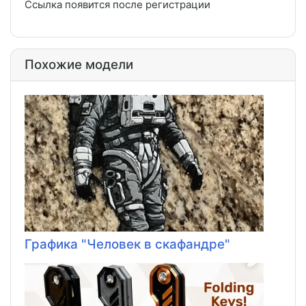
Ссылка появится после регистрации
Похожие модели
Графика "Человек в скафандре"