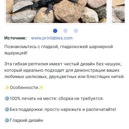
Источник:
www.printables.com
Познакомьтесь с гладкой, гладкокожей шарнирной
ящерицей!
Эта гибкая рептилия имеет чистый дизайн без чешуек,
который идеально подходит для демонстрации ваших
любимых шелковых, двухцветных или блестящих нитей.
✨Особенности✨
⚙100% печать на месте: сборка не требуется.
⚙Без поддержки: просто нарежьте и распечатайте!
⚙Гладкий дизайн