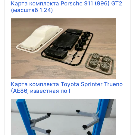
Карта комплекта Porsche 911 (996) GT2
(масштаб 1:24)
Карта комплекта Toyota Sprinter Trueno
(AE86, известная по I