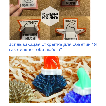
Всплывающая открытка для объятий "Я
так сильно тебя люблю"