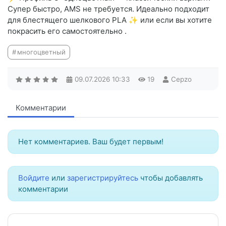
Супер быстро, AMS не требуется. Идеально подходит
для блестящего шелкового PLA ✨ или если вы хотите
покрасить его самостоятельно .
многоцветный
09.07.2026
10:33
19
Cepzo
Комментарии
Нет комментариев. Ваш будет первым!
Войдите
или
зарегистрируйтесь
чтобы добавлять
комментарии