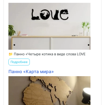
📁 Панно «Четыре котика в виде слова LOVE
Подробнее
Панно «Карта мира»