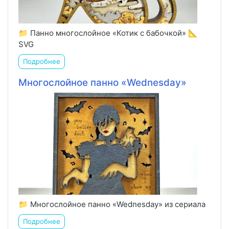
📁 Панно многослойное «Котик с бабочкой» 📐
SVG
Подробнее
Многослойное панно «Wednesday»
📁 Многослойное панно «Wednesday» из сериала
Подробнее