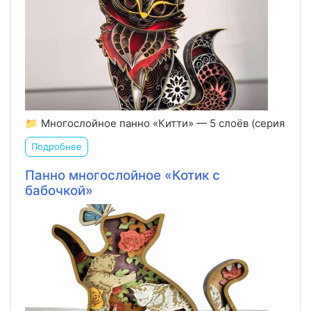
📁 Многослойное панно «Китти» — 5 слоёв (серия
Подробнее
Панно многослойное «Котик с
бабочкой»