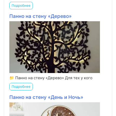
Подробнее
Панно на стену «Дерево»
📁 Панно на стену «Дерево» Для тех у кого
Подробнее
Панно на стену «День и Ночь»