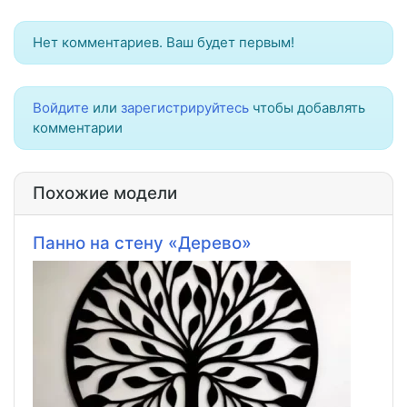
Нет комментариев. Ваш будет первым!
Войдите
или
зарегистрируйтесь
чтобы добавлять
комментарии
Похожие модели
Панно на стену «Дерево»