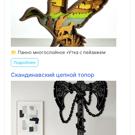
📁 Панно многослойное «Утка с пейзажем
Подробнее
Скандинавский цепной топор