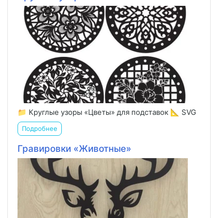
📁 Круглые узоры «Цветы» для подставок 📐 SVG
Подробнее
Гравировки «Животные»