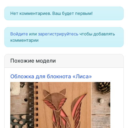
Нет комментариев. Ваш будет первым!
Войдите
или
зарегистрируйтесь
чтобы добавлять
комментарии
Похожие модели
Обложка для блокнота «Лиса»