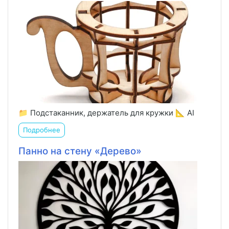
📁 Подстаканник, держатель для кружки 📐 AI
Подробнее
Панно на стену «Дерево»