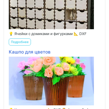
💡 Ячейки с домиками и фигурками 📐 DXF
Подробнее
Кашпо для цветов