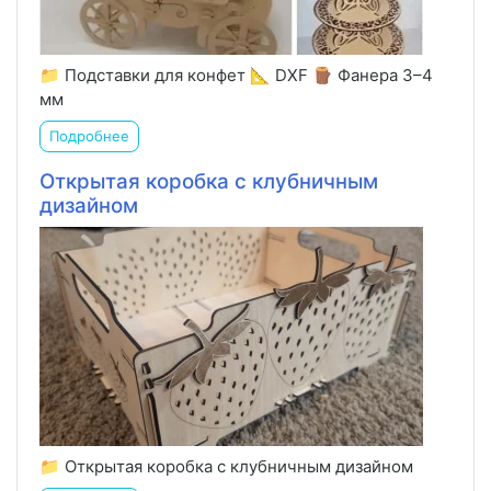
📁 Подставки для конфет 📐 DXF 🪵 Фанера 3–4
мм
Подробнее
Открытая коробка с клубничным
дизайном
📁 Открытая коробка с клубничным дизайном