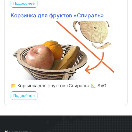
Подробнее
Корзинка для фруктов «Спираль»
📁 Корзинка для фруктов «Спираль» 📐 SVG
Подробнее