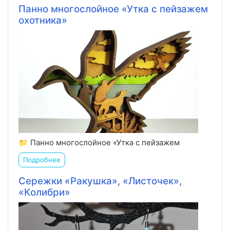
Панно многослойное «Утка с пейзажем
охотника»
📁 Панно многослойное «Утка с пейзажем
Подробнее
Сережки «Ракушка», «Листочек»,
«Колибри»