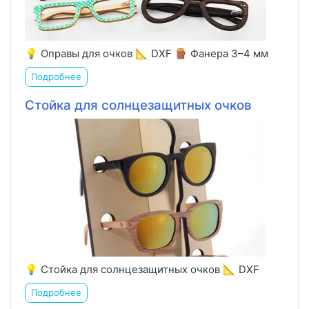
💡 Оправы для очков 📐 DXF 🪵 Фанера 3–4 мм
Подробнее
Стойка для солнцезащитных очков
💡 Стойка для солнцезащитных очков 📐 DXF
Подробнее