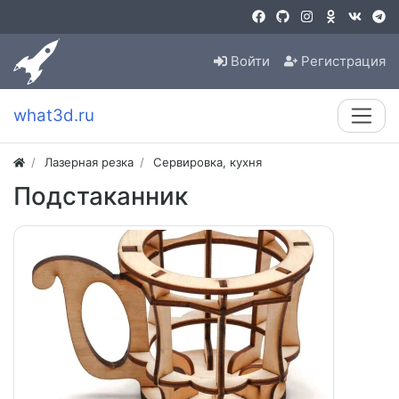
Войти
Регистрация
what3d.ru
Лазерная резка
Сервировка, кухня
Подстаканник