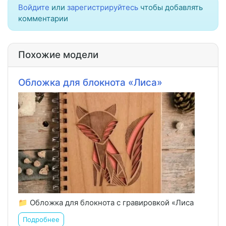
Войдите
или
зарегистрируйтесь
чтобы добавлять
комментарии
Похожие модели
Обложка для блокнота «Лиса»
📁 Обложка для блокнота с гравировкой «Лиса
Подробнее