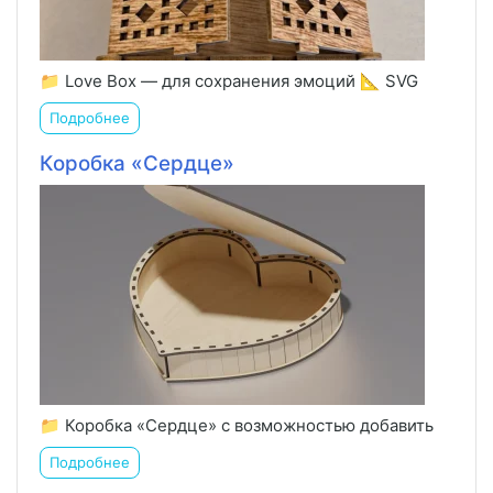
📁 Love Box — для сохранения эмоций 📐 SVG
Подробнее
Коробка «Сердце»
📁 Коробка «Сердце» с возможностью добавить
Подробнее