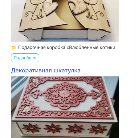
📁 Подарочная коробка «Влюблённые котики
Подробнее
Декоративная шкатулка