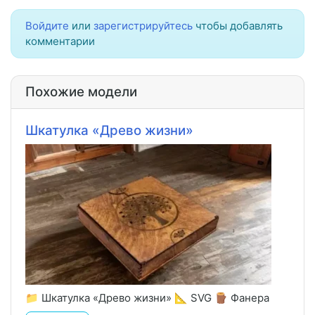
Войдите
или
зарегистрируйтесь
чтобы добавлять
комментарии
Похожие модели
Шкатулка «Древо жизни»
📁 Шкатулка «Древо жизни» 📐 SVG 🪵 Фанера