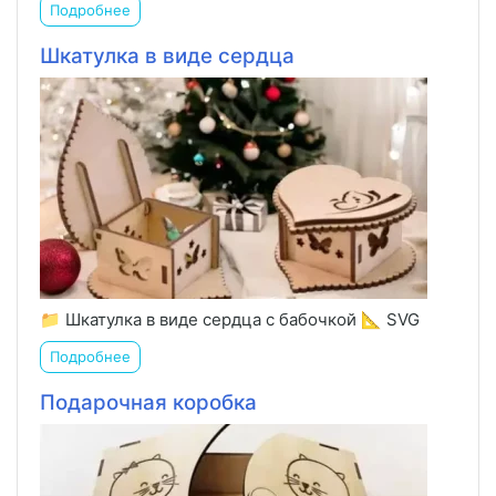
Подробнее
Шкатулка в виде сердца
📁 Шкатулка в виде сердца с бабочкой 📐 SVG
Подробнее
Подарочная коробка