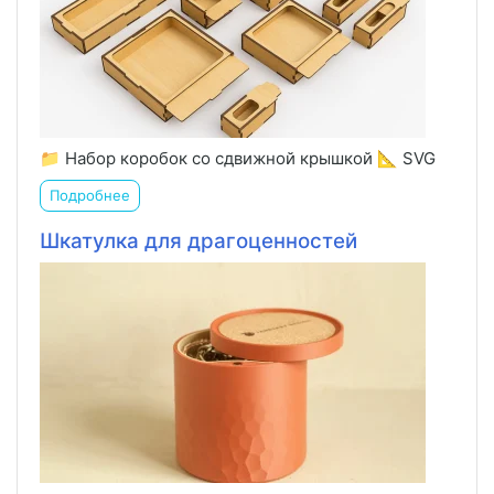
📁 Набор коробок со сдвижной крышкой 📐 SVG
Подробнее
Шкатулка для драгоценностей