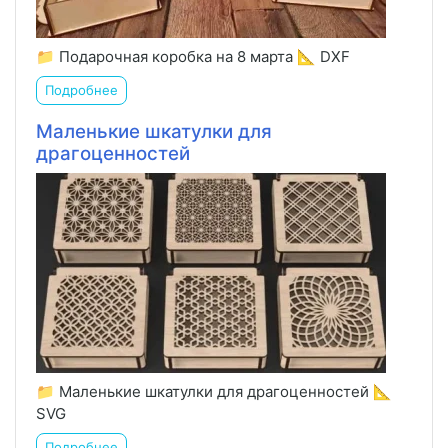
📁 Подарочная коробка на 8 марта 📐 DXF
Подробнее
Маленькие шкатулки для
драгоценностей
📁 Маленькие шкатулки для драгоценностей 📐
SVG
Подробнее