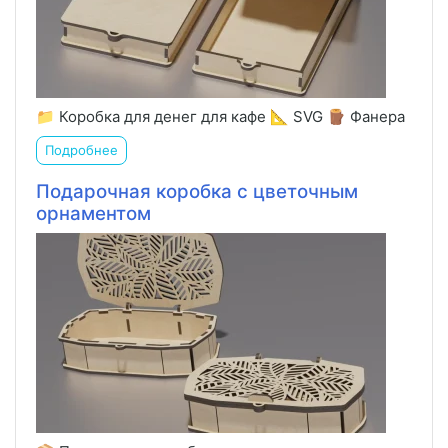
📁 Коробка для денег для кафе 📐 SVG 🪵 Фанера
Подробнее
Подарочная коробка с цветочным
орнаментом