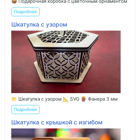
📦 Подарочная коробка с цветочным орнаментом
Подробнее
Шкатулка с узором
📁 Шкатулка с узором 📐 SVG 🪵 Фанера 3 мм
Подробнее
Шкатулка с крышкой с изгибом