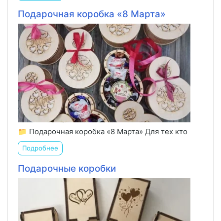
Подарочная коробка «8 Марта»
📁 Подарочная коробка «8 Марта» Для тех кто
Подробнее
Подарочные коробки