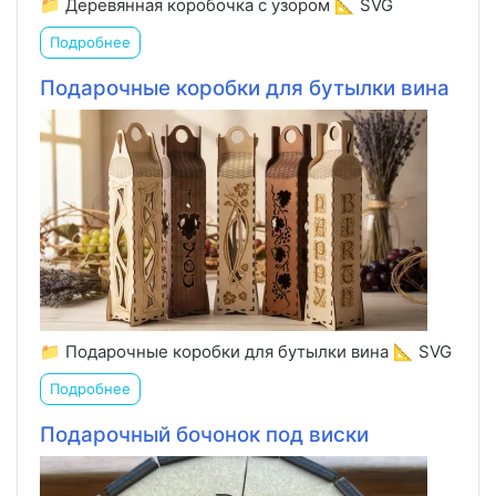
📁 Деревянная коробочка с узором 📐 SVG
Подробнее
Подарочные коробки для бутылки вина
📁 Подарочные коробки для бутылки вина 📐 SVG
Подробнее
Подарочный бочонок под виски