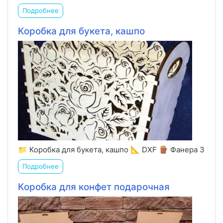
Подробнее
Коробка для букета, кашпо
📁 Коробка для букета, кашпо 📐 DXF 🪵 Фанера 3
Подробнее
Коробка для конфет подарочная