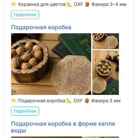
📁 Корзинка для цветов 📐 DXF 🪵 Фанера 3–4 мм
Подробнее
Подарочная коробка
📁 Подарочная коробка 📐 DXF 🪵 Фанера 3 мм
Подробнее
Подарочная коробка в форме капли
воды