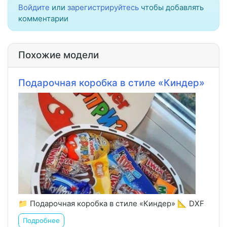
Войдите
или
зарегистрируйтесь
чтобы добавлять
комментарии
Похожие модели
Подарочная коробка в стиле «Киндер»
📁 Подарочная коробка в стиле «Киндер» 📐 DXF
Подробнее