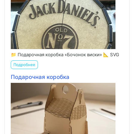
📁 Подарочная коробка «Бочонок виски» 📐 SVG
Подробнее
Подарочная коробка