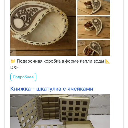
📁 Подарочная коробка в форме капли воды 📐
DXF
Подробнее
Книжка - шкатулка с ячейками