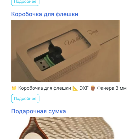
Подробнее
Коробочка для флешки
📁 Коробочка для флешки 📐 DXF 🪵 Фанера 3 мм
Подробнее
Подарочная сумка