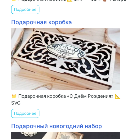
Подробнее
Подарочная коробка
📁 Подарочная коробка «С Днём Рождения» 📐
SVG
Подробнее
Подарочный новогодний набор