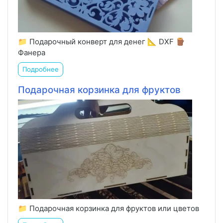
📁 Подарочный конверт для денег 📐 DXF 🪵
Фанера
Подробнее
Подарочная корзинка для фруктов
📁 Подарочная корзинка для фруктов или цветов