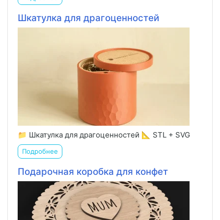
Шкатулка для драгоценностей
📁 Шкатулка для драгоценностей 📐 STL + SVG
Подробнее
Подарочная коробка для конфет