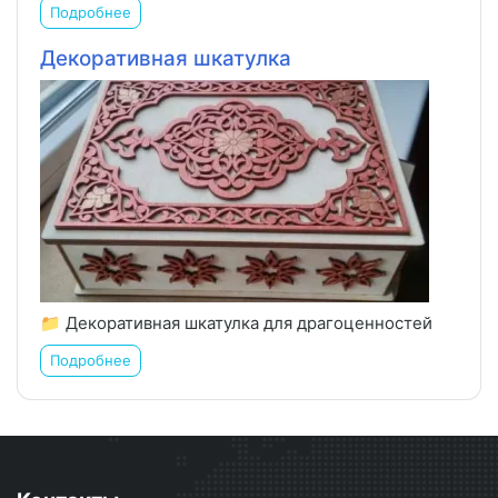
Подробнее
Декоративная шкатулка
📁 Декоративная шкатулка для драгоценностей
Подробнее