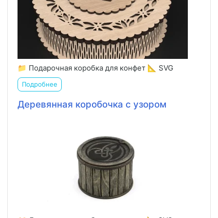
📁 Подарочная коробка для конфет 📐 SVG
Подробнее
Деревянная коробочка с узором