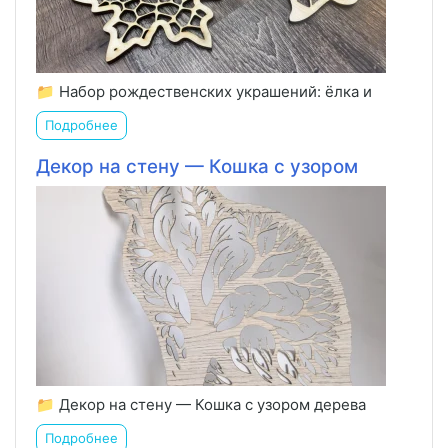
📁 Набор рождественских украшений: ёлка и
Подробнее
Декор на стену — Кошка с узором
📁 Декор на стену — Кошка с узором дерева
Подробнее