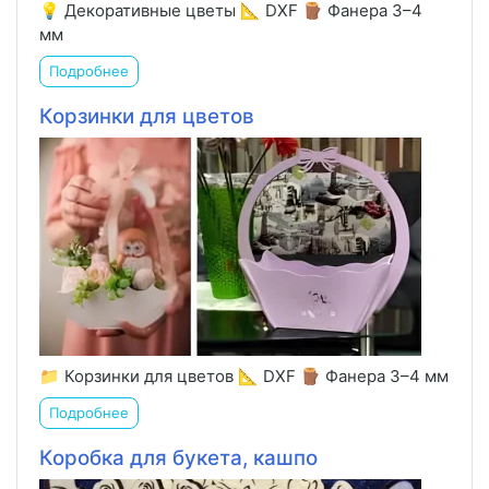
💡 Декоративные цветы 📐 DXF 🪵 Фанера 3–4
мм
Подробнее
Корзинки для цветов
📁 Корзинки для цветов 📐 DXF 🪵 Фанера 3–4 мм
Подробнее
Коробка для букета, кашпо