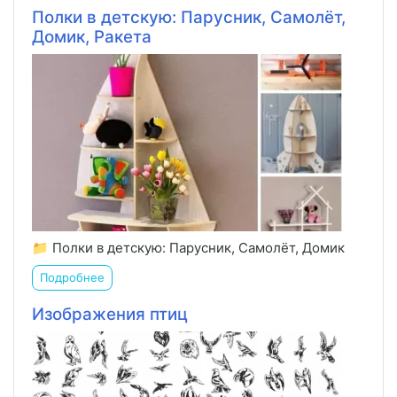
Полки в детскую: Парусник, Самолёт,
Домик, Ракета
📁 Полки в детскую: Парусник, Самолёт, Домик
Подробнее
Изображения птиц