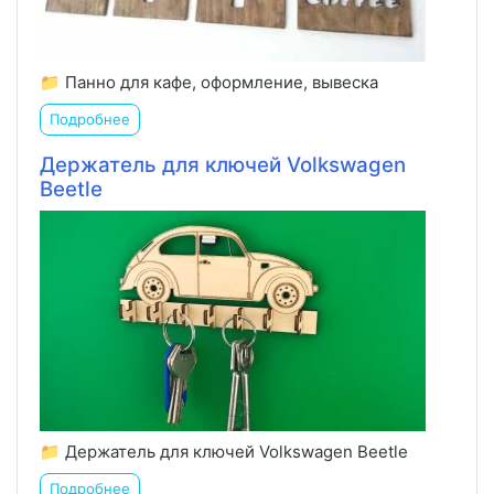
📁 Панно для кафе, оформление, вывеска
Подробнее
Держатель для ключей Volkswagen
Beetle
📁 Держатель для ключей Volkswagen Beetle
Подробнее