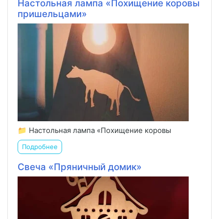
Настольная лампа «Похищение коровы
пришельцами»
📁 Настольная лампа «Похищение коровы
Подробнее
Свеча «Пряничный домик»