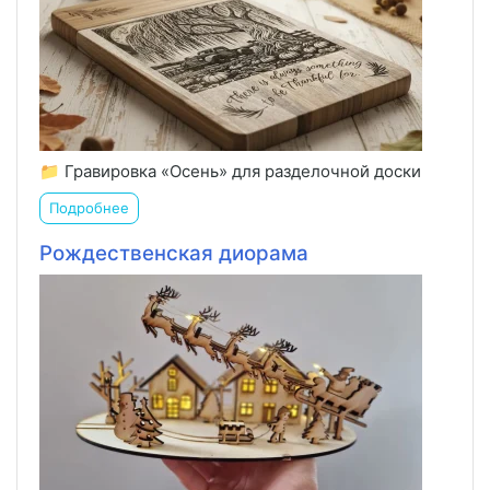
📁 Гравировка «Осень» для разделочной доски
Подробнее
Рождественская диорама