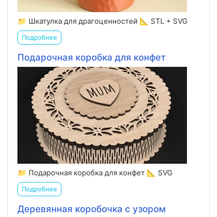
📁 Шкатулка для драгоценностей 📐 STL + SVG
Подробнее
Подарочная коробка для конфет
📁 Подарочная коробка для конфет 📐 SVG
Подробнее
Деревянная коробочка с узором