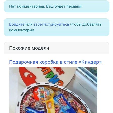
Нет комментариев. Ваш будет первым!
Войдите
или
зарегистрируйтесь
чтобы добавлять
комментарии
Похожие модели
Подарочная коробка в стиле «Киндер»