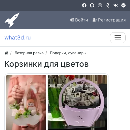
Войти
Регистрация
what3d.ru
Лазерная резка
Подарки, сувениры
Корзинки для цветов