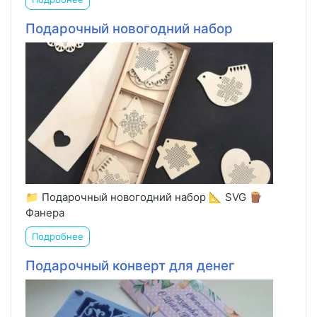
Подарочный новогодний набор
📁 Подарочный новогодний набор 📐 SVG 🪵
Фанера
Подробнее
Подарочный конверт для денег