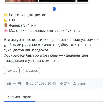
📁 Корзинки для цветов
📐 DXF
🪵 Фанера 3–4 мм
🌸 Маленькие шедевры для ваших букетов!
Эти аккуратные корзинки с декоративными узорами и
удобными ручками отлично подойдут для цветов,
сухоцветов или подарков.
Собираются быстро и без клея — идеальны для
праздников и уютных моментов.
декор
подарок
—
26.07.2025
20:45
217
admin
Комментарии