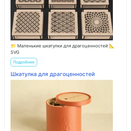
📁 Маленькие шкатулки для драгоценностей 📐
SVG
Подробнее
Шкатулка для драгоценностей