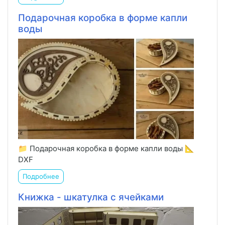
Подарочная коробка в форме капли
воды
📁 Подарочная коробка в форме капли воды 📐
DXF
Подробнее
Книжка - шкатулка с ячейками