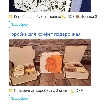
📁 Коробка для букета, кашпо 📐 DXF 🪵 Фанера 3
Подробнее
Коробка для конфет подарочная
📁 Подарочная коробка на 8 марта 📐 DXF
Подробнее