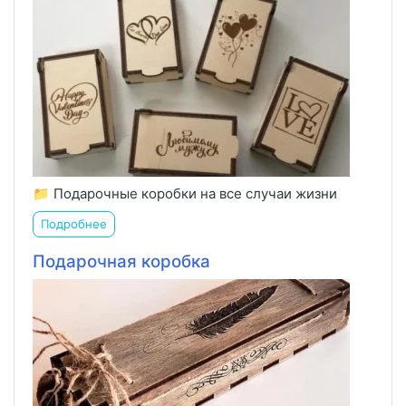
📁 Подарочные коробки на все случаи жизни
Подробнее
Подарочная коробка