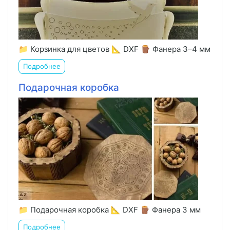
📁 Корзинка для цветов 📐 DXF 🪵 Фанера 3–4 мм
Подробнее
Подарочная коробка
📁 Подарочная коробка 📐 DXF 🪵 Фанера 3 мм
Подробнее