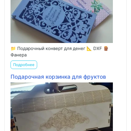
📁 Подарочный конверт для денег 📐 DXF 🪵
Фанера
Подробнее
Подарочная корзинка для фруктов