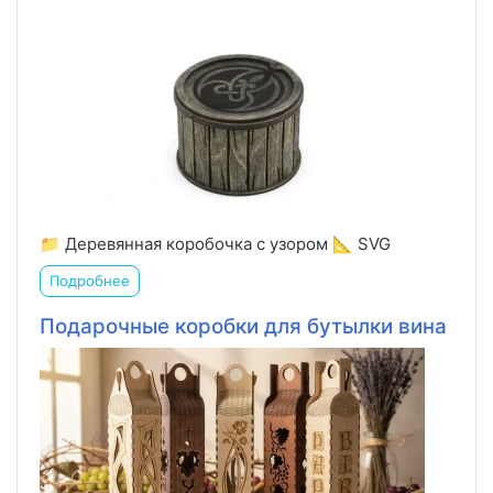
📁 Деревянная коробочка с узором 📐 SVG
Подробнее
Подарочные коробки для бутылки вина