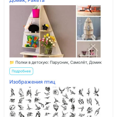
Домик, Ракета
📁 Полки в детскую: Парусник, Самолёт, Домик
Подробнее
Изображения птиц