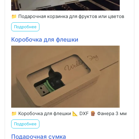
📁 Подарочная корзинка для фруктов или цветов
Подробнее
Коробочка для флешки
📁 Коробочка для флешки 📐 DXF 🪵 Фанера 3 мм
Подробнее
Подарочная сумка