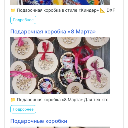
📁 Подарочная коробка в стиле «Киндер» 📐 DXF
Подробнее
Подарочная коробка «8 Марта»
📁 Подарочная коробка «8 Марта» Для тех кто
Подробнее
Подарочные коробки