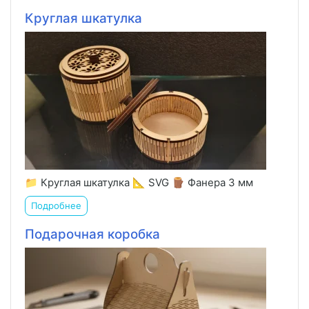
Круглая шкатулка
📁 Круглая шкатулка 📐 SVG 🪵 Фанера 3 мм
Подробнее
Подарочная коробка