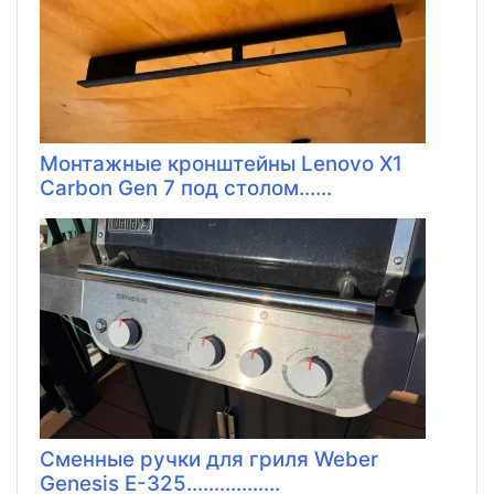
Монтажные кронштейны Lenovo X1
Carbon Gen 7 под столом......
Сменные ручки для гриля Weber
Genesis E-325.................