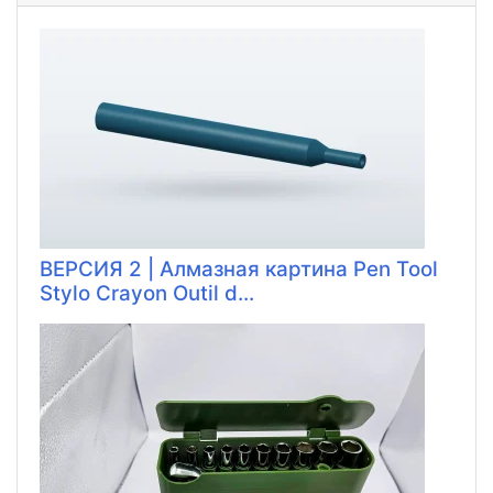
ВЕРСИЯ 2 | Алмазная картина Pen Tool
Stylo Crayon Outil d...