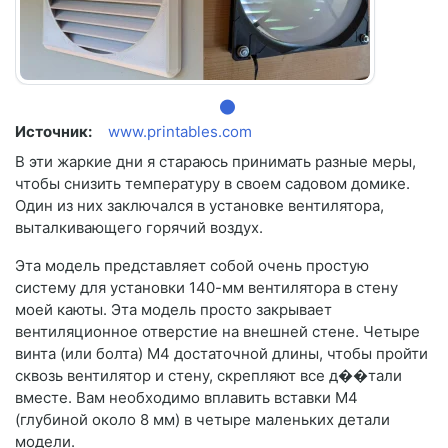
Источник:
www.printables.com
В эти жаркие дни я стараюсь принимать разные меры,
чтобы снизить температуру в своем садовом домике.
Один из них заключался в установке вентилятора,
выталкивающего горячий воздух.
Эта модель представляет собой очень простую
систему для установки 140-мм вентилятора в стену
моей каюты. Эта модель просто закрывает
вентиляционное отверстие на внешней стене. Четыре
винта (или болта) М4 достаточной длины, чтобы пройти
сквозь вентилятор и стену, скрепляют все д��тали
вместе. Вам необходимо вплавить вставки M4
(глубиной около 8 мм) в четыре маленьких детали
модели.