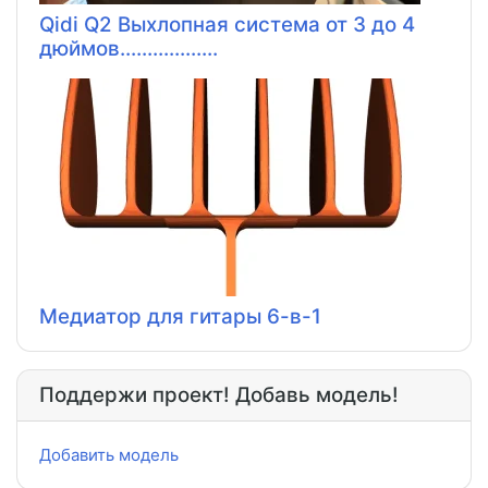
Qidi Q2 Выхлопная система от 3 до 4
дюймов..................
Медиатор для гитары 6-в-1
Поддержи проект! Добавь модель!
Добавить модель