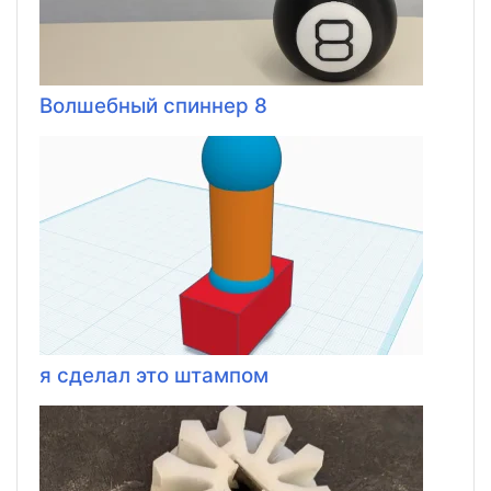
Волшебный спиннер 8
я сделал это штампом