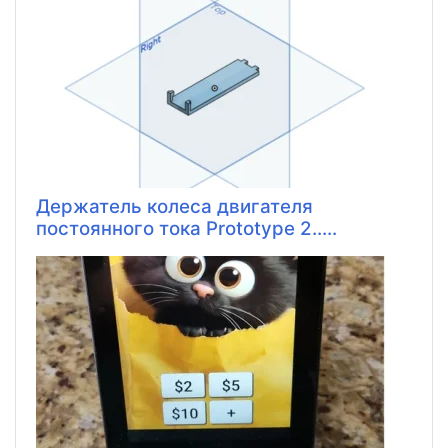
Держатель колеса двигателя
постоянного тока Prototype 2.....