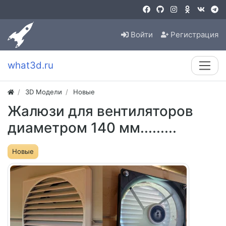
Войти
Регистрация
what3d.ru
3D Модели
Новые
Жалюзи для вентиляторов
диаметром 140 мм.........
Новые