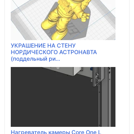
УКРАШЕНИЕ НА СТЕНУ
НОРДИЧЕСКОГО АСТРОНАВТА
(поддельный ри...
Нагреватель камеры Core One L