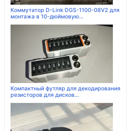
Коммутатор D-Link DGS-1100-08V2 для
монтажа в 10-дюймовую...
Компактный футляр для декодирования
резисторов для дисков...