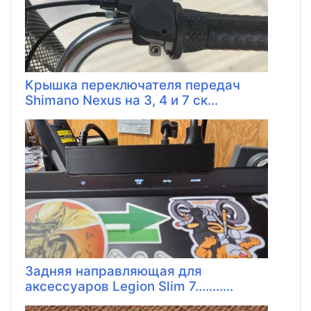
Крышка переключателя передач
Shimano Nexus на 3, 4 и 7 ск...
Задняя направляющая для
аксессуаров Legion Slim 7...........