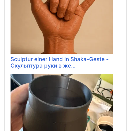
Sculptur einer Hand in Shaka-Geste -
Скульптура руки в же...