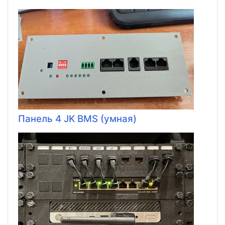
Панель 4 JK BMS (умная)