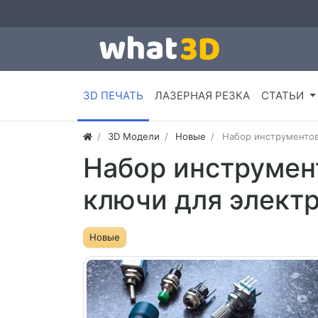
3D ПЕЧАТЬ
ЛАЗЕРНАЯ РЕЗКА
СТАТЬИ
3D Модели
Новые
Набор инструментов 
Набор инструмент
ключи для электр
Новые