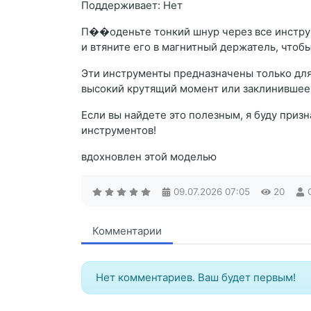
Поддерживает: Нет
П��оденьте тонкий шнур через все инстру
и втяните его в магнитный держатель, чтоб
Эти инструменты предназначены только для 
высокий крутящий момент или заклинившее
Если вы найдете это полезным, я буду приз
инструментов!
вдохновлен этой моделью
09.07.2026
07:05
20
Комментарии
Нет комментариев. Ваш будет первым!