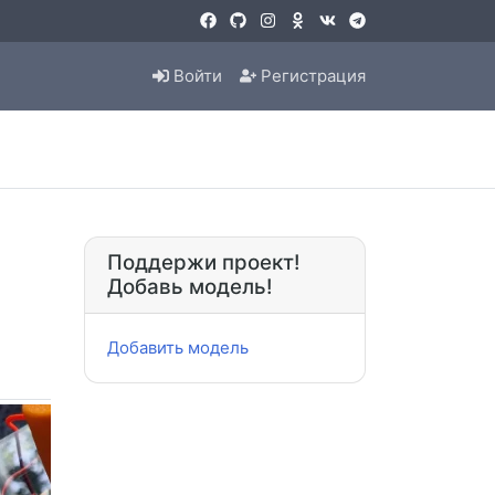
Войти
Регистрация
Поддержи проект!
Добавь модель!
Добавить модель