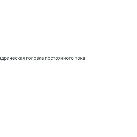
ндрическая головка постоянного тока