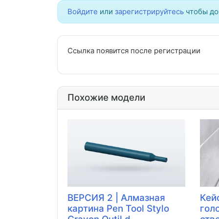
Войдите
или
зарегистрируйтесь
чтобы до
Ссылка появится после регистрации
Похожие модели
ВЕРСИЯ 2 | Алмазная
Кей
картина Pen Tool Stylo
гол