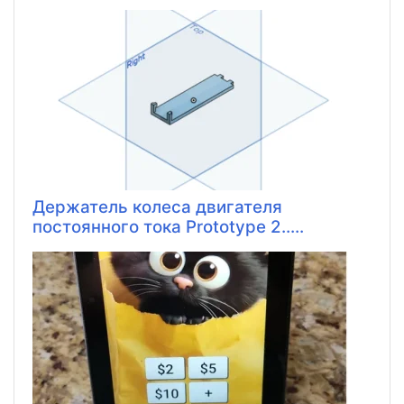
Держатель колеса двигателя
постоянного тока Prototype 2.....