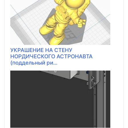
УКРАШЕНИЕ НА СТЕНУ
НОРДИЧЕСКОГО АСТРОНАВТА
(поддельный ри...