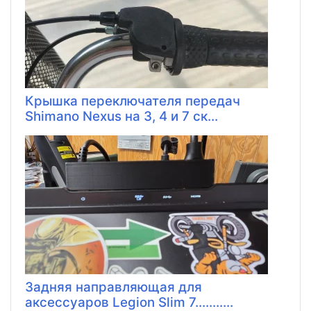
Крышка переключателя передач
Shimano Nexus на 3, 4 и 7 ск...
Задняя направляющая для
аксессуаров Legion Slim 7...........