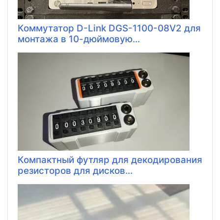
Коммутатор D-Link DGS-1100-08V2 для
монтажа в 10-дюймовую...
Компактный футляр для декодирования
резисторов для дисков...