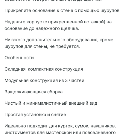
Прикрепите основание к стене с помощью шурупов.
Наденьте корпус (с прикрепленной вставкой) на
основание до надежного щелчка.
Никакого дополнительного оборудования, кроме
шурупов для стены, не требуется.
Особенности
Складная, компактная конструкция
Модульная конструкция из 3 частей
Защелкивающаяся сборка
Чистый и минималистичный внешний вид
Простая установка и снятие
Идеально подходит для курток, сумок, наушников,
инструментов для мастерской или повседневного