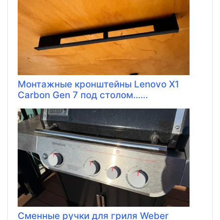
Монтажные кронштейны Lenovo X1
Carbon Gen 7 под столом......
Сменные ручки для гриля Weber