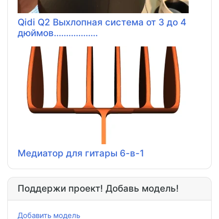
Qidi Q2 Выхлопная система от 3 до 4
дюймов..................
Медиатор для гитары 6-в-1
Поддержи проект! Добавь модель!
Добавить модель