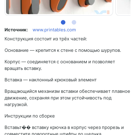
Источник:
www.printables.com
Конструкция состоит из трёх частей:
Основание — крепится к стене с помощью шурупов.
Корпус — соединяется с основанием и позволяет
вращать вставку.
Вставка — наклонный крюковый элемент
Вращающийся механизм вставки обеспечивает плавное
движение, сохраняя при этом устойчивость под
нагрузкой.
Инструкции по сборке
Вставьт�� вставку крючка в корпус через прорезь и
совместите поворотные штифты до щелчка.