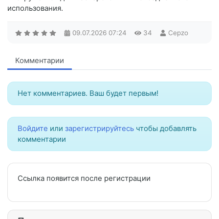
использования.
09.07.2026
07:24
34
Cepzo
Комментарии
Нет комментариев. Ваш будет первым!
Войдите
или
зарегистрируйтесь
чтобы добавлять
комментарии
Ссылка появится после регистрации