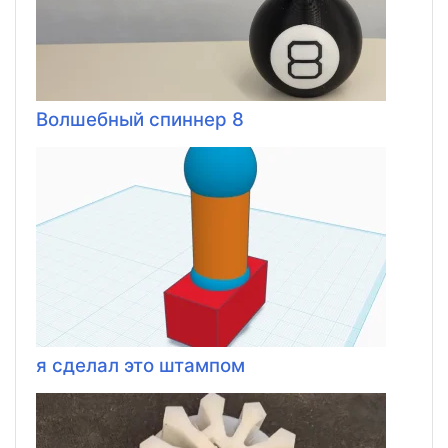
Волшебный спиннер 8
я сделал это штампом