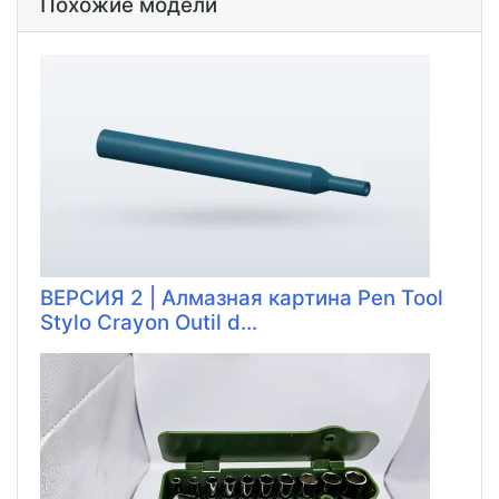
Похожие модели
ВЕРСИЯ 2 | Алмазная картина Pen Tool
Stylo Crayon Outil d...