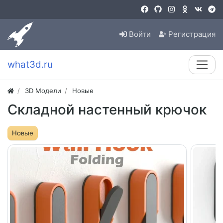
Войти
Регистрация
what3d.ru
3D Модели
Новые
Складной настенный крючок
Новые