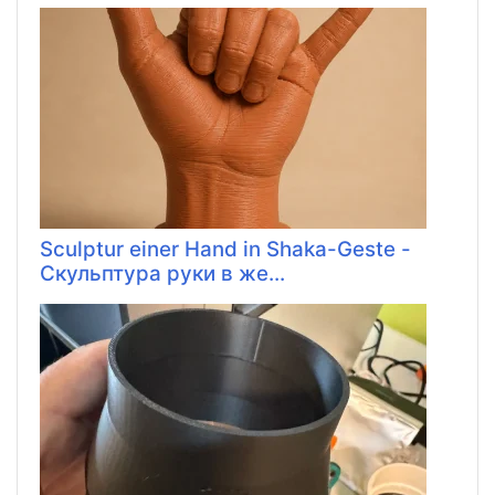
Sculptur einer Hand in Shaka-Geste -
Скульптура руки в же...