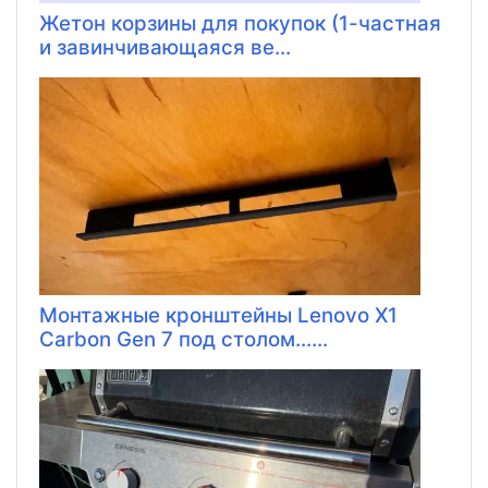
Жетон корзины для покупок (1-частная
и завинчивающаяся ве...
Монтажные кронштейны Lenovo X1
Carbon Gen 7 под столом......