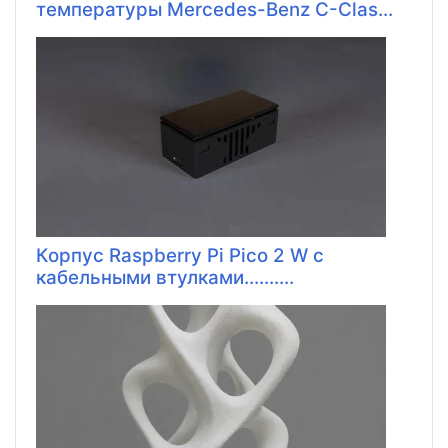
температуры Mercedes-Benz C-Clas...
Корпус Raspberry Pi Pico 2 W с
кабельными втулками..........