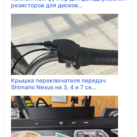
резисторов для дисков...
Крышка переключателя передач
Shimano Nexus на 3, 4 и 7 ск...