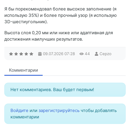
Я бы порекомендовал более высокое заполнение (я
использую 35%) и более прочный узор (я использую
3D-шестиугольник).
Высота слоя 0,20 мм или ниже или адаптивная для
достижения наилучших результатов.
09.07.2026
07:28
44
Cepzo
Комментарии
Нет комментариев. Ваш будет первым!
Войдите
или
зарегистрируйтесь
чтобы добавлять
комментарии