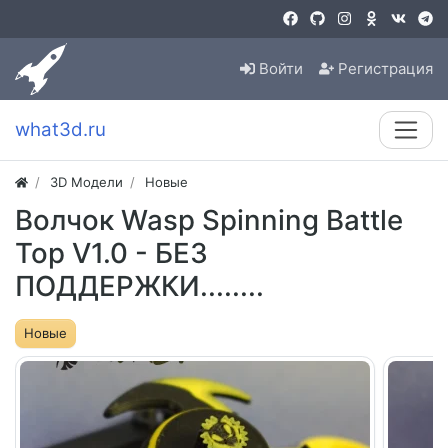
Войти
Регистрация
what3d.ru
3D Модели
Новые
Волчок Wasp Spinning Battle
Top V1.0 - БЕЗ
ПОДДЕРЖКИ........
Новые