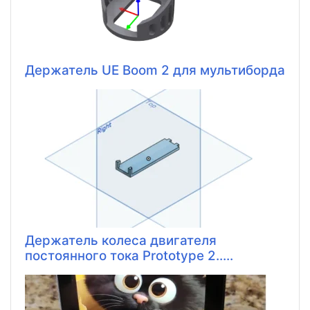
Держатель UE Boom 2 для мультиборда
Держатель колеса двигателя
постоянного тока Prototype 2.....