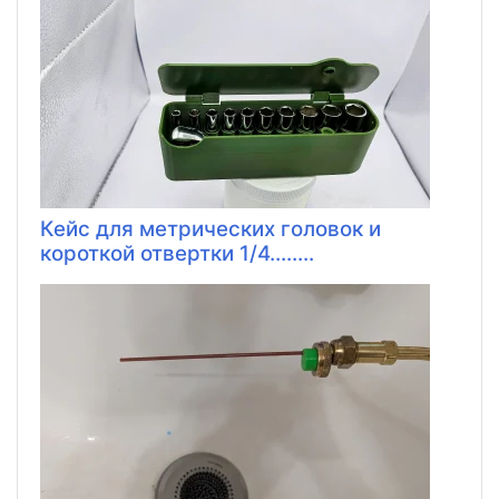
Кейс для метрических головок и
короткой отвертки 1/4........