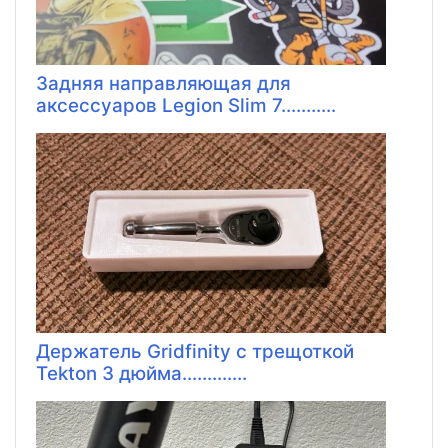
Задняя направляющая для
аксессуаров Legion Slim 7...........
Держатель Gridfinity с трещоткой
Tekton 3 дюйма.............