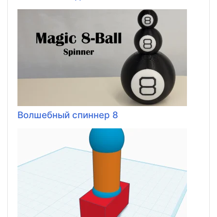
Волшебный спиннер 8