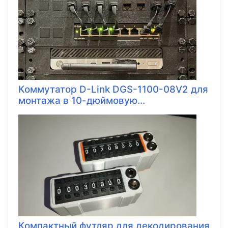
Коммутатор D-Link DGS-1100-08V2 для
монтажа в 10-дюймовую...
Компактный футляр для декодирования