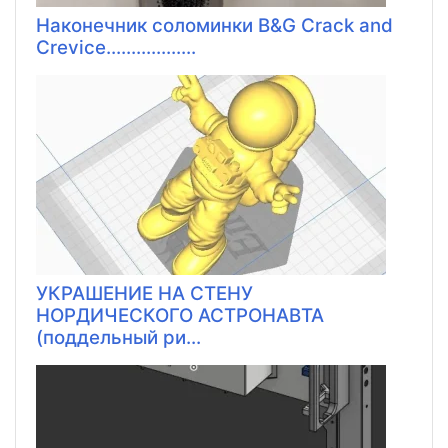
Наконечник соломинки B&G Crack and
Crevice..................
УКРАШЕНИЕ НА СТЕНУ
НОРДИЧЕСКОГО АСТРОНАВТА
(поддельный ри...