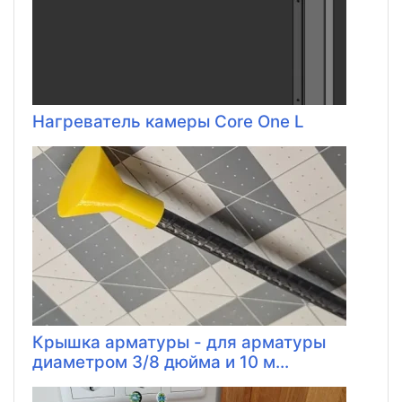
Нагреватель камеры Core One L
Крышка арматуры - для арматуры
диаметром 3/8 дюйма и 10 м...