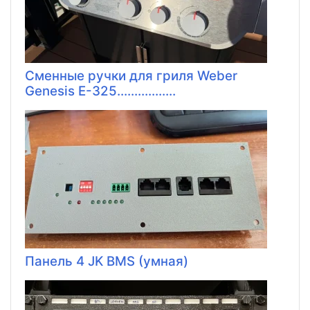
Сменные ручки для гриля Weber
Genesis E-325.................
Панель 4 JK BMS (умная)