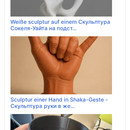
Weiße sculptur auf einem Скульптура
Сокеля-Уайта на подст...
Sculptur einer Hand in Shaka-Geste -
Скульптура руки в же...