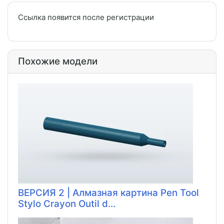
Ссылка появится после регистрации
Похожие модели
ВЕРСИЯ 2 | Алмазная картина Pen Tool
Stylo Crayon Outil d...