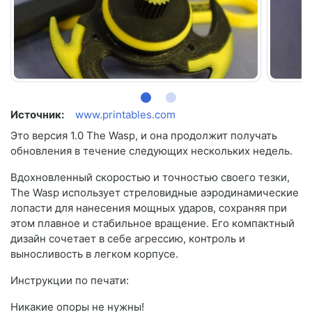
Источник:
www.printables.com
Это версия 1.0 The Wasp, и она продолжит получать
обновления в течение следующих нескольких недель.
Вдохновленный скоростью и точностью своего тезки,
The Wasp использует стреловидные аэродинамические
лопасти для нанесения мощных ударов, сохраняя при
этом плавное и стабильное вращение. Его компактный
дизайн сочетает в себе агрессию, контроль и
выносливость в легком корпусе.
Инструкции по печати:
Никакие опоры не нужны!