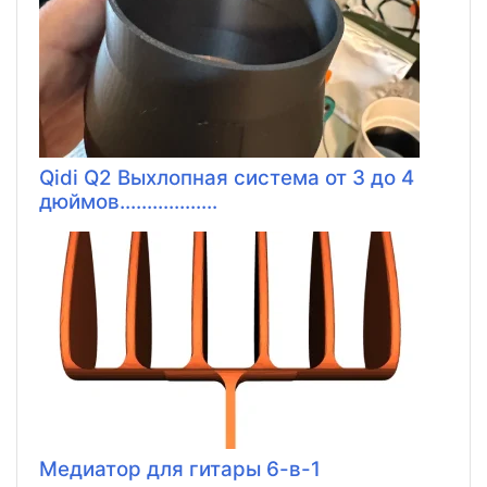
Qidi Q2 Выхлопная система от 3 до 4
дюймов..................
Медиатор для гитары 6-в-1