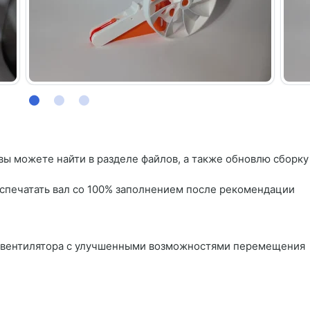
вы можете найти в разделе файлов, а также обновлю сборку
спечатать вал со 100% заполнением после рекомендации
р вентилятора с улучшенными возможностями перемещения