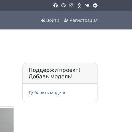
Войти
Регистрация
Поддержи проект!
Добавь модель!
Добавить модель