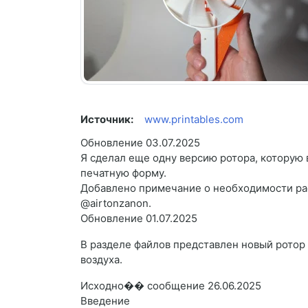
Источник:
www.printables.com
Обновление 03.07.2025
Я сделал еще одну версию ротора, которую 
печатную форму.
Добавлено примечание о необходимости ра
@airtonzanon.
Обновление 01.07.2025
В разделе файлов представлен новый рото
воздуха.
Исходно�� сообщение 26.06.2025
Введение