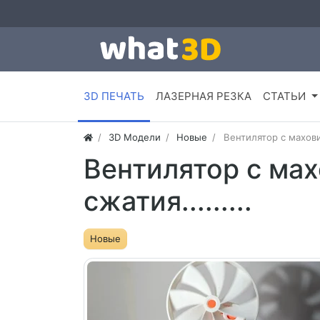
3D ПЕЧАТЬ
ЛАЗЕРНАЯ РЕЗКА
СТАТЬИ
3D Модели
Новые
Вентилятор с маховик
Вентилятор с ма
сжатия.........
Новые