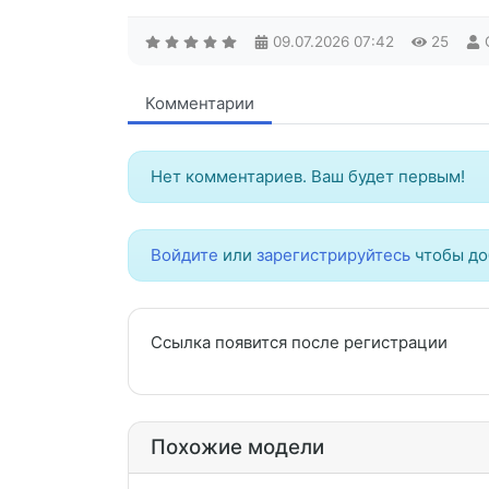
09.07.2026
07:42
25
Комментарии
Нет комментариев. Ваш будет первым!
Войдите
или
зарегистрируйтесь
чтобы до
Ссылка появится после регистрации
Похожие модели