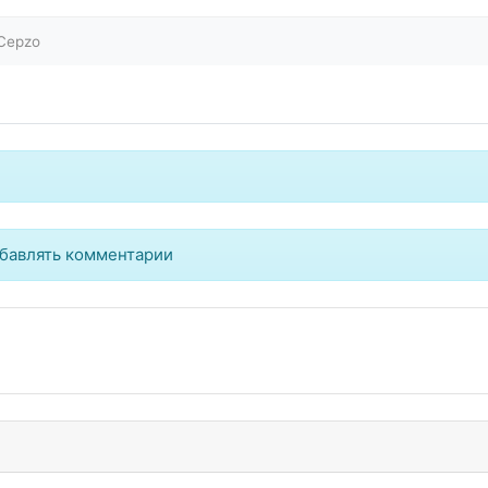
Cepzo
бавлять комментарии