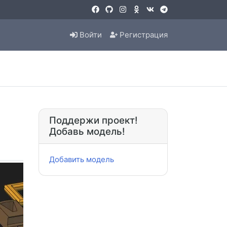
Войти
Регистрация
Поддержи проект!
Добавь модель!
Добавить модель