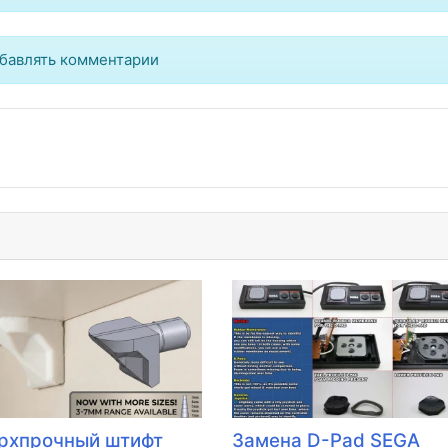
бавлять комментарии
рхпрочный штифт
Замена D-Pad SEGA