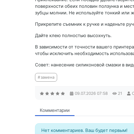
поверхности обеих половин ползунка и мест
зубцы молнии. Не используйте тонкий или ж
Прикрепите съемник к ручке и наденьте руч
Дайте клею полностью высохнуть.
В зависимости от точности вашего принтера
чтобы исключить необходимость использова
Совет: нанесение силиконовой смазки в вид
замена
09.07.2026
07:58
21
Комментарии
Нет комментариев. Ваш будет первым!