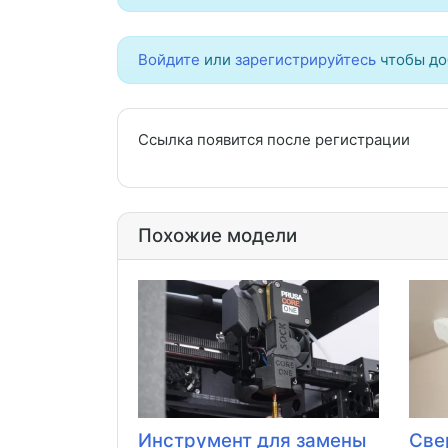
Войдите
или
зарегистрируйтесь
чтобы до
Ссылка появится после регистрации
Похожие модели
Инструмент для замены
Све