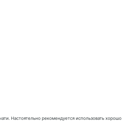
чати. Настоятельно рекомендуется использовать хорошо