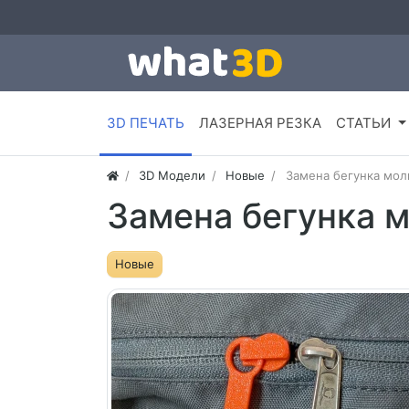
3D ПЕЧАТЬ
ЛАЗЕРНАЯ РЕЗКА
СТАТЬИ
3D Модели
Новые
Замена бегунка мол
Замена бегунка м
Новые