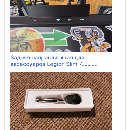
Задняя направляющая для
аксессуаров Legion Slim 7...........