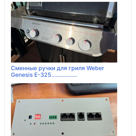
Сменные ручки для гриля Weber
Genesis E-325.................