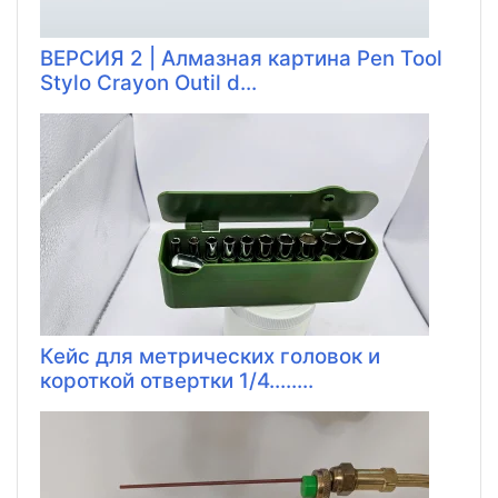
ВЕРСИЯ 2 | Алмазная картина Pen Tool
Stylo Crayon Outil d...
Кейс для метрических головок и
короткой отвертки 1/4........