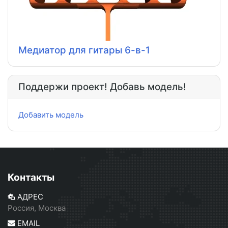
Медиатор для гитары 6-в-1
Поддержи проект! Добавь модель!
Добавить модель
Контакты
АДРЕС
Россия, Москва
EMAIL