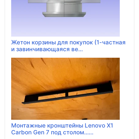
Жетон корзины для покупок (1-частная
и завинчивающаяся ве...
Монтажные кронштейны Lenovo X1
Carbon Gen 7 под столом......