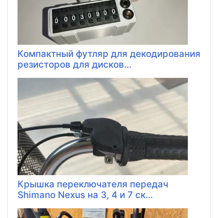
Компактный футляр для декодирования
резисторов для дисков...
Крышка переключателя передач
Shimano Nexus на 3, 4 и 7 ск...