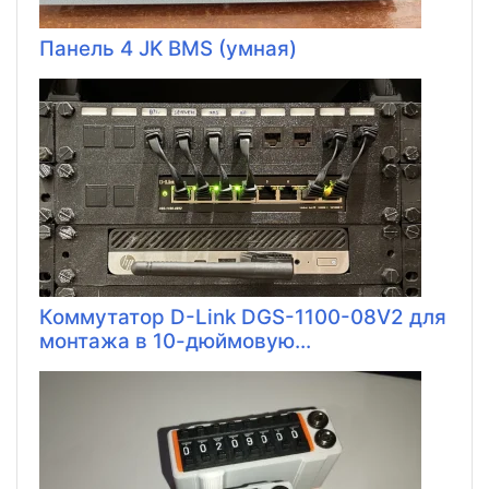
Панель 4 JK BMS (умная)
Коммутатор D-Link DGS-1100-08V2 для
монтажа в 10-дюймовую...