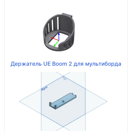
Держатель UE Boom 2 для мультиборда