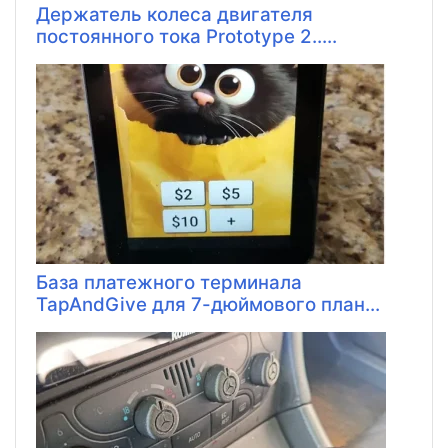
Держатель колеса двигателя
постоянного тока Prototype 2.....
База платежного терминала
TapAndGive для 7-дюймового план...