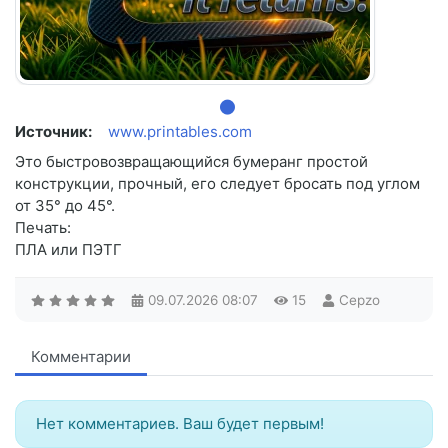
Источник:
www.printables.com
Это быстровозвращающийся бумеранг простой
конструкции, прочный, его следует бросать под углом
от 35° до 45°.
Печать:
ПЛА или ПЭТГ
09.07.2026
08:07
15
Cepzo
Комментарии
Нет комментариев. Ваш будет первым!