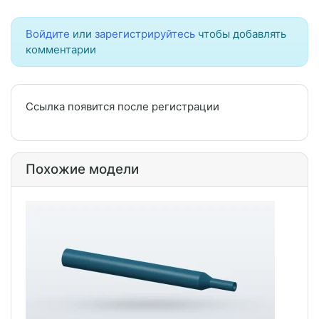
Войдите
или
зарегистрируйтесь
чтобы добавлять
комментарии
Ссылка появится после регистрации
Похожие модели