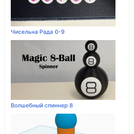
Чисельна Рада 0-9
Волшебный спиннер 8