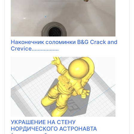
Наконечник соломинки B&G Crack and
Crevice..................
УКРАШЕНИЕ НА СТЕНУ
НОРДИЧЕСКОГО АСТРОНАВТА