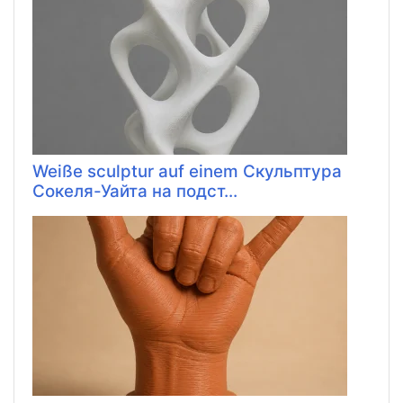
Weiße sculptur auf einem Скульптура
Сокеля-Уайта на подст...