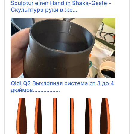
Sculptur einer Hand in Shaka-Geste -
Скульптура руки в же...
Qidi Q2 Выхлопная система от 3 до 4
дюймов..................