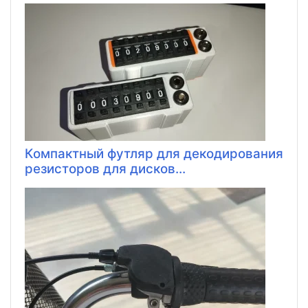
Компактный футляр для декодирования
резисторов для дисков...