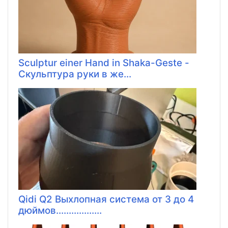
Sculptur einer Hand in Shaka-Geste -
Скульптура руки в же...
Qidi Q2 Выхлопная система от 3 до 4
дюймов..................