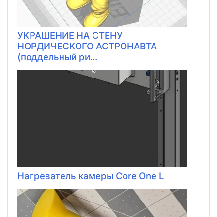
УКРАШЕНИЕ НА СТЕНУ
НОРДИЧЕСКОГО АСТРОНАВТА
(поддельный ри...
Нагреватель камеры Core One L