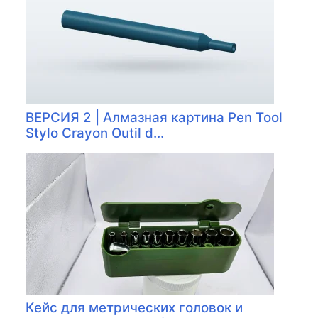
ВЕРСИЯ 2 | Алмазная картина Pen Tool
Stylo Crayon Outil d...
Кейс для метрических головок и