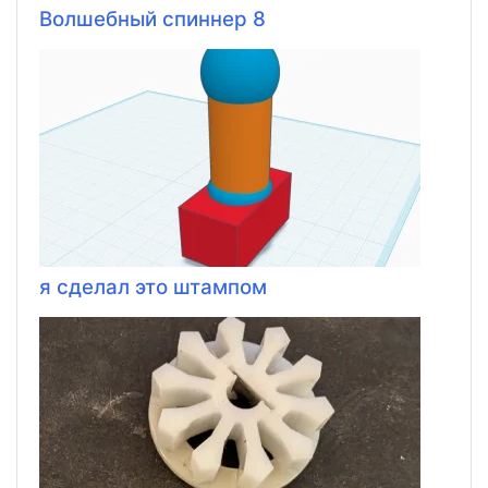
Волшебный спиннер 8
я сделал это штампом