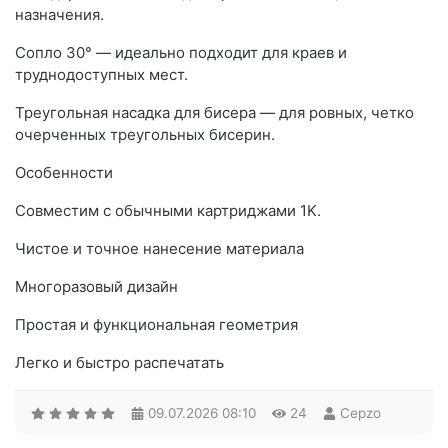
назначения.
Сопло 30° — идеально подходит для краев и
труднодоступных мест.
Треугольная насадка для бисера — для ровных, четко
очерченных треугольных бисерин.
Особенности
Совместим с обычными картриджами 1K.
Чистое и точное нанесение материала
Многоразовый дизайн
Простая и функциональная геометрия
Легко и быстро распечатать
09.07.2026
08:10
24
Cepzo