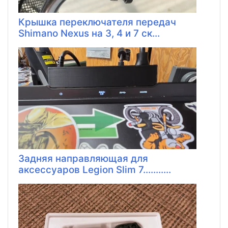
Крышка переключателя передач
Shimano Nexus на 3, 4 и 7 ск...
Задняя направляющая для
аксессуаров Legion Slim 7...........