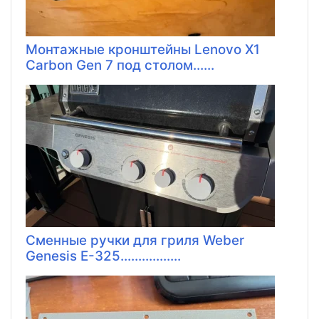
Монтажные кронштейны Lenovo X1
Carbon Gen 7 под столом......
Сменные ручки для гриля Weber
Genesis E-325.................