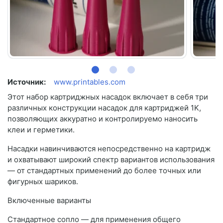
Источник:
www.printables.com
Этот набор картриджных насадок включает в себя три
различных конструкции насадок для картриджей 1K,
позволяющих аккуратно и контролируемо наносить
клеи и герметики.
Насадки навинчиваются непосредственно на картридж
и охватывают широкий спектр вариантов использования
— от стандартных применений до более точных или
фигурных шариков.
Включенные варианты
Стандартное сопло — для применения общего