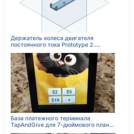
Держатель колеса двигателя
постоянного тока Prototype 2.....
База платежного терминала
TapAndGive для 7-дюймового план...