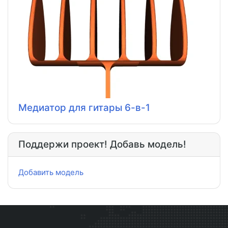
Медиатор для гитары 6-в-1
Поддержи проект! Добавь модель!
Добавить модель