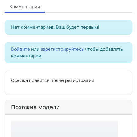
Комментарии
Нет комментариев. Ваш будет первым!
Войдите
или
зарегистрируйтесь
чтобы добавлять
комментарии
Ссылка появится после регистрации
Похожие модели