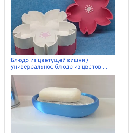
Блюдо из цветущей вишни /
универсальное блюдо из цветов ...