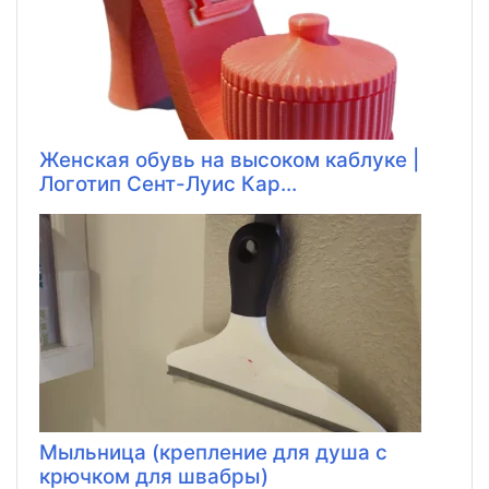
Женская обувь на высоком каблуке |
Логотип Сент-Луис Кар...
Мыльница (крепление для душа с
крючком для швабры)