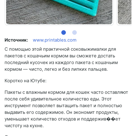
Источник:
www.printables.com
С помощью этой практичной соковыжималки для
пакетов с кошачьим кормом вы сможете достать
последний кусочек из каждого пакета с кошачьим
кормом — чисто, легко и без липких пальцев.
Коротко на Ютубе:
Пакеты с влажным кормом для кошек часто оставляют
после себя удивительное количество еды. Этот
инструмент позволяет вытащить пакет и полностью
выдавить его содержимое. Он экономит продукты,
уменьшает количество отходов и поддержив��ет
чистоту на кухне.