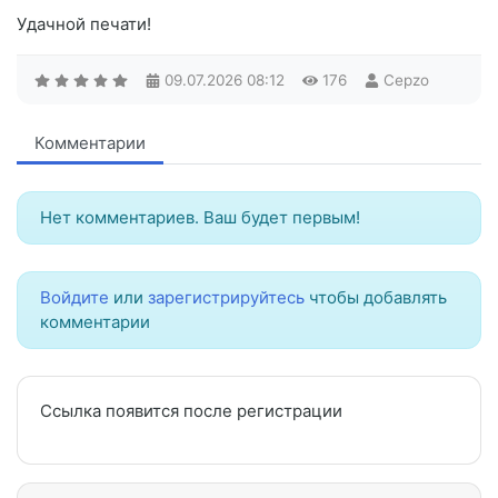
Удачной печати!
09.07.2026
08:12
176
Cepzo
Комментарии
Нет комментариев. Ваш будет первым!
Войдите
или
зарегистрируйтесь
чтобы добавлять
комментарии
Ссылка появится после регистрации