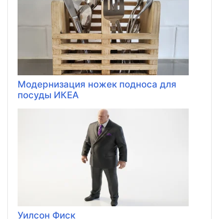
Модернизация ножек подноса для
посуды ИКЕА
Уилсон Фиск