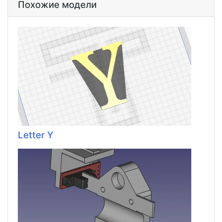
Похожие модели
Letter Y