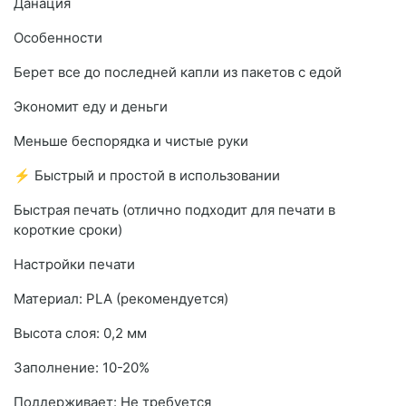
Данация
Особенности
Берет все до последней капли из пакетов с едой
Экономит еду и деньги
Меньше беспорядка и чистые руки
⚡ Быстрый и простой в использовании
Быстрая печать (отлично подходит для печати в
короткие сроки)
Настройки печати
Материал: PLA (рекомендуется)
Высота слоя: 0,2 мм
Заполнение: 10-20%
Поддерживает: Не требуется