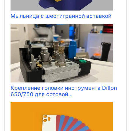
Мыльница с шестигранной вставкой
Крепление головки инструмента Dillon
650/750 для сотовой...