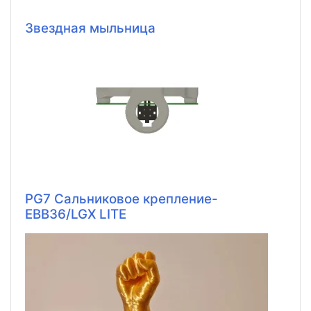
Звездная мыльница
PG7 Сальниковое крепление-
EBB36/LGX LITE