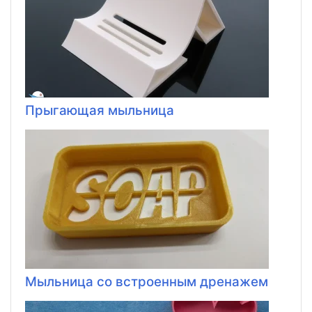
Прыгающая мыльница
Мыльница со встроенным дренажем