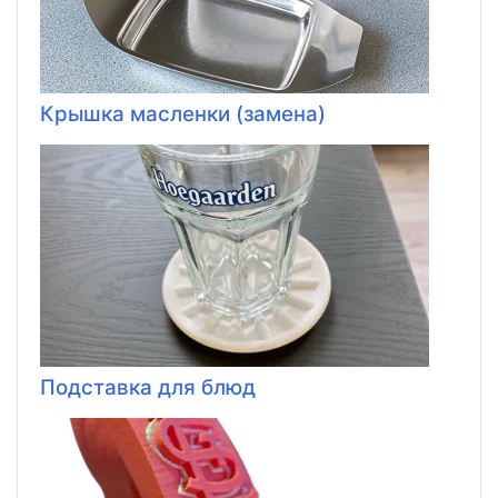
Крышка масленки (замена)
Подставка для блюд