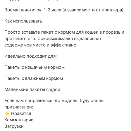
Время печати: ок. 1-2 часа (в зависимости от принтера)
Как использовать
Просто вставьте пакет с кормом для кошек в прорезь и
протяните его. Соковыжималка выдавливает
содержимое чисто и эффективно.
Идеально подходит для:
Пакеты с кошачьим кормом
Пакеты с влажным кормом
Маленькие пакеты с едой
Если вам понравилась эта модель, буду очень
признателен:
⭐ Нравится
Комментарии
Загрузки