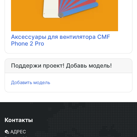
Аксессуары для вентилятора CMF
Phone 2 Pro
Поддержи проект! Добавь модель!
Добавить модель
Контакты
АДРЕС