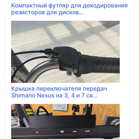
Компактный футляр для декодирования
резисторов для дисков...
Крышка переключателя передач
Shimano Nexus на 3, 4 и 7 ск...