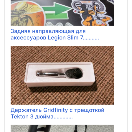
Задняя направляющая для
аксессуаров Legion Slim 7...........
Держатель Gridfinity с трещоткой
Tekton 3 дюйма.............