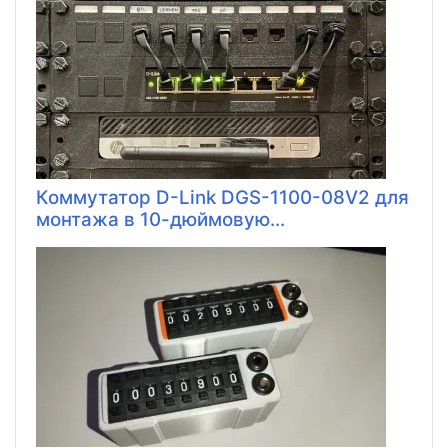
Коммутатор D-Link DGS-1100-08V2 для
монтажа в 10-дюймовую...