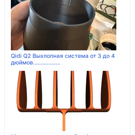
Qidi Q2 Выхлопная система от 3 до 4
дюймов..................