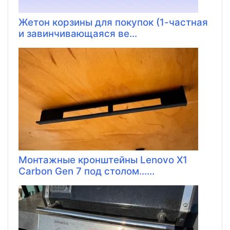
Жетон корзины для покупок (1-частная
и завинчивающаяся ве...
Монтажные кронштейны Lenovo X1
Carbon Gen 7 под столом......