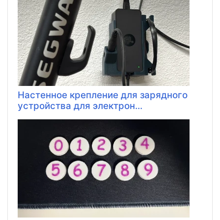
Настенное крепление для зарядного
устройства для электрон...