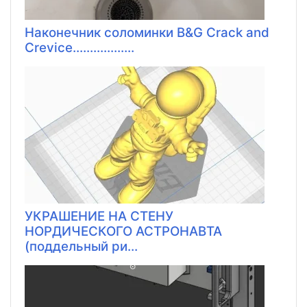
Наконечник соломинки B&G Crack and
Crevice..................
УКРАШЕНИЕ НА СТЕНУ
НОРДИЧЕСКОГО АСТРОНАВТА
(поддельный ри...