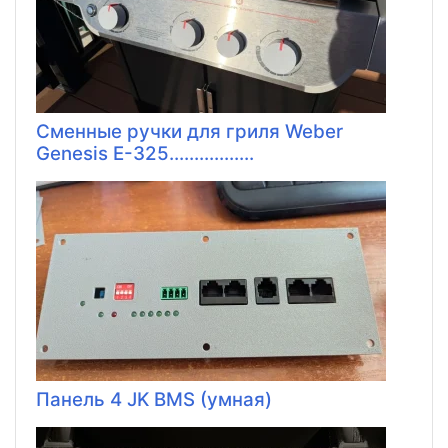
Сменные ручки для гриля Weber
Genesis E-325.................
Панель 4 JK BMS (умная)