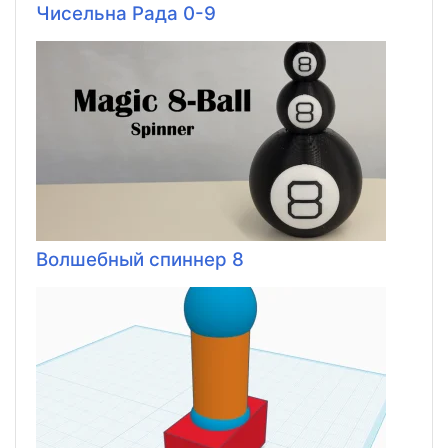
Чисельна Рада 0-9
Волшебный спиннер 8