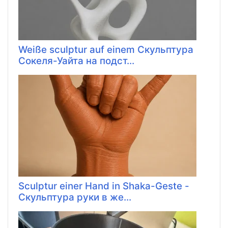
Weiße sculptur auf einem Скульптура
Сокеля-Уайта на подст...
Sculptur einer Hand in Shaka-Geste -
Скульптура руки в же...