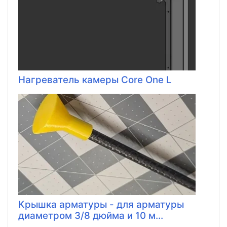
Нагреватель камеры Core One L
Крышка арматуры - для арматуры
диаметром 3/8 дюйма и 10 м...