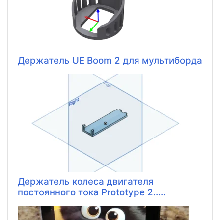
Держатель UE Boom 2 для мультиборда
Держатель колеса двигателя
постоянного тока Prototype 2.....