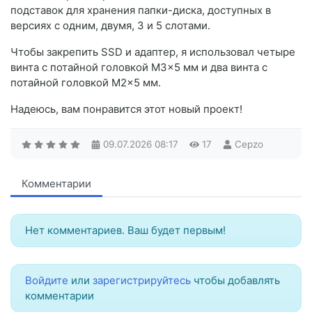
подставок для хранения папки-диска, доступных в
версиях с одним, двумя, 3 и 5 слотами.
Чтобы закрепить SSD и адаптер, я использовал четыре
винта с потайной головкой M3x5 мм и два винта с
потайной головкой M2x5 мм.
Надеюсь, вам понравится этот новый проект!
09.07.2026
08:17
17
Cepzo
Комментарии
Нет комментариев. Ваш будет первым!
Войдите
или
зарегистрируйтесь
чтобы добавлять
комментарии