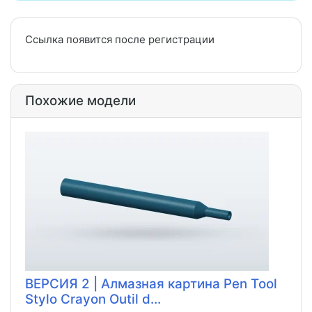
Ссылка появится после регистрации
Похожие модели
ВЕРСИЯ 2 | Алмазная картина Pen Tool
Stylo Crayon Outil d...