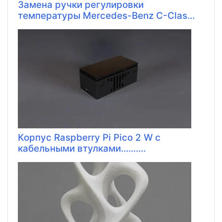
Замена ручки регулировки
температуры Mercedes-Benz C-Clas...
Корпус Raspberry Pi Pico 2 W с
кабельными втулками..........