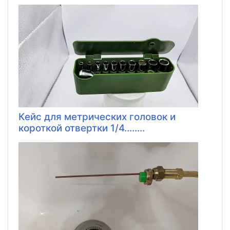
Кейс для метрических головок и
короткой отвертки 1/4........