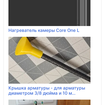
Нагреватель камеры Core One L
Крышка арматуры - для арматуры
диаметром 3/8 дюйма и 10 м...