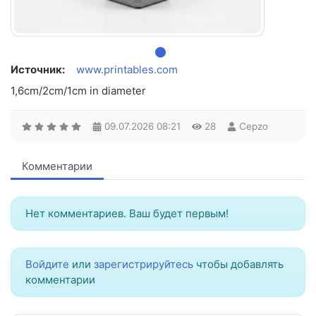
Источник:
www.printables.com
1,6cm/2cm/1cm in diameter
09.07.2026
08:21
28
Cepzo
Комментарии
Нет комментариев. Ваш будет первым!
Войдите
или
зарегистрируйтесь
чтобы добавлять
комментарии