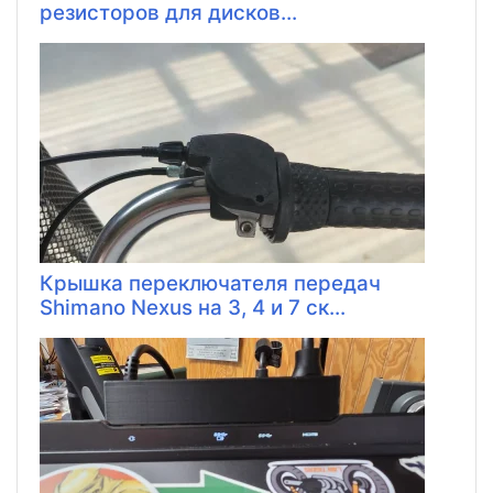
резисторов для дисков...
Крышка переключателя передач
Shimano Nexus на 3, 4 и 7 ск...