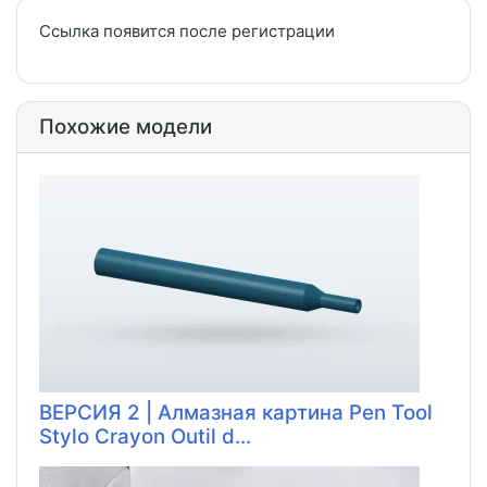
Ссылка появится после регистрации
Похожие модели
ВЕРСИЯ 2 | Алмазная картина Pen Tool
Stylo Crayon Outil d...