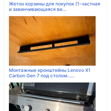
Жетон корзины для покупок (1-частная
и завинчивающаяся ве...
Монтажные кронштейны Lenovo X1
Carbon Gen 7 под столом......