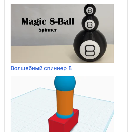
Волшебный спиннер 8