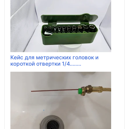
Кейс для метрических головок и
короткой отвертки 1/4........