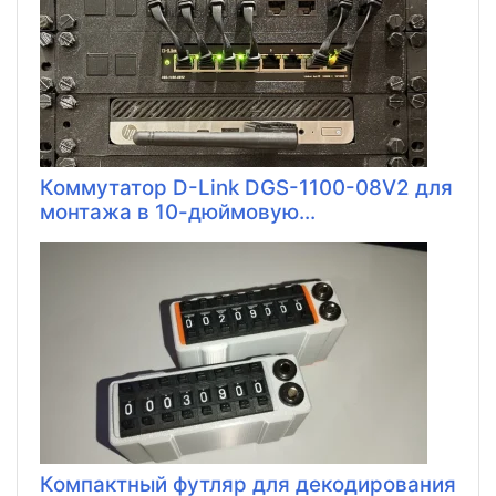
Коммутатор D-Link DGS-1100-08V2 для
монтажа в 10-дюймовую...
Компактный футляр для декодирования