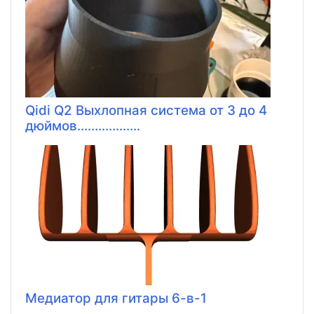
Qidi Q2 Выхлопная система от 3 до 4
дюймов..................
Медиатор для гитары 6-в-1