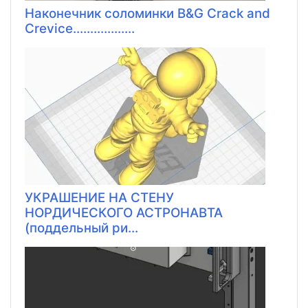
Наконечник соломинки B&G Crack and
Crevice..................
УКРАШЕНИЕ НА СТЕНУ
НОРДИЧЕСКОГО АСТРОНАВТА
(поддельный ри...