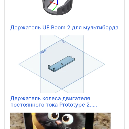
Держатель UE Boom 2 для мультиборда
Держатель колеса двигателя
постоянного тока Prototype 2.....