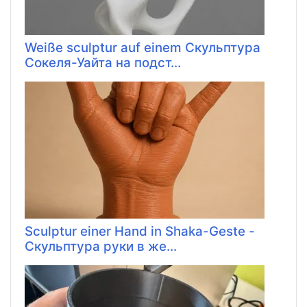
Weiße sculptur auf einem Скульптура
Сокеля-Уайта на подст...
Sculptur einer Hand in Shaka-Geste -
Скульптура руки в же...