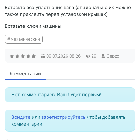
Вставьте все уплотнения вала (опционально их можно
также приклеить перед установкой крышек).
Вставьте ключи машины.
механический
09.07.2026
08:26
29
Cepzo
Комментарии
Нет комментариев. Ваш будет первым!
Войдите
или
зарегистрируйтесь
чтобы добавлять
комментарии