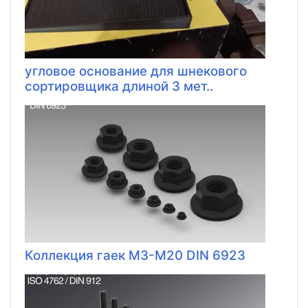
угловое основание для шнекового
сортировщика длиной 3 мет..
Коллекция гаек M3-M20 DIN 6923