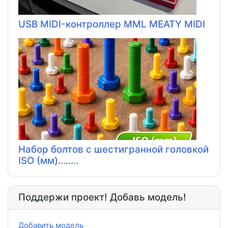
USB MIDI-контроллер MML MEATY MIDI
Набор болтов с шестигранной головкой
ISO (мм)........
Поддержи проект! Добавь модель!
Добавить модель