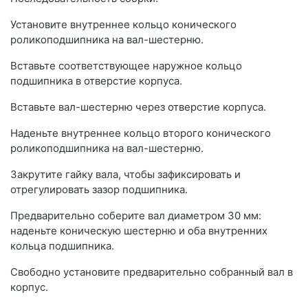
Установите внутреннее кольцо конического
роликоподшипника на вал-шестерню.
Вставьте соответствующее наружное кольцо
подшипника в отверстие корпуса.
Вставьте вал-шестерню через отверстие корпуса.
Наденьте внутреннее кольцо второго конического
роликоподшипника на вал-шестерню.
Закрутите гайку вала, чтобы зафиксировать и
отрегулировать зазор подшипника.
Предварительно соберите вал диаметром 30 мм:
наденьте коническую шестерню и оба внутренних
кольца подшипника.
Свободно установите предварительно собранный вал в
корпус.