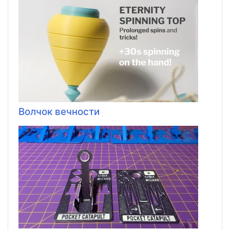
Волчок вечности