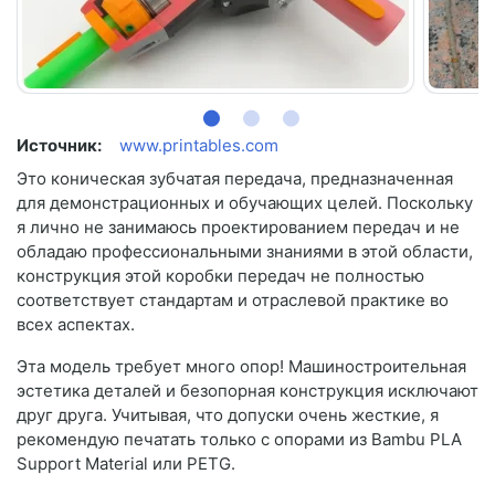
Источник:
www.printables.com
Это коническая зубчатая передача, предназначенная
для демонстрационных и обучающих целей. Поскольку
я лично не занимаюсь проектированием передач и не
обладаю профессиональными знаниями в этой области,
конструкция этой коробки передач не полностью
соответствует стандартам и отраслевой практике во
всех аспектах.
Эта модель требует много опор! Машиностроительная
эстетика деталей и безопорная конструкция исключают
друг друга. Учитывая, что допуски очень жесткие, я
рекомендую печатать только с опорами из Bambu PLA
Support Material или PETG.