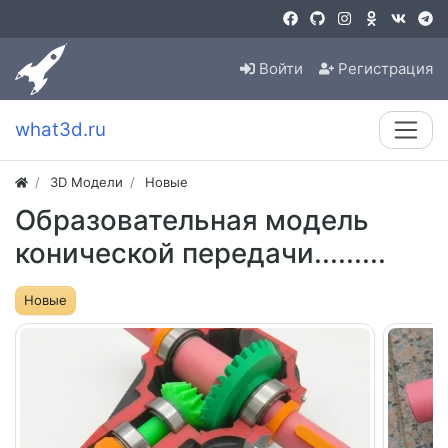
Войти
Регистрация
what3d.ru
3D Модели
Новые
Образовательная модель
конической передачи.........
Новые