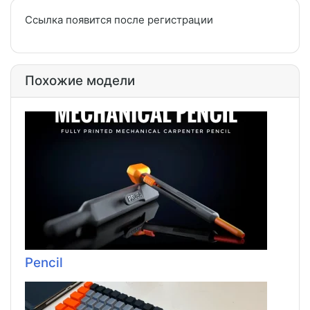
Ссылка появится после регистрации
Похожие модели
Pencil