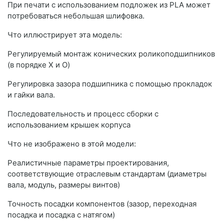
При печати с использованием подложек из PLA может
потребоваться небольшая шлифовка.
Что иллюстрирует эта модель:
Регулируемый монтаж конических роликоподшипников
(в порядке X и O)
Регулировка зазора подшипника с помощью прокладок
и гайки вала.
Последовательность и процесс сборки с
использованием крышек корпуса
Что не изображено в этой модели:
Реалистичные параметры проектирования,
соответствующие отраслевым стандартам (диаметры
вала, модуль, размеры винтов)
Точность посадки компонентов (зазор, переходная
посадка и посадка с натягом)