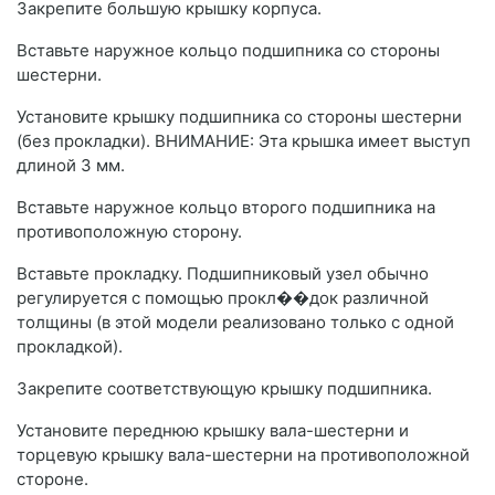
Закрепите большую крышку корпуса.
Вставьте наружное кольцо подшипника со стороны
шестерни.
Установите крышку подшипника со стороны шестерни
(без прокладки). ВНИМАНИЕ: Эта крышка имеет выступ
длиной 3 мм.
Вставьте наружное кольцо второго подшипника на
противоположную сторону.
Вставьте прокладку. Подшипниковый узел обычно
регулируется с помощью прокл��док различной
толщины (в этой модели реализовано только с одной
прокладкой).
Закрепите соответствующую крышку подшипника.
Установите переднюю крышку вала-шестерни и
торцевую крышку вала-шестерни на противоположной
стороне.