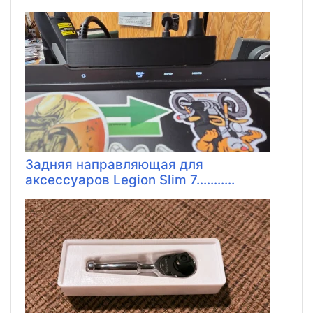
Задняя направляющая для
аксессуаров Legion Slim 7...........