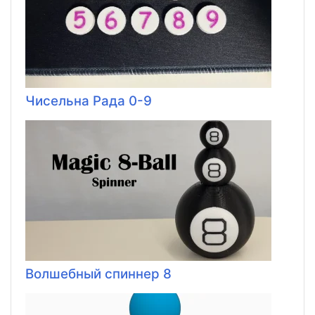
Чисельна Рада 0-9
Волшебный спиннер 8