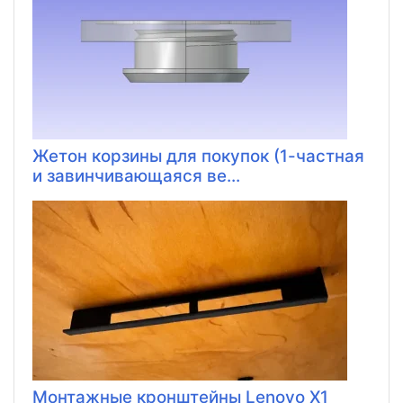
Жетон корзины для покупок (1-частная
и завинчивающаяся ве...
Монтажные кронштейны Lenovo X1