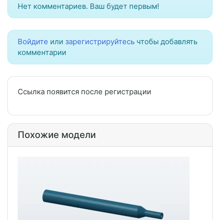
Нет комментариев. Ваш будет первым!
Войдите
или
зарегистрируйтесь
чтобы добавлять
комментарии
Ссылка появится после регистрации
Похожие модели