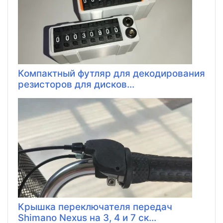
Компактный футляр для декодирования
резисторов для дисков...
Крышка переключателя передач
Shimano Nexus на 3, 4 и 7 ск...