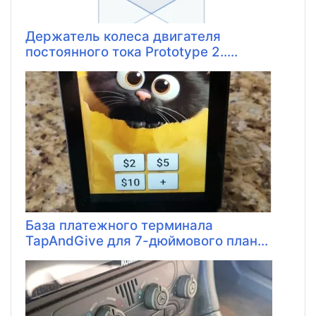
Держатель колеса двигателя
постоянного тока Prototype 2.....
База платежного терминала
TapAndGive для 7-дюймового план...