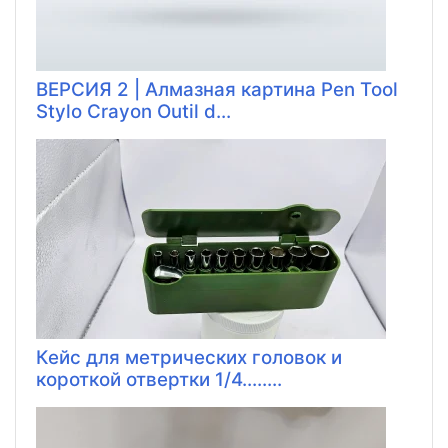
ВЕРСИЯ 2 | Алмазная картина Pen Tool
Stylo Crayon Outil d...
Кейс для метрических головок и
короткой отвертки 1/4........