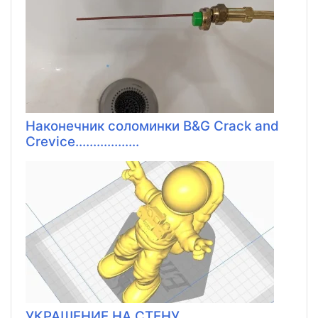
Наконечник соломинки B&G Crack and
Crevice..................
УКРАШЕНИЕ НА СТЕНУ