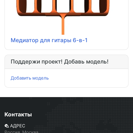
Медиатор для гитары 6-в-1
Поддержи проект! Добавь модель!
Добавить модель
Контакты
АДРЕС
Россия, Москва