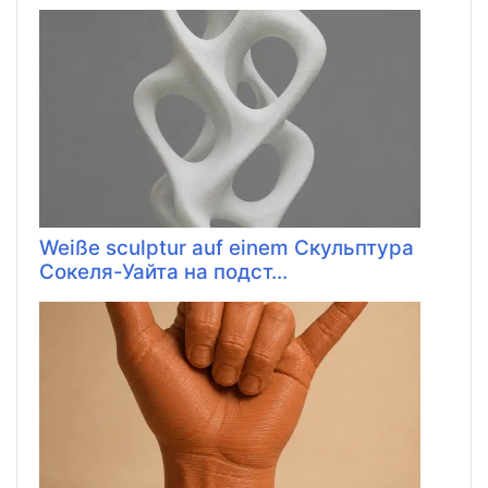
Weiße sculptur auf einem Скульптура
Сокеля-Уайта на подст...