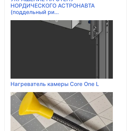
НОРДИЧЕСКОГО АСТРОНАВТА
(поддельный ри...
Нагреватель камеры Core One L