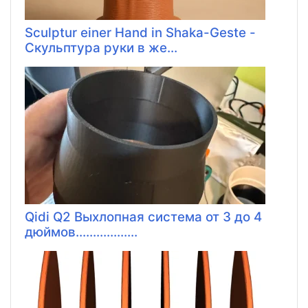
Sculptur einer Hand in Shaka-Geste -
Скульптура руки в же...
Qidi Q2 Выхлопная система от 3 до 4
дюймов..................