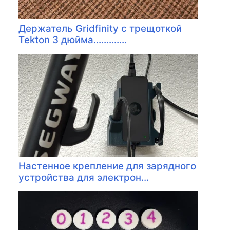
Держатель Gridfinity с трещоткой
Tekton 3 дюйма.............
Настенное крепление для зарядного
устройства для электрон...