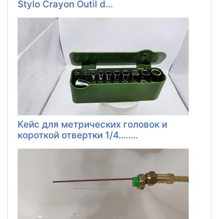
Stylo Crayon Outil d...
Кейс для метрических головок и
короткой отвертки 1/4........