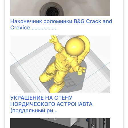
Наконечник соломинки B&G Crack and
Crevice..................
УКРАШЕНИЕ НА СТЕНУ
НОРДИЧЕСКОГО АСТРОНАВТА
(поддельный ри...