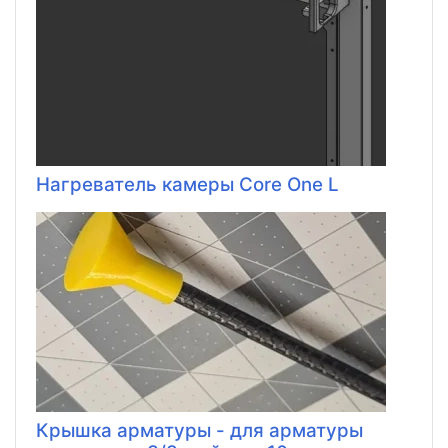
Нагреватель камеры Core One L
Крышка арматуры - для арматуры