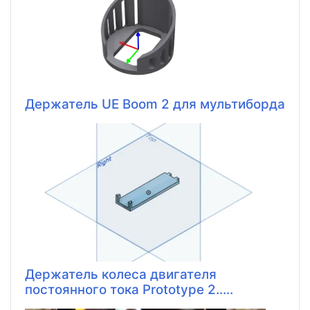
Держатель UE Boom 2 для мультиборда
Держатель колеса двигателя
постоянного тока Prototype 2.....