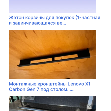
Жетон корзины для покупок (1-частная
и завинчивающаяся ве...
Монтажные кронштейны Lenovo X1
Carbon Gen 7 под столом......