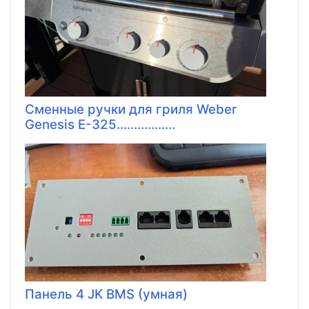
Сменные ручки для гриля Weber
Genesis E-325.................
Панель 4 JK BMS (умная)