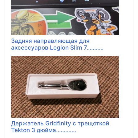
Задняя направляющая для
аксессуаров Legion Slim 7...........
Держатель Gridfinity с трещоткой
Tekton 3 дюйма.............