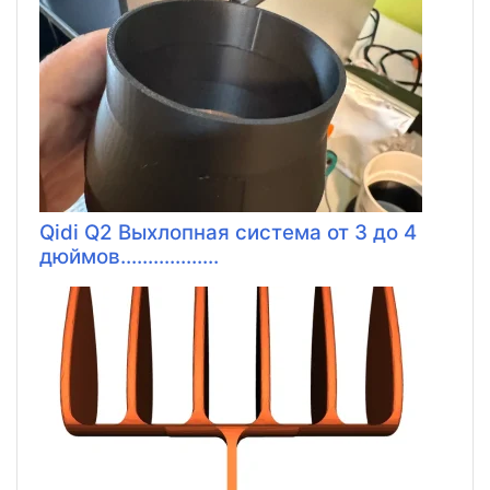
Qidi Q2 Выхлопная система от 3 до 4
дюймов..................