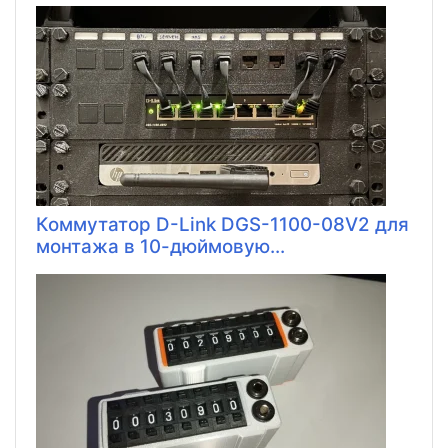
Коммутатор D-Link DGS-1100-08V2 для
монтажа в 10-дюймовую...