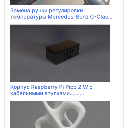
Замена ручки регулировки
температуры Mercedes-Benz C-Clas...
Корпус Raspberry Pi Pico 2 W с
кабельными втулками..........