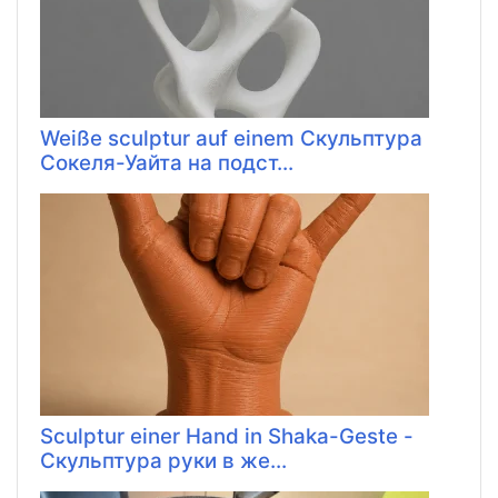
Weiße sculptur auf einem Скульптура
Сокеля-Уайта на подст...
Sculptur einer Hand in Shaka-Geste -
Скульптура руки в же...