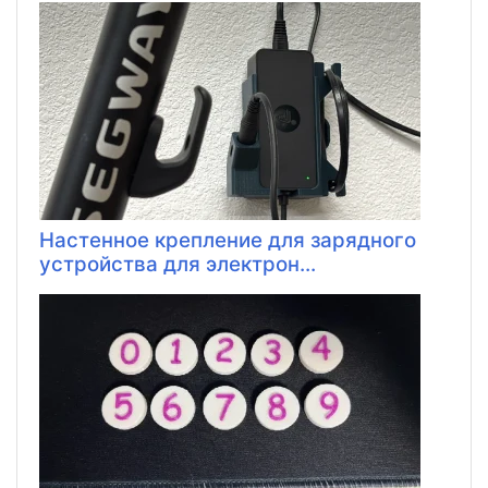
Настенное крепление для зарядного
устройства для электрон...