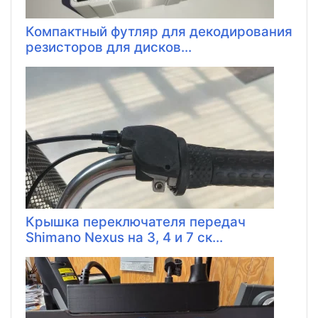
Компактный футляр для декодирования
резисторов для дисков...
Крышка переключателя передач
Shimano Nexus на 3, 4 и 7 ск...