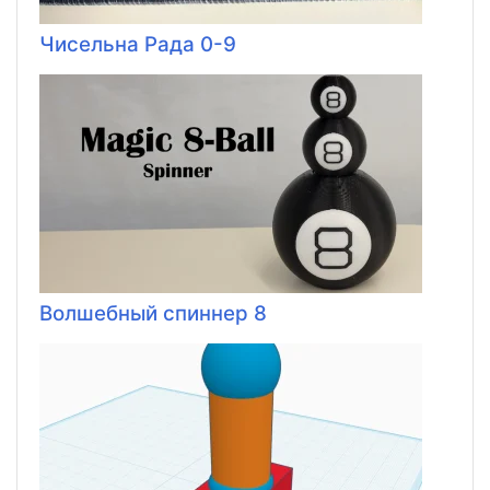
Чисельна Рада 0-9
Волшебный спиннер 8