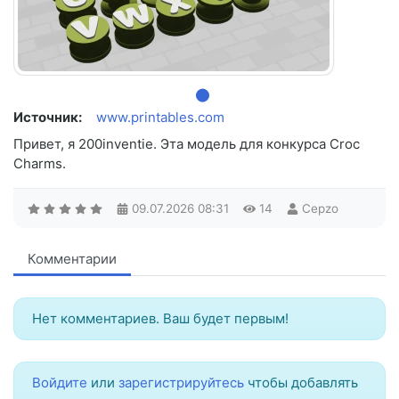
Источник:
www.printables.com
Привет, я 200inventie. Эта модель для конкурса Croc
Charms.
09.07.2026
08:31
14
Cepzo
Комментарии
Нет комментариев. Ваш будет первым!
Войдите
или
зарегистрируйтесь
чтобы добавлять