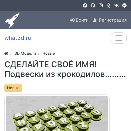
Войти
Регистрация
what3d.ru
3D Модели
Новые
СДЕЛАЙТЕ СВОЁ ИМЯ!
Подвески из крокодилов.........
Новые