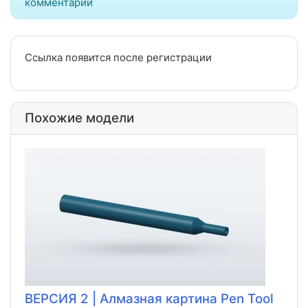
комментарии
Ссылка появится после регистрации
Похожие модели
ВЕРСИЯ 2 | Алмазная картина Pen Tool